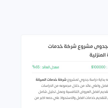
جدوى مشروع شركة خدمات
 المنزلية
1$
معدل العائد : 65%
 بداية دراسة جدوي لمشروع
شركة خدمات الصيانة
فضل واعلي عائد من خلال مجموعه من الدراسات
تقديم افضل العروض التنافسية وعمل تحليل شامل
 للتقديم خدمات افضل والاستحواذ علي حصه اكبر من