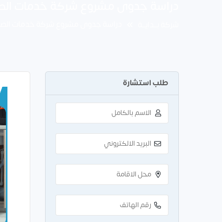
دراسة جدوى مشروع شركة خدمات الصيانة المنزلي
دراسة جدوى مشروع شركة خدمات الصيانة المنزلية
شركة بــدايــة
طلب استشارة