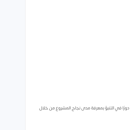
ورًا في التنبؤ بمعرفة مدى نجاح المشروع من خلال