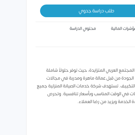
طلب دراسة جدوي
ؤشرات المالية
محتوي الدراسة
مجتمع العربي المتزايدة، حيث توفر حلولاً شاملة
ة الجودة من قبل عمالة ماهرة ومدربة في مجالات
 التكييف. تستهدف شركة خدمات الصيانة المنزلية جميع
مات في الوقت المناسب وبأسعار تنافسية. وتحرص
الخدمة ويزيد من رضا العملاء.