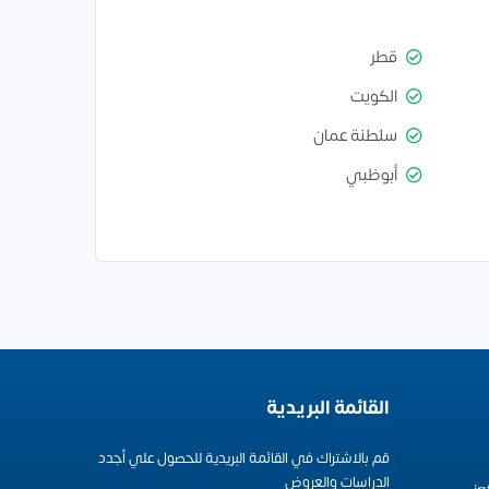
قطر
الكويت
سلطنة عمان
أبوظبي
القائمة البريدية
قم بالاشتراك في القائمة البريدية للحصول علي أجدد
الدراسات والعروض