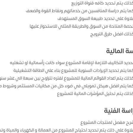
ذلك يتم تحديد كافه قنواة التوزيع
ما يتم دراسة المنافسين من خدماتهم ونقاط القوة والضعف
لاوة على تحديد طبيعة السوق المستهدف
لحصة المتاحة من السوق والطريقة المثلي للاستحواز عليها
ذلك افضل طرق الترويج
ة المالية
حديد التكاليف اللازمة لإقامة المشروع سواء كانت رأسمالية او تشغليه
ما يتم تحديد الإيرادات السنوية للمشروع بناء علي الطاقة التشغيلية
ذلك يتم اعداد القوائم المالية للمشروع لفتره تتراوح بين سبعة الي عشر سن
ما يتم افضل هيكل تمويلي في ضوء كل من مكانيات المستثمر وشروط من
ذلك يتم تحليل المؤشرات المالية للمشروع
اسة الفنية
رح مفصل لمنتجات المشروع
لاوة على ذلك يتم تحديد احتياج المشروع من العمالة و الكهرباء والمياة وتك