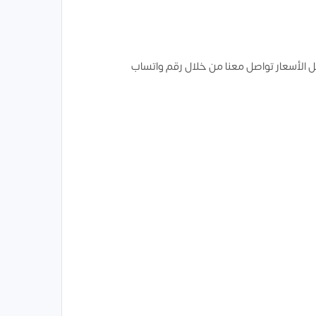
 الأسعار تواصل معنا من خلال رقم واتساب