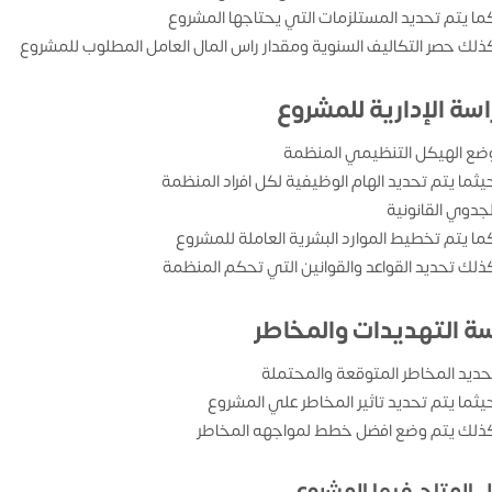
ما يتم تحديد المستلزمات التي يحتاجها المشروع
ذلك حصر التكاليف السنوية ومقدار راس المال العامل المطلوب للمشروع
اسة الإدارية للمشروع
ضع الهيكل التنظيمي المنظمة
يثما يتم تحديد الهام الوظيفية لكل افراد المنظمة
لجدوي القانونية
ما يتم تخطيط الموارد البشرية العاملة للمشروع
ذلك تحديد القواعد والقوانين التي تحكم المنظمة
سة التهديدات والمخاطر
حديد المخاطر المتوقعة والمحتملة
يثما يتم تحديد تاثير المخاطر علي المشروع
ذلك يتم وضع افضل خطط لمواجهه المخاطر
ل المتاح فيها المشروع