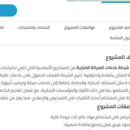
ف المشروع
مواصفات المشروع
الخدمات والمنتجات
الم
دول المتاحة
 المشروع
شركة خدمات الصيانة المنزلية
من المشاريع الأساسية التي تلبي احتياجات ال
ة المنازل بكفاءة واحترافية. تتيح الشركة للعملاء الحصول على خدمات عالي
ة مثل السباكة، النجارة، والحدادة، إضافة إلى خدمات صيانة وتركيب أجهزة
 المجتمع، بما في ذلك الأفراد والمؤسسات التجارية، مع ضمان تقديم الخد
ة على استخدام أحدث التقنيات في التشخيص والإصلاح، مما يعزز من كفاءة 
فات المشروع
لتركيز على استخدام مواد خام ذات جودة عالية.
جود فريق عمل يتمتع بكفاءة متميزة.