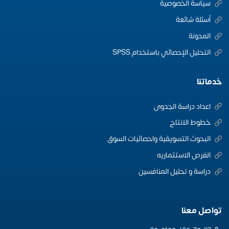
سياسة الخصوصية
أسئلة شائعة
المدونة
التحليل الإحصائي باستخدام SPSS
خدماتنا
اعداد دراسة الجدوى
خطوط الانتاج
البحوث التسويقية واحصائيات السوق
الفرص الاستثماريه
دراسة و تحليل المنافسين
تواصل معنا