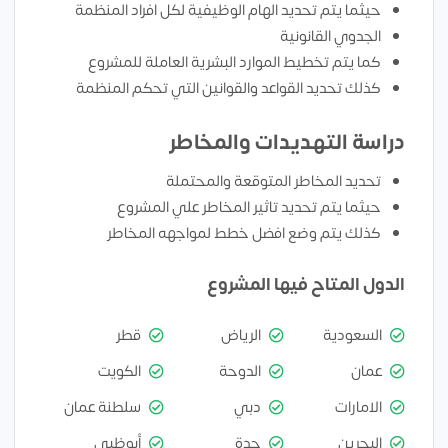
حيثما يتم تحديد الهام الوظيفية لكل افراد المنظمة
الجدوي القانونية
كما يتم تخطيط الموارد البشرية العاملة للمشروع
كذلك تحديد القواعد والقوانين التي تحكم المنظمة
دراسة التهديدات والمخاطر
تحديد المخاطر المتوقعة والمحتملة
حيثما يتم تحديد تاثير المخاطر علي المشروع
كذلك يتم وضع افضل خطط لمواجهه المخاطر
الدول المتاح فيها المشروع
السعودية
الرياض
قطر
عمان
الدوحة
الكويت
الامارات
دبي
سلطنة عمان
البحرين
جدة
أبوظبي