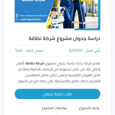
دراسة جدوى مشروع شركة نظافة
رأس المال : 20000$
معدل العائد : 46%
تقدم شركه بداية دراسة جدوي لمشروع
شركة نظافة
بأفضل
واعلي عائد من خلال مجموعه من الدراسات الدقيقة وتقديم
افضل العروض التنافسية وعمل تحليل شامل للمنافسين
للتقديم خدمات افضل والاستحواذ علي حصه اكبر من السوق
طلب دراسة جدوي
وصف المشروع
مواصفات المشروع