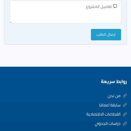
روابط سريعة
من نحن
سابقة اعمالنا
القطاعات الاقتصادية
دراسات الجدوي