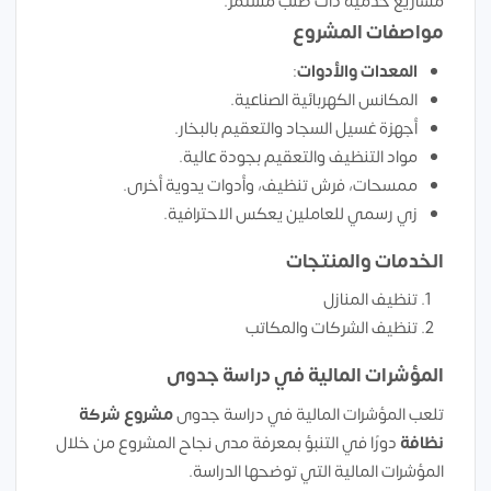
مشاريع خدمية ذات طلب مستمر.
مواصفات المشروع
المعدات والأدوات
:
المكانس الكهربائية الصناعية.
أجهزة غسيل السجاد والتعقيم بالبخار.
مواد التنظيف والتعقيم بجودة عالية.
ممسحات، فرش تنظيف، وأدوات يدوية أخرى.
زي رسمي للعاملين يعكس الاحترافية.
الخدمات والمنتجات
تنظيف المنازل
تنظيف الشركات والمكاتب
المؤشرات المالية في دراسة جدوى
تلعب المؤشرات المالية في دراسة جدوى
مشروع شركة
نظافة
دورًا في التنبؤ بمعرفة مدى نجاح المشروع من خلال
المؤشرات المالية التي توضحها الدراسة.