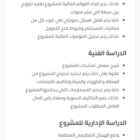
كذلك يتم اعداد القوائم المالية للمشروع لفتره تتراوح
بين سبعة الي عشر سنوات
كما يتم افضل هيكل تمويلي في ضوء كل من
مكانيات المستثمر وشروط منح التمويل
كذلك يتم تحليل المؤشرات المالية للمشروع
الدراسة الفنية
شرح مفصل لمنتجات المشروع
علاوة على ذلك يتم تحديد احتياج المشروع من
العمالة و الكهرباء والمياة وتكاليف الانشاءات
كما يتم تحديد المستلزمات التي يحتاجها المشروع
كذلك حصر التكاليف السنوية ومقدار راس المال
العامل المطلوب للمشروع
الدراسة الإدارية للمشروع
وضع الهيكل التنظيمي المنظمة