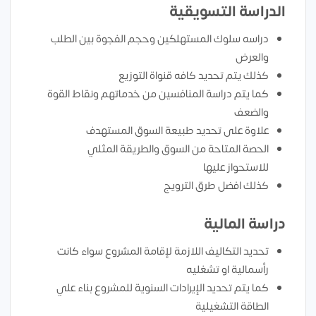
الدراسة التسويقية
دراسه سلوك المستهلكين وحجم الفجوة بين الطلب
والعرض
كذلك يتم تحديد كافه قنواة التوزيع
كما يتم دراسة المنافسين من خدماتهم ونقاط القوة
والضعف
علاوة على تحديد طبيعة السوق المستهدف
الحصة المتاحة من السوق والطريقة المثلي
للاستحواز عليها
كذلك افضل طرق الترويج
دراسة المالية
تحديد التكاليف اللازمة لإقامة المشروع سواء كانت
رأسمالية او تشغليه
كما يتم تحديد الإيرادات السنوية للمشروع بناء علي
الطاقة التشغيلية