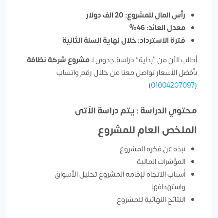
رأس المال للمشروع: 20 الف دولار
معدل العائد: 46%
فترة الاسترداد: خلال نهاية السنة الثانية
أطلب الأن من “بداية” دراسة جدوى لـ
مشروع شركة نظافة
بأفضل الأسعار تواصل معنا من خلال رقم واتساب
)
01004207097
(
محتوي الدراسة : يتم دراسة الآتى
الملخص العام للمشروع
نبذه عن فكره المشروع
المؤشرات المالية
أسباب الاتجاه لإقامه المشروع تحليل الأسواق
واستهدافها
النتائج النهائية للمشروع