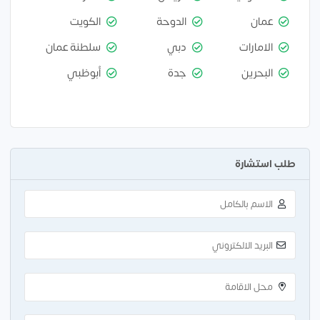
عمان
الدوحة
الكويت
الامارات
دبي
سلطنة عمان
البحرين
جدة
أبوظبي
طلب استشارة