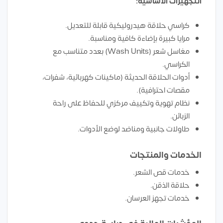
التجهيزات الأساسية:
كراسي حلاقة هيدروليكية قابلة للتعديل.
مرايا كبيرة بإضاءة كافية ومناسبة.
مغاسل شعر (Wash Units) بعدد متناسب مع
الكراسي.
أدوات الحلاقة الحديثة (ماكينات كهربائية، شفرات،
مقصات احترافية).
نظام تهوية وتكييف مركزي للحفاظ على راحة
الزبائن.
طاولات جانبية ومناضد لوضع الأدوات.
الخدمات والمنتجات
خدمات قص الشعر.
حلاقة الذقن.
خدمات تجهز العرسان.