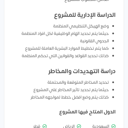
الدراسة الإدارية للمشروع
وضع الهيكل التنظيمي المنظمة
حيثما يتم تحديد الهام الوظيفية لكل افراد المنظمة
الجدوي القانونية
كما يتم تخطيط الموارد البشرية العاملة للمشروع
كذلك تحديد القواعد والقوانين التي تحكم المنظمة
دراسة التهديدات والمخاطر
تحديد المخاطر المتوقعة والمحتملة
حيثما يتم تحديد تاثير المخاطر علي المشروع
كذلك يتم وضع افضل خطط لمواجهه المخاطر
الدول المتاح فيها المشروع
السعودية
الرياض
قطر