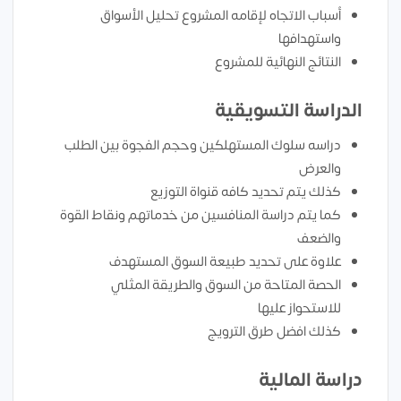
أسباب الاتجاه لإقامه المشروع تحليل الأسواق
واستهدافها
النتائج النهائية للمشروع
الدراسة التسويقية
دراسه سلوك المستهلكين وحجم الفجوة بين الطلب
والعرض
كذلك يتم تحديد كافه قنواة التوزيع
كما يتم دراسة المنافسين من خدماتهم ونقاط القوة
والضعف
علاوة على تحديد طبيعة السوق المستهدف
الحصة المتاحة من السوق والطريقة المثلي
للاستحواز عليها
كذلك افضل طرق الترويج
دراسة المالية