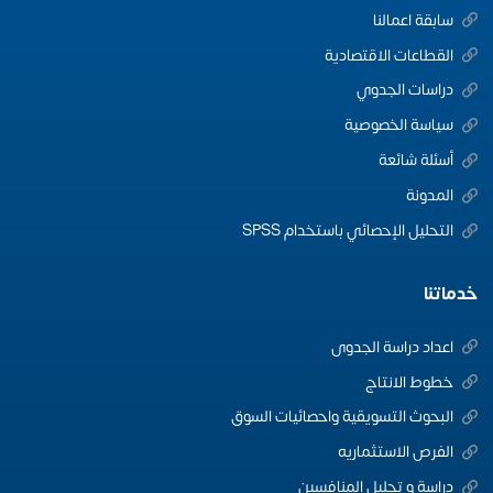
سابقة اعمالنا
القطاعات الاقتصادية
دراسات الجدوي
سياسة الخصوصية
أسئلة شائعة
المدونة
التحليل الإحصائي باستخدام SPSS
خدماتنا
اعداد دراسة الجدوى
خطوط الانتاج
البحوث التسويقية واحصائيات السوق
الفرص الاستثماريه
دراسة و تحليل المنافسين