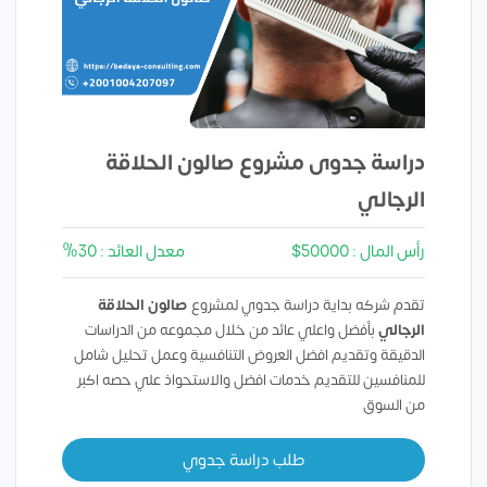
دراسة جدوى مشروع صالون الحلاقة
الرجالي
رأس المال : 50000$
معدل العائد : 30%
تقدم شركه بداية دراسة جدوي لمشروع
صالون الحلاقة
الرجالي
بأفضل واعلي عائد من خلال مجموعه من الدراسات
الدقيقة وتقديم افضل العروض التنافسية وعمل تحليل شامل
للمنافسين للتقديم خدمات افضل والاستحواذ علي حصه اكبر
من السوق
طلب دراسة جدوي