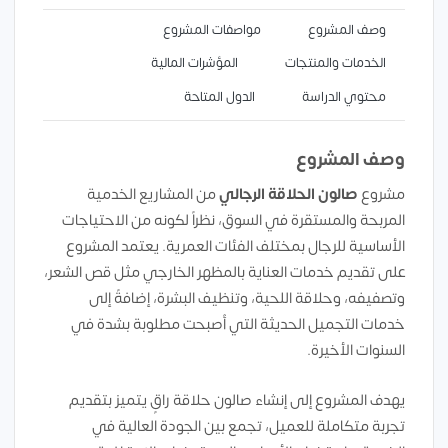
وصف المشروع
مواصفات المشروع
الخدمات والمنتجات
المؤشرات المالية
محتوي الدراسة
الدول المتاحة
وصف المشروع
مشروع
صالون الحلاقة الرجالي
من المشاريع الخدمية
المربحة والمستقرة في السوق، نظراً لكونه من الاحتياجات
الأساسية للرجال بمختلف الفئات العمرية. يعتمد المشروع
على تقديم خدمات العناية بالمظهر الخارجي مثل قص الشعر،
وتصفيفه، وحلاقة اللحية، وتنظيف البشرة، إضافةً إلى
خدمات التجميل الحديثة التي أصبحت مطلوبة بشدة في
السنوات الأخيرة.
يهدف المشروع إلى إنشاء صالون حلاقة راقٍ يتميز بتقديم
تجربة متكاملة للعميل، تجمع بين الجودة العالية في