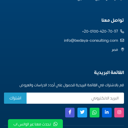
تواصل معنا
20-0100-420-70-97+
info@bedaya-consulting.com
مصر
القائمة البريدية
قم بالاشتراك في القائمة البريدية للحصول علي أجدد الدراسات والعروض
تحدث معنا عبر الواتس اب