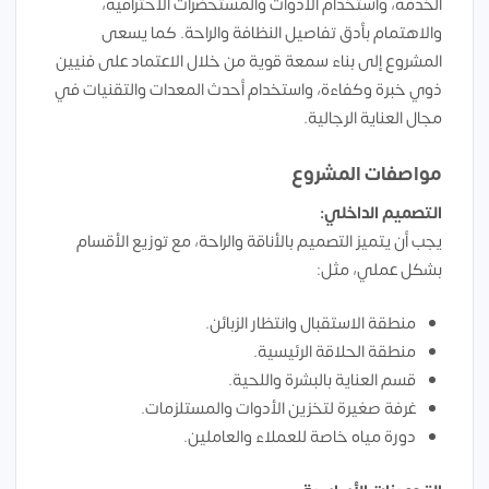
الخدمة، واستخدام الأدوات والمستحضرات الاحترافية،
والاهتمام بأدق تفاصيل النظافة والراحة. كما يسعى
المشروع إلى بناء سمعة قوية من خلال الاعتماد على فنيين
ذوي خبرة وكفاءة، واستخدام أحدث المعدات والتقنيات في
مجال العناية الرجالية.
مواصفات المشروع
التصميم الداخلي:
يجب أن يتميز التصميم بالأناقة والراحة، مع توزيع الأقسام
بشكل عملي، مثل:
منطقة الاستقبال وانتظار الزبائن.
منطقة الحلاقة الرئيسية.
قسم العناية بالبشرة واللحية.
غرفة صغيرة لتخزين الأدوات والمستلزمات.
دورة مياه خاصة للعملاء والعاملين.