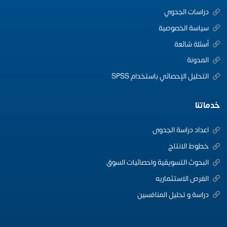
دراسات الجدوي
سياسة الخصوصية
أسئلة شائعة
المدونة
التحليل الإحصائي باستخدام SPSS
خدماتنا
اعداد دراسة الجدوى
خطوط الانتاج
البحوث التسويقية واحصائيات السوق
الفرص الاستثماريه
دراسة و تحليل المنافسين