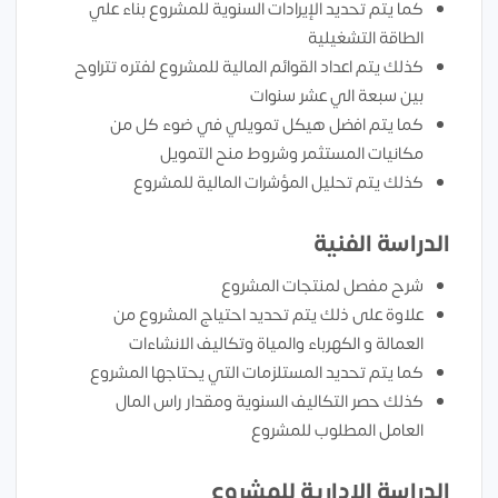
كما يتم تحديد الإيرادات السنوية للمشروع بناء علي
الطاقة التشغيلية
كذلك يتم اعداد القوائم المالية للمشروع لفتره تتراوح
بين سبعة الي عشر سنوات
كما يتم افضل هيكل تمويلي في ضوء كل من
مكانيات المستثمر وشروط منح التمويل
كذلك يتم تحليل المؤشرات المالية للمشروع
الدراسة الفنية
شرح مفصل لمنتجات المشروع
علاوة على ذلك يتم تحديد احتياج المشروع من
العمالة و الكهرباء والمياة وتكاليف الانشاءات
كما يتم تحديد المستلزمات التي يحتاجها المشروع
كذلك حصر التكاليف السنوية ومقدار راس المال
العامل المطلوب للمشروع
الدراسة الإدارية للمشروع