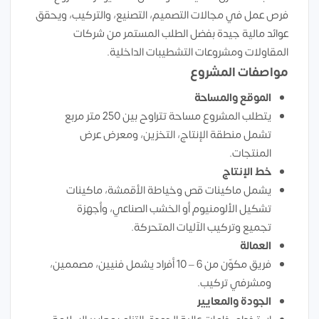
فرص عمل في مجالات التصميم، التصنيع، والتركيب، ويحقق
عوائد مالية جيدة بفضل الطلب المستمر من شركات
المقاولات ومشروعات التشطيبات الداخلية.
مواصفات المشروع
الموقع والمساحة
يتطلب المشروع مساحة تتراوح بين 250 متر مربع
تشمل منطقة الإنتاج، التخزين، ومعرض عرض
المنتجات.
خط الإنتاج
يشمل ماكينات قص وخياطة الأقمشة، ماكينات
تشكيل الألومنيوم أو الخشب الصناعي، وأجهزة
تجميع وتركيب الآليات المتحركة.
العمالة
فريق مكوّن من 6 – 10 أفراد يشمل فنيين، مصممين،
ومشرفي تركيب.
الجودة والمعايير