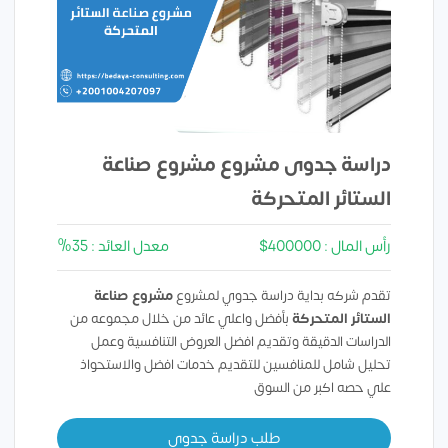
دراسة جدوى مشروع مشروع صناعة
الستائر المتحركة
رأس المال : 400000$
معدل العائد : 35%
تقدم شركه بداية دراسة جدوي لمشروع
مشروع صناعة
الستائر المتحركة
بأفضل واعلي عائد من خلال مجموعه من
الدراسات الدقيقة وتقديم افضل العروض التنافسية وعمل
تحليل شامل للمنافسين للتقديم خدمات افضل والاستحواذ
علي حصه اكبر من السوق
طلب دراسة جدوي