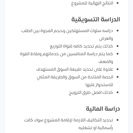
النتائج النهائية للمشروع
الدراسة التسويقية
دراسه سلوك المستهلكين وحجم الفجوة بين الطلب
والعرض
كذلك يتم تحديد كافه قنواة التوزيع
كما يتم دراسة المنافسين من خدماتهم ونقاط القوة
والضعف
علاوة على تحديد طبيعة السوق المستهدف
الحصة المتاحة من السوق والطريقة المثلي
للاستحواز عليها
كذلك افضل طرق الترويج
دراسة المالية
تحديد التكاليف اللازمة لإقامة المشروع سواء كانت
رأسمالية او تشغليه