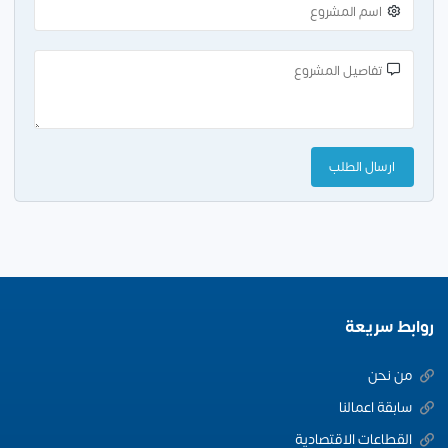
روابط سريعة
من نحن
سابقة اعمالنا
القطاعات الاقتصادية