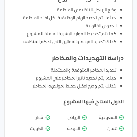
وضع الهيكل التنظيمي المنظمة
حيثما يتم تحديد الهام الوظيفية لكل افراد المنظمة
الجدوي القانونية
كما يتم تخطيط الموارد البشرية العاملة للمشروع
كذلك تحديد القواعد والقوانين التي تحكم المنظمة
دراسة التهديدات والمخاطر
تحديد المخاطر المتوقعة والمحتملة
حيثما يتم تحديد تاثير المخاطر علي المشروع
كذلك يتم وضع افضل خطط لمواجهه المخاطر
الدول المتاح فيها المشروع
السعودية
الرياض
قطر
عمان
الدوحة
الكويت