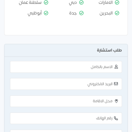
الامارات
دبي
سلطنة عمان
البحرين
جدة
أبوظبي
طلب استشارة