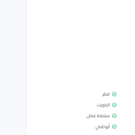
قطر
الكويت
سلطنة عمان
أبوظبي