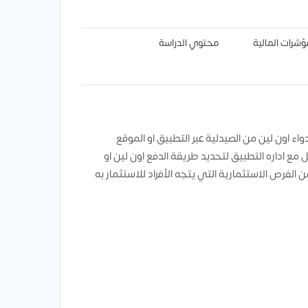
ؤشرات المالية
محتوي الدراسة
 اون لين من الصيدلية عبر التطبيق او الموقع
ع اداره التطبيق لتحديد طريقة الدفع اون لين او
 الفرص الاستثمارية التي يتجه الأفراد للاستثمار به