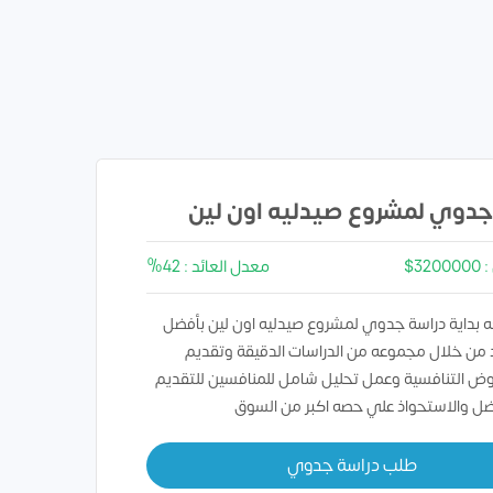
جدوي لمشروع صيدليه اون لين
32$
معدل العائد : 42%
 بداية دراسة جدوي لمشروع صيدليه اون لين بأفضل
 من خلال مجموعه من الدراسات الدقيقة وتقديم
وض التنافسية وعمل تحليل شامل للمنافسين للتقديم
ل والاستحواذ علي حصه اكبر من السوق
طلب دراسة جدوي