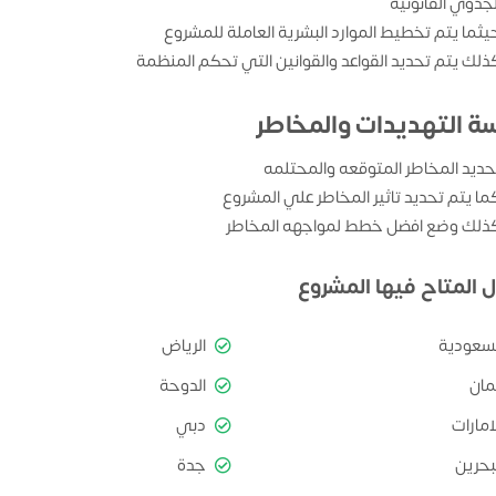
لجدوي القانونية
يثما يتم تخطيط الموارد البشرية العاملة للمشروع
ذلك يتم تحديد القواعد والقوانين التي تحكم المنظمة
سة التهديدات والمخاطر
حديد المخاطر المتوقعه والمحتلمه
ما يتم تحديد تاثير المخاطر علي المشروع
ذلك وضع افضل خطط لمواجهه المخاطر
ل المتاح فيها المشروع
لسعودية
الرياض
مان
الدوحة
امارات
دبي
بحرين
جدة