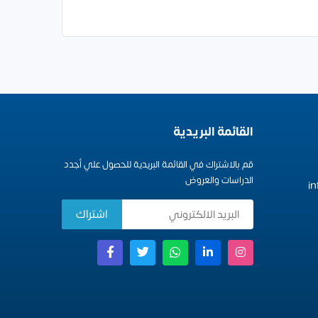
القائمة البريدية
قم بالاشتراك في القائمة البريدية للحصول علي أجدد
الدراسات والعروض
i