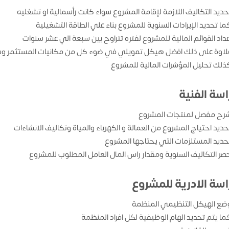
حديد التكاليف اللازمة لإقامة المشروع سواء كانت رأسمالية او تشغليه
ما تحديد الإيرادات السنوية للمشروع بناء علي الطاقة التشغيلية
عداد القوائم المالية للمشروع لفتره تتراوح بين سبعة الي عشر سنوات
لاوة على ذلك افضل هيكل تمويلي في ضوء كل من مكانيات المستثمر وش
ذلك تحليل المؤشرات المالية للمشروع
اسة الفنية
رح مفصل لمنتجات المشروع
حديد احتياج المشروع من العمالة و الكهرباء والمياة وتكاليف الانشاءات
حديد المستلزمات التي يحتاجها المشروع
صر التكاليف السنوية ومقدار راس المال العامل المطلوب للمشروع
اسة الادرية للمشروع
ضع الهيكل التنظيمي المنظمة
ما يتم تحديد الهام الوظيفية لكل افراد المنظمة