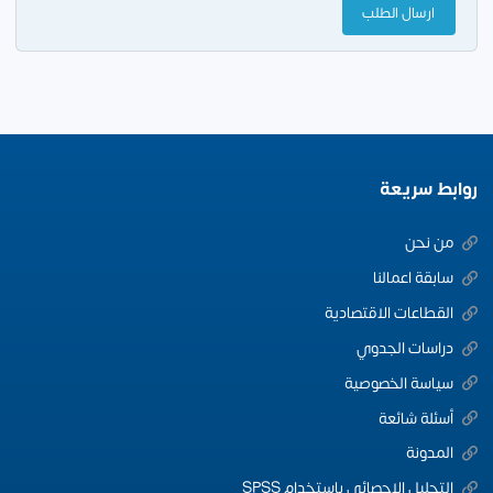
روابط سريعة
من نحن
سابقة اعمالنا
القطاعات الاقتصادية
دراسات الجدوي
سياسة الخصوصية
أسئلة شائعة
المدونة
التحليل الإحصائي باستخدام SPSS