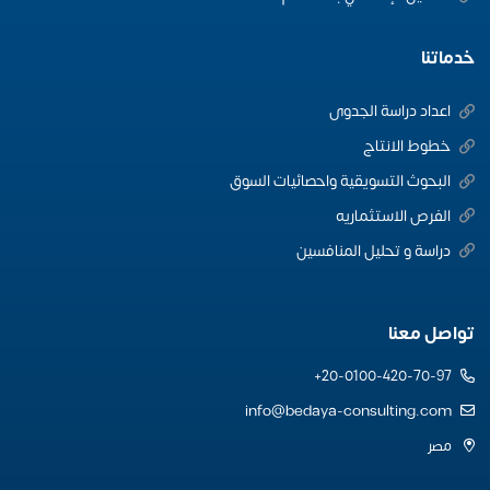
خدماتنا
اعداد دراسة الجدوى
خطوط الانتاج
البحوث التسويقية واحصائيات السوق
الفرص الاستثماريه
دراسة و تحليل المنافسين
تواصل معنا
20-0100-420-70-97+
info@bedaya-consulting.com
مصر