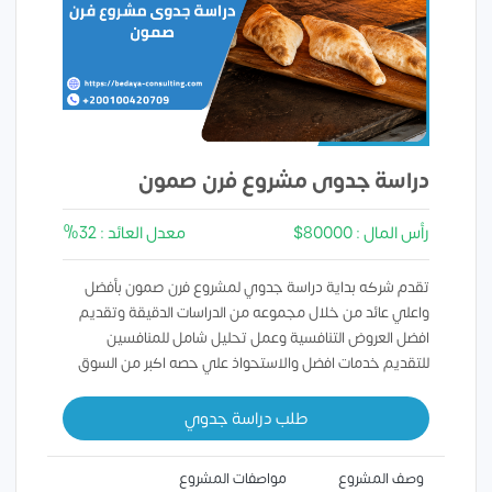
دراسة جدوى مشروع فرن صمون
رأس المال : 80000$
معدل العائد : 32%
تقدم شركه بداية دراسة جدوي لمشروع فرن صمون بأفضل
واعلي عائد من خلال مجموعه من الدراسات الدقيقة وتقديم
افضل العروض التنافسية وعمل تحليل شامل للمنافسين
للتقديم خدمات افضل والاستحواذ علي حصه اكبر من السوق
طلب دراسة جدوي
وصف المشروع
مواصفات المشروع