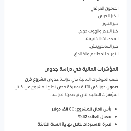
الصمون العراقي.
الخبز العربي.
خبز التنور.
خبز البرجر والهوت دوج.
المعجنات الخفيفة.
خبز الساندويتش.
التوريد للمطاعم والفنادق.
المؤشرات المالية في دراسة جدوى
تلعب المؤشرات المالية في دراسة جدوى
مشروع فرن
صمون
دورًا في التنبؤ بمعرفة مدى نجاح المشروع من خلال
المؤشرات المالية التي توضحها الدراسة.
رأس المال للمشروع:
80
الف دولار
معدل العائد: 32%
فترة الاسترداد: خلال نهاية السنة الثالثة