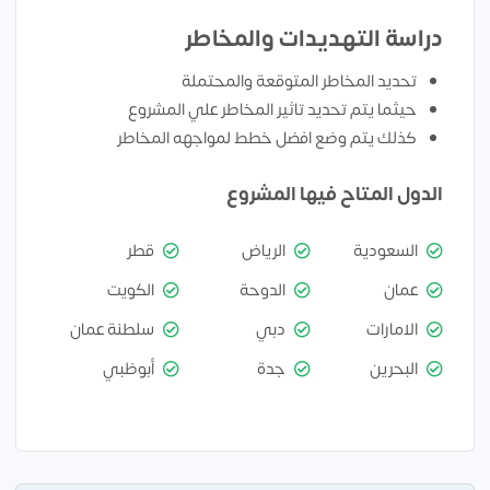
دراسة التهديدات والمخاطر
تحديد المخاطر المتوقعة والمحتملة
حيثما يتم تحديد تاثير المخاطر علي المشروع
كذلك يتم وضع افضل خطط لمواجهه المخاطر
الدول المتاح فيها المشروع
السعودية
الرياض
قطر
عمان
الدوحة
الكويت
الامارات
دبي
سلطنة عمان
البحرين
جدة
أبوظبي