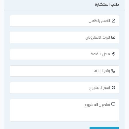
طلب استشارة