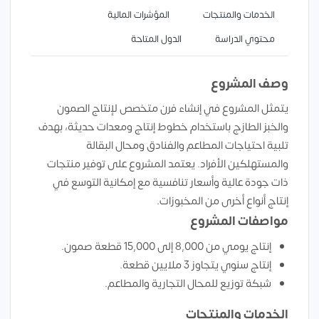
الخدمات والمنتجات
المؤشرات المالية
محتوي الدراسة
الدول المتاحة
وصف المشروع
يتمثل المشروع في إنشاء فرن متخصص لإنتاج الصمون
والخبز الطازج باستخدام خطوط إنتاج ومعدات حديثة، بهدف
تلبية احتياجات المطاعم والفنادق ومحال البقالة
والمستهلكين الأفراد. يعتمد المشروع على توفير منتجات
ذات جودة عالية وأسعار تنافسية مع إمكانية التوسع في
إنتاج أنواع أخرى من المخبوزات.
مواصفات المشروع
إنتاج يومي من 8,000 إلى 15,000 قطعة صمون.
إنتاج سنوي يتجاوز 3 ملايين قطعة.
شبكة توزيع للمحال التجارية والمطاعم.
الخدمات والمنتجات