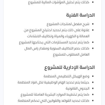
كذلك يتم تحليل المؤشرات المالية للمشروع
الدراسة الفنية
شرح مفصل لمنتجات المشروع
علاوة على ذلك يتم تحديد احتياج المشروع من
العمالة و الكهرباء والمياة وتكاليف الانشاءات
كما يتم تحديد المستلزمات التي يحتاجها المشروع
كذلك حصر التكاليف السنوية ومقدار راس المال
العامل المطلوب للمشروع
الدراسة الإدارية للمشروع
وضع الهيكل التنظيمي المنظمة
حيثما يتم تحديد الهام الوظيفية لكل افراد المنظمة
الجدوي القانونية
كما يتم تخطيط الموارد البشرية العاملة للمشروع
كذلك تحديد القواعد والقوانين التي تحكم المنظمة