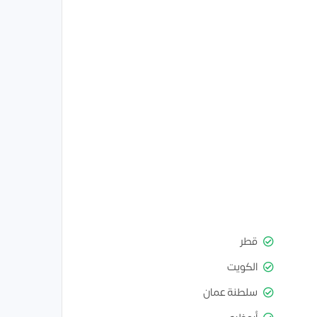
قطر
الكويت
سلطنة عمان