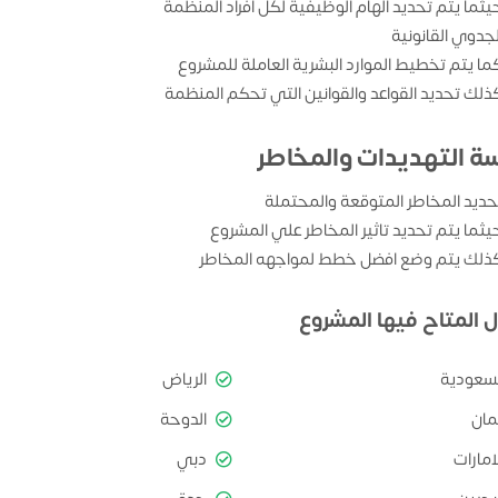
يثما يتم تحديد الهام الوظيفية لكل افراد المنظمة
لجدوي القانونية
ما يتم تخطيط الموارد البشرية العاملة للمشروع
ذلك تحديد القواعد والقوانين التي تحكم المنظمة
سة التهديدات والمخاطر
حديد المخاطر المتوقعة والمحتملة
يثما يتم تحديد تاثير المخاطر علي المشروع
ذلك يتم وضع افضل خطط لمواجهه المخاطر
ل المتاح فيها المشروع
لسعودية
الرياض
مان
الدوحة
امارات
دبي