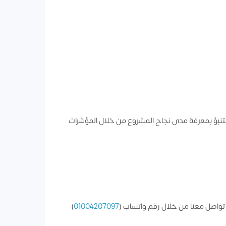
لتنبؤ بمعرفة مدى نجاح المشروع من خلال المؤشرات
تواصل معنا من خلال رقم واتساب (
01004207097
)