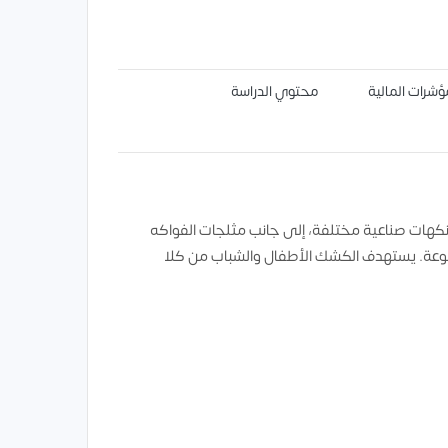
ؤشرات المالية
محتوي الدراسة
كهات صناعية مختلفة، إلى جانب مثلجات الفواكه
تنوعة. يستهدف الكشك الأطفال والشباب من كلا