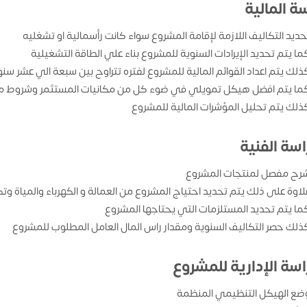
ة المالية
حديد التكاليف اللازمة لإقامة المشروع سواء كانت رأسمالية او تشغليه
ما يتم تحديد الإيرادات السنوية للمشروع بناء علي الطاقة التشغيلية
ذلك يتم اعداد القوائم المالية للمشروع لفتره تتراوح بين سبعة الي عشر سن
ما يتم افضل هيكل تمويلي في ضوء كل من مكانيات المستثمر وشروط من
ذلك يتم تحليل المؤشرات المالية للمشروع
اسة الفنية
رح مفصل لمنتجات المشروع
لاوة على ذلك يتم تحديد احتياج المشروع من العمالة و الكهرباء والمياة وتك
ما يتم تحديد المستلزمات التي يحتاجها المشروع
ذلك حصر التكاليف السنوية ومقدار راس المال العامل المطلوب للمشروع
اسة الإدارية للمشروع
ضع الهيكل التنظيمي المنظمة