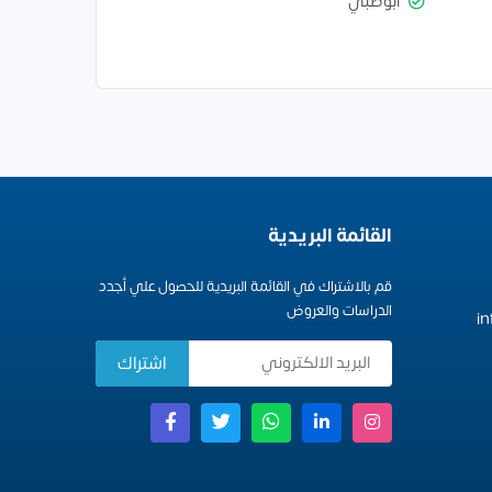
أبوظبي
القائمة البريدية
قم بالاشتراك في القائمة البريدية للحصول علي أجدد
الدراسات والعروض
i