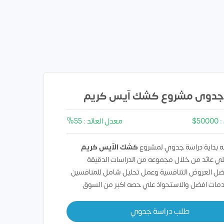
جدوى مشروع كشك آيس كريم
5$
معدل العائد : 55%
 بداية دراسة جدوي لمشروع
كشك الآيس كريم
ي عائد من خلال مجموعه من الدراسات الدقيقة
ضل العروض التنافسية وعمل تحليل شامل للمنافسين
دمات افضل والاستحواذ علي حصه اكبر من السوق
طلب دراسة جدوي