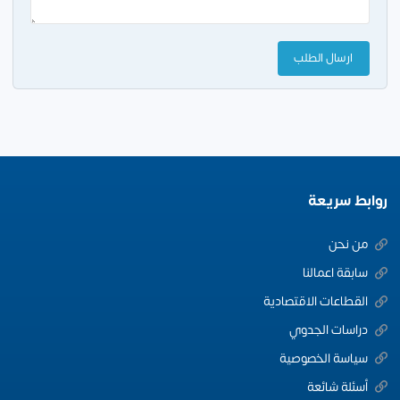
روابط سريعة
من نحن
سابقة اعمالنا
القطاعات الاقتصادية
دراسات الجدوي
سياسة الخصوصية
أسئلة شائعة