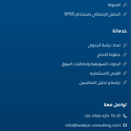
المدونة
التحليل الإحصائي باستخدام SPSS
خدماتنا
اعداد دراسة الجدوى
خطوط الانتاج
البحوث التسويقية واحصائيات السوق
الفرص الاستثماريه
دراسة و تحليل المنافسين
تواصل معنا
20-0100-420-70-97+
info@bedaya-consulting.com