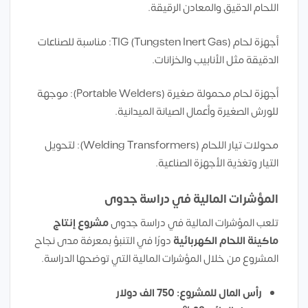
اللحام الدقيق والمعادن الرقيقة.
أجهزة لحام TIG (Tungsten Inert Gas): مناسبة للصناعات
الدقيقة مثل الأنابيب والخزانات.
أجهزة لحام محمولة صغيرة (Portable Welders): موجهة
للورش الصغيرة وأعمال الصيانة الميدانية.
محولات تيار اللحام (Welding Transformers): لتحويل
التيار وتغذية الأجهزة الصناعية.
المؤشرات المالية في دراسة جدوى
تلعب المؤشرات المالية في دراسة جدوى
مشروع إنتاج
ماكينة
اللحام الكهربائية
دورًا في التنبؤ بمعرفة مدى نجاح
المشروع من خلال المؤشرات المالية التي توضحها الدراسة.
رأس المال للمشروع: 750 الف دولار