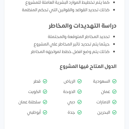
كما يتم تخطيط الموارد البشرية العاملة للمشروع
كذلك تحديد القواعد والقوانين التي تحكم المنظمة
دراسة التهديدات والمخاطر
تحديد المخاطر المتوقعة والمحتملة
حيثما يتم تحديد تاثير المخاطر علي المشروع
كذلك يتم وضع افضل خطط لمواجهه المخاطر
الدول المتاح فيها المشروع
السعودية
الرياض
قطر
عمان
الدوحة
الكويت
الامارات
دبي
سلطنة عمان
البحرين
جدة
أبوظبي