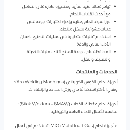
توافر عمالة فنية مدرّبة ومتميزة قادرة على التعامل
مع أحدث تقنيات اللحام.
فرز المواد الخام بعناية وإجراء اختبارات جودة على
عينات عشوائية بشكل منتظم.
استخدام تقنيات متطورة في عمليات التصنيع لضمان
الأداء العالي والدقة.
المحافظة على جودة المنتج أثناء عمليات التعبئة
والتغليف والنقل.
الخدمات والمنتجات
أجهزة لحام بالقوس الكهربائي (Arc Welding Machines):
وهي الأكثر استخدامًا في ورش الحدادة والإنشاءات.
أجهزة لحام مغطاة بالقطب (Stick Welders – SMAW):
مناسبة لأعمال اللحام العامة والهيكلية.
و أجهزة لحام MIG (Metal Inert Gas): تستخدم في أعمال