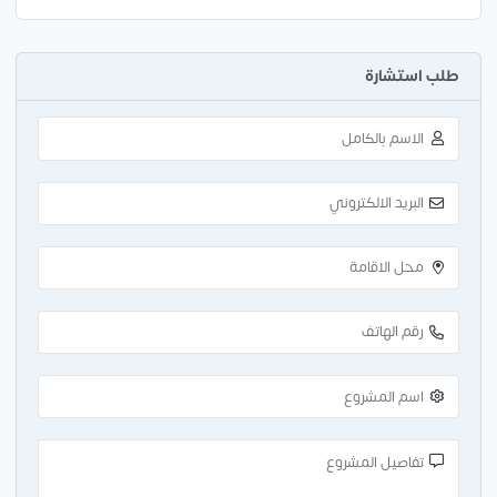
طلب استشارة