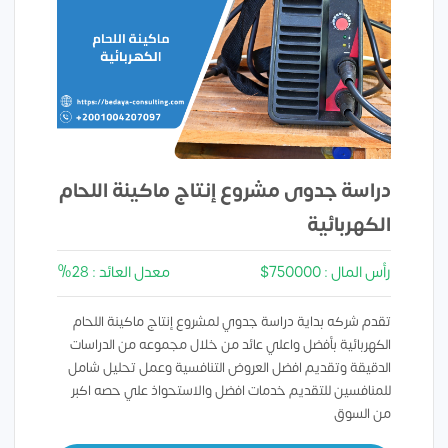
دراسة جدوى مشروع إنتاج ماكينة اللحام
الكهربائية
رأس المال : 750000$
معدل العائد : 28%
تقدم شركه بداية دراسة جدوي لمشروع إنتاج ماكينة اللحام
الكهربائية بأفضل واعلي عائد من خلال مجموعه من الدراسات
الدقيقة وتقديم افضل العروض التنافسية وعمل تحليل شامل
للمنافسين للتقديم خدمات افضل والاستحواذ علي حصه اكبر
من السوق