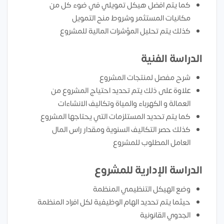
كما يتم افضل هيكل تمويلي في ضوء كل من
مكانيات المستثمر وشروط منح التمويل
كذلك يتم تحليل المؤشرات المالية للمشروع
الدراسة الفنية
شرح مفصل لمنتجات المشروع
علاوة على ذلك يتم تحديد احتياج المشروع من
العمالة و الكهرباء والمياة وتكاليف الانشاءات
كما يتم تحديد المستلزمات التي يحتاجها المشروع
كذلك حصر التكاليف السنوية ومقدار راس المال
العامل المطلوب للمشروع
الدراسة الإدارية للمشروع
وضع الهيكل التنظيمي المنظمة
حيثما يتم تحديد الهام الوظيفية لكل افراد المنظمة
الجدوي القانونية