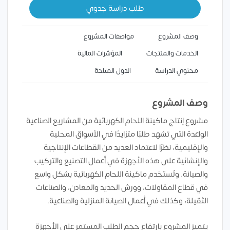
طلب دراسة جدوي
وصف المشروع
مواصفات المشروع
الخدمات والمنتجات
المؤشرات المالية
محتوي الدراسة
الدول المتاحة
وصف المشروع
مشروع إنتاج ماكينة اللحام الكهربائية من المشاريع الصناعية
الواعدة التي تشهد طلبًا متزايدًا في الأسواق المحلية
والإقليمية، نظرًا لاعتماد العديد من القطاعات الإنتاجية
والإنشائية على هذه الأجهزة في أعمال التصنيع والتركيب
والصيانة. وتُستخدم ماكينة اللحام الكهربائية بشكل واسع
في قطاع المقاولات، وورش الحديد والمعادن، والصناعات
الثقيلة، وكذلك في أعمال الصيانة المنزلية والصناعية.
يتميز المشروع بارتفاع حجم الطلب المستمر على الأجهزة