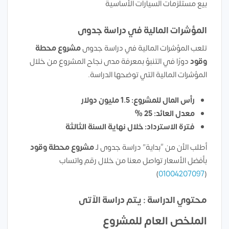
بيع مستلزمات السيارات الأساسية
المؤشرات المالية في دراسة جدوى
تلعب المؤشرات المالية في دراسة جدوى
مشروع محطة
وقود
دورًا في التنبؤ بمعرفة مدى نجاح المشروع من خلال
المؤشرات المالية التي توضحها الدراسة.
رأس المال للمشروع: 1.5 مليون دولار
معدل العائد: 25 %
فترة الاسترداد: خلال نهاية السنة الثالثة
أطلب الأن من “بداية” دراسة جدوى لـ
مشروع محطة وقود
بأفضل الأسعار تواصل معنا من خلال رقم واتساب
)
01004207097
(
محتوي الدراسة : يتم دراسة الآتى
الملخص العام للمشروع