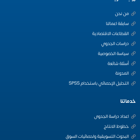
من نحن
سابقة اعمالنا
القطاعات الاقتصادية
دراسات الجدوي
سياسة الخصوصية
أسئلة شائعة
المدونة
التحليل الإحصائي باستخدام SPSS
خدماتنا
اعداد دراسة الجدوى
خطوط الانتاج
البحوث التسويقية واحصائيات السوق