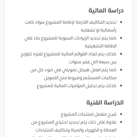
دراسة المالية
تحديد التكاليف اللازمة لإقامة المشروع سواء كانت
رأسمالية او تشغليه
كما يتم تحديد الإيرادات السنوية للمشروع بناء علي
الطاقة التشغيلية
كذلك يتم اعداد القوائم المالية للمشروع لفتره تتراوح
بين سبعة الي عشر سنوات
كما يتم افضل هيكل تمويلي في ضوء كل من
مكانيات المستثمر وشروط منح التمويل
كذلك يتم تحليل المؤشرات المالية للمشروع
الدراسة الفنية
شرح مفصل لمنتجات المشروع
علاوة على ذلك يتم تحديد احتياج المشروع من
العمالة و الكهرباء والمياة وتكاليف الانشاءات