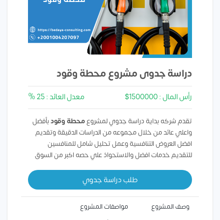
دراسة جدوى مشروع محطة وقود
رأس المال : 1500000$
معدل العائد : 25 %
تقدم شركه بداية دراسة جدوي لمشروع
محطة وقود
بأفضل
واعلي عائد من خلال مجموعه من الدراسات الدقيقة وتقديم
افضل العروض التنافسية وعمل تحليل شامل للمنافسين
للتقديم خدمات افضل والاستحواذ علي حصه اكبر من السوق
طلب دراسة جدوي
وصف المشروع
مواصفات المشروع