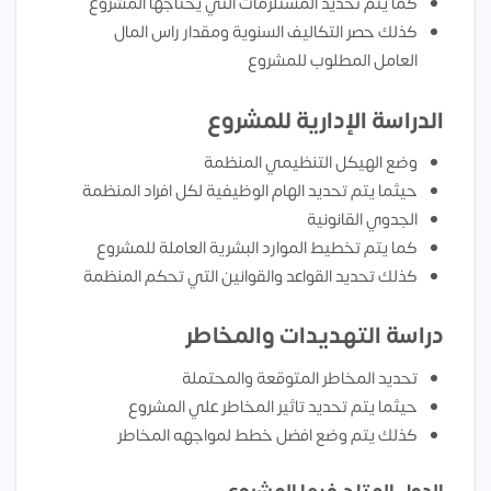
كما يتم تحديد المستلزمات التي يحتاجها المشروع
كذلك حصر التكاليف السنوية ومقدار راس المال
العامل المطلوب للمشروع
الدراسة الإدارية للمشروع
وضع الهيكل التنظيمي المنظمة
حيثما يتم تحديد الهام الوظيفية لكل افراد المنظمة
الجدوي القانونية
كما يتم تخطيط الموارد البشرية العاملة للمشروع
كذلك تحديد القواعد والقوانين التي تحكم المنظمة
دراسة التهديدات والمخاطر
تحديد المخاطر المتوقعة والمحتملة
حيثما يتم تحديد تاثير المخاطر علي المشروع
كذلك يتم وضع افضل خطط لمواجهه المخاطر