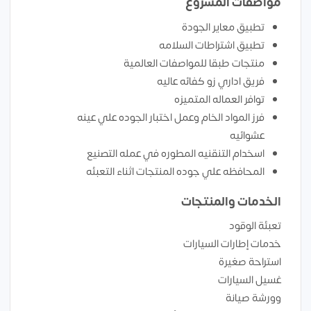
مواصفات المشروع
تطبيق معاير الجودة
تطبيق اشتراطات السلامه
منتجات طبقا للمواصفات العالمية
فريق اداري زو كفائه عاليه
توافر العماله المتميزه
فرز المواد الخام وعمل اختبار الجوده علي عينه
عشوائيه
اسخدام التنقنيه المطوره في عمله التصنيع
المحافظه علي جوده المنتجات اثناء التعبئه
الخدمات والمنتجات
تعبئة الوقود
خدمات إطارات السيارات
استراحة صغيرة
غسيل السيارات
وورشة صيانة