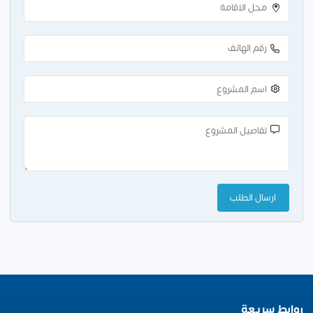
روابط سريعة