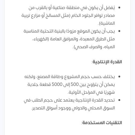
يُفضل أن يكون في منطقة صناعية أو بالقرب من
مصادر توافر الجلود الخام (مثل المسالخ أو مزارع تربية
الماشية).
يجب أن يكون الموقع مزودًا بالبنية التحتية المناسبة
مثل الطرق المعبدة، والمرافق العامة (الكهرباء،
المياه، والصرف الصحي).
القدرة الإنتاجية
:
يختلف حسب حجم المشروع وطاقة المصنع، ولكنه
يمكن أن يتراوح بين 500 إلى 5000 قطعة جلدية
شهريًا في المراحل الأولية.
تحديد القدرة الإنتاجية يعتمد على حجم الطلب في
السوق المحلي والدولي ووجود أسواق التصدير.
التقنيات المستخدمة
: