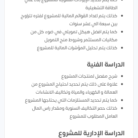
الطاقة التشغيلية
كذلك يتم اعداد القوائم المالية للمشروع لفتره تتراوح
بين سبعة الي عشر سنوات
كما يتم افضل هيكل تمويلي في ضوء كل من
مكانيات المستثمر وشروط منح التمويل
كذلك يتم تحليل المؤشرات المالية للمشروع
الدراسة الفنية
شرح مفصل لمنتجات المشروع
علاوة على ذلك يتم تحديد احتياج المشروع من
العمالة و الكهرباء والمياة وتكاليف الانشاءات
كما يتم تحديد المستلزمات التي يحتاجها المشروع
كذلك حصر التكاليف السنوية ومقدار راس المال
العامل المطلوب للمشروع
الدراسة الإدارية للمشروع