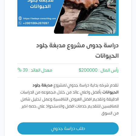
دراسة جدوى مشروع مدبغة جلود
الحيوانات
رأس المال : 200000$
معدل العائد : 39 %
تقدم شركه بداية دراسة جدوي لمشروع
مدبغة جلود
الحيوانات
بأفضل واعلي عائد من خلال مجموعه من الدراسات
الدقيقة وتقديم افضل العروض التنافسية وعمل تحليل شامل
للمنافسين للتقديم خدمات افضل والاستحواذ علي حصه اكبر
من السوق
طلب دراسة جدوي