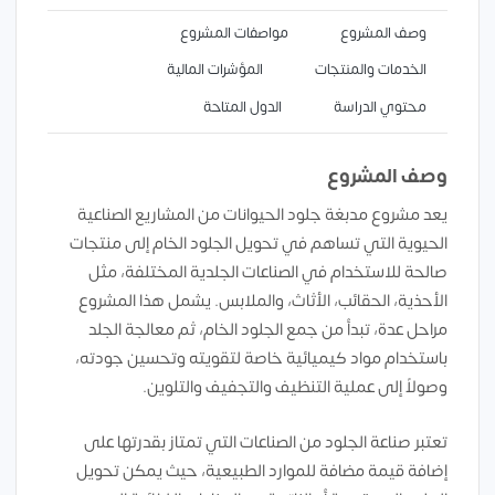
وصف المشروع
مواصفات المشروع
الخدمات والمنتجات
المؤشرات المالية
محتوي الدراسة
الدول المتاحة
وصف المشروع
يعد مشروع مدبغة جلود الحيوانات من المشاريع الصناعية
الحيوية التي تساهم في تحويل الجلود الخام إلى منتجات
صالحة للاستخدام في الصناعات الجلدية المختلفة، مثل
الأحذية، الحقائب، الأثاث، والملابس. يشمل هذا المشروع
مراحل عدة، تبدأ من جمع الجلود الخام، ثم معالجة الجلد
باستخدام مواد كيميائية خاصة لتقويته وتحسين جودته،
وصولاً إلى عملية التنظيف والتجفيف والتلوين.
تعتبر صناعة الجلود من الصناعات التي تمتاز بقدرتها على
إضافة قيمة مضافة للموارد الطبيعية، حيث يمكن تحويل