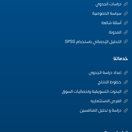
دراسات الجدوي
سياسة الخصوصية
أسئلة شائعة
المدونة
التحليل الإحصائي باستخدام SPSS
خدماتنا
اعداد دراسة الجدوى
خطوط الانتاج
البحوث التسويقية واحصائيات السوق
الفرص الاستثماريه
دراسة و تحليل المنافسين