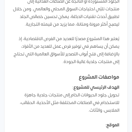
الجلود المستوردة أو الناتجة عن الصناعات الغذائية إلى
منتجات تلبّي احتياجات السوق المحلي والعالمي. ومن خلال
تطبيق أحدث تقنيات الدباغة، يمكن تحسين خصائص الجلد
ليصبح أكثر مرونة ومتانة، مما يزيد من قيمته التجارية.
يُعتبر هذا المشروع مصدرًا للعديد من الفرص الاقتصادية، إذ
يمكن أن يساهم في توفير فرص عمل للعديد من الأفراد،
بالإضافة إلى فتح أبواب التصدير للأسواق العالمية التي تحتاج
إلى منتجات جلدية عالية الجودة.
مواصفات المشروع
الهدف الرئيسي للمشروع
:
تحويل جلود الحيوانات الخام إلى منتجات جلدية جاهزة
للاستخدام في الصناعات المختلفة مثل الأحذية، الحقائب،
الملابس، والأثاث.
الموقع
: