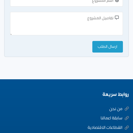
روابط سريعة
من نحن
سابقة اعمالنا
القطاعات الاقتصادية