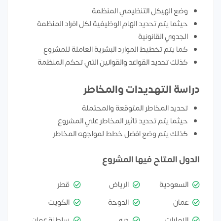
وضع الهيكل التنظيمي المنظمة
حيثما يتم تحديد الهام الوظيفية لكل افراد المنظمة
الجدوي القانونية
كما يتم تخطيط الموارد البشرية العاملة للمشروع
كذلك تحديد القواعد والقوانين التي تحكم المنظمة
دراسة التهديدات والمخاطر
تحديد المخاطر المتوقعة والمحتملة
حيثما يتم تحديد تاثير المخاطر علي المشروع
كذلك يتم وضع افضل خطط لمواجهه المخاطر
الدول المتاح فيها المشروع
السعودية
الرياض
قطر
عمان
الدوحة
الكويت
الامارات
دبي
سلطنة عمان