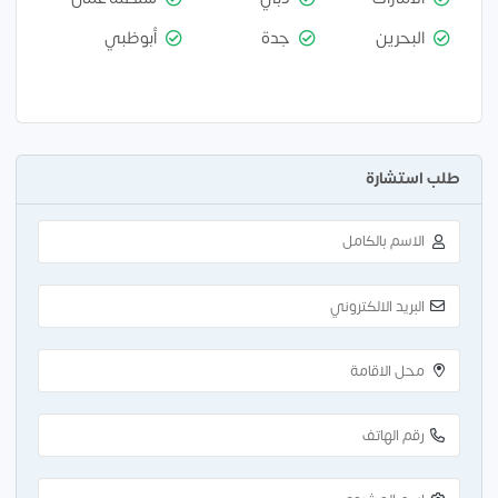
البحرين
جدة
أبوظبي
طلب استشارة