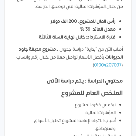
من خلال المؤشرات المالية التي توضحها الدراسة.
رأس المال للمشروع: 200 الف دولار
معدل العائد: 39 %
فترة الاسترداد: خلال نهاية السنة الثالثة
أطلب الأن من “بداية” دراسة جدوى لـ
مشروع مدبغة جلود
الحيوانات
بأفضل الأسعار تواصل معنا من خلال رقم واتساب
)
01004207097
(
محتوي الدراسة : يتم دراسة الآتى
الملخص العام للمشروع
نبذه عن فكره المشروع
المؤشرات المالية
أسباب الاتجاه لإقامه المشروع تحليل الأسواق
واستهدافها