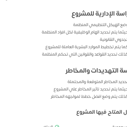
اسة الإدارية للمشروع
ضع الهيكل التنظيمي المنظمة
يثما يتم تحديد الهام الوظيفية لكل افراد المنظمة
لجدوي القانونية
ما يتم تخطيط الموارد البشرية العاملة للمشروع
ذلك تحديد القواعد والقوانين التي تحكم المنظمة
سة التهديدات والمخاطر
حديد المخاطر المتوقعة والمحتملة
يثما يتم تحديد تاثير المخاطر علي المشروع
ذلك يتم وضع افضل خطط لمواجهه المخاطر
ل المتاح فيها المشروع