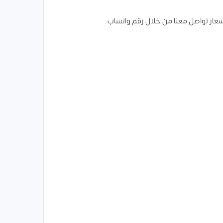
سعار تواصل معنا من خلال رقم واتساب