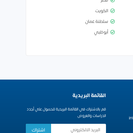
قطر
الكويت
سلطنة عمان
أبوظبي
القائمة البريدية
قم بالاشتراك في القائمة البريدية للحصول علي أجدد
الدراسات والعروض
i