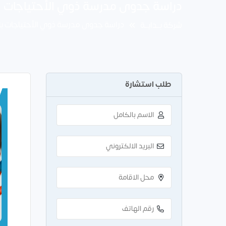
دراسة جدوى مدرسة ذوي الأحتياجات باستثمار 300
دراسة جدوى مدرسة ذوي الأحتياجات باستثمار 300 
شركة بــدايــة
طلب استشارة