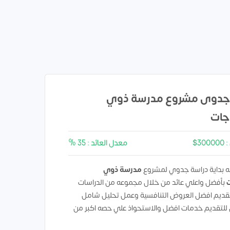
جدوى مشروع مدرسة ذوي
جات
3$
معدل العائد : 35 %
 بداية دراسة جدوي لمشروع
مدرسة ذوي
ت
بأفضل واعلي عائد من خلال مجموعه من الدراسات
تقديم افضل العروض التنافسية وعمل تحليل شامل
 للتقديم خدمات افضل والاستحواذ علي حصه اكبر من