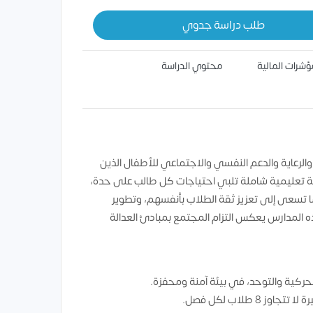
طلب دراسة جدوي
ؤشرات المالية
محتوي الدراسة
م والرعاية والدعم النفسي والاجتماعي للأطفال الذين
ة تعليمية شاملة تلبي احتياجات كل طالب على حدة،
تسعى إلى تعزيز ثقة الطلاب بأنفسهم، وتطوير
ه المدارس يعكس التزام المجتمع بمبادئ العدالة
لحركية والتوحد، في بيئة آمنة ومحفزة.