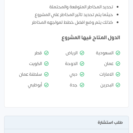
تحديد المخاطر المتوقعة والمحتملة
حيثما يتم تحديد تاثير المخاطر علي المشروع
كذلك يتم وضع افضل خطط لمواجهه المخاطر
الدول المتاح فيها المشروع
السعودية
الرياض
قطر
عمان
الدوحة
الكويت
الامارات
دبي
سلطنة عمان
البحرين
جدة
أبوظبي
طلب استشارة