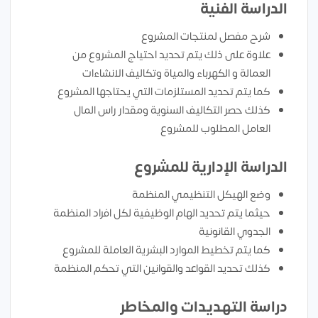
الدراسة الفنية
شرح مفصل لمنتجات المشروع
علاوة على ذلك يتم تحديد احتياج المشروع من
العمالة و الكهرباء والمياة وتكاليف الانشاءات
كما يتم تحديد المستلزمات التي يحتاجها المشروع
كذلك حصر التكاليف السنوية ومقدار راس المال
العامل المطلوب للمشروع
الدراسة الإدارية للمشروع
وضع الهيكل التنظيمي المنظمة
حيثما يتم تحديد الهام الوظيفية لكل افراد المنظمة
الجدوي القانونية
كما يتم تخطيط الموارد البشرية العاملة للمشروع
كذلك تحديد القواعد والقوانين التي تحكم المنظمة
دراسة التهديدات والمخاطر