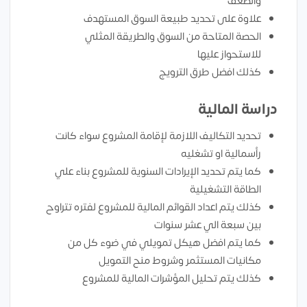
والضعف
علاوة على تحديد طبيعة السوق المستهدف
الحصة المتاحة من السوق والطريقة المثلي
للاستحواز عليها
كذلك افضل طرق الترويج
دراسة المالية
تحديد التكاليف اللازمة لإقامة المشروع سواء كانت
رأسمالية او تشغليه
كما يتم تحديد الإيرادات السنوية للمشروع بناء علي
الطاقة التشغيلية
كذلك يتم اعداد القوائم المالية للمشروع لفتره تتراوح
بين سبعة الي عشر سنوات
كما يتم افضل هيكل تمويلي في ضوء كل من
مكانيات المستثمر وشروط منح التمويل
كذلك يتم تحليل المؤشرات المالية للمشروع