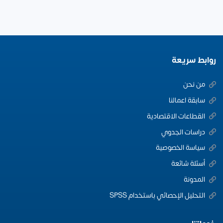
روابط سريعة
من نحن
سابقة اعمالنا
القطاعات الاقتصادية
دراسات الجدوي
سياسة الخصوصية
أسئلة شائعة
المدونة
التحليل الإحصائي باستخدام SPSS