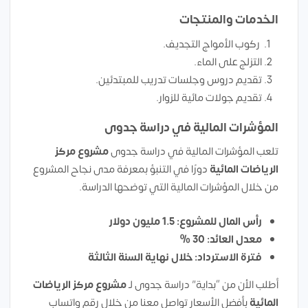
الخدمات والمنتجات
ركوب الأمواج التجديف.
التزلج على الماء.
تقديم دروس وجلسات تدريب للمبتدئين.
تقديم جولات مائية للزوار.
المؤشرات المالية في دراسة جدوى
تلعب المؤشرات المالية في دراسة جدوى
مشروع مركز
الرياضات المائية
دورًا في التنبؤ بمعرفة مدى نجاح المشروع
من خلال المؤشرات المالية التي توضحها الدراسة.
رأس المال للمشروع: 1.5 مليون دولار
معدل العائد: 30 %
فترة الاسترداد: خلال نهاية السنة الثالثة
أطلب الأن من “بداية” دراسة جدوى لـ
مشروع مركز الرياضات
المائية
بأفضل الأسعار تواصل معنا من خلال رقم واتساب