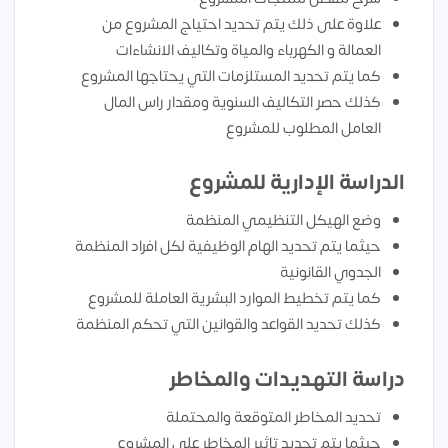
علاوة على ذلك يتم تحديد احتياج المشروع من
العمالة و الكهرباء والمياة وتكاليف الانشاءات
كما يتم تحديد المستلزمات التي يحتاجها المشروع
كذلك حصر التكاليف السنوية ومقدار راس المال
العامل المطلوب للمشروع
الدراسة الإدارية للمشروع
وضع الهيكل التنظيمي المنظمة
حيثما يتم تحديد الهام الوظيفية لكل افراد المنظمة
الجدوي القانونية
كما يتم تخطيط الموارد البشرية العاملة للمشروع
كذلك تحديد القواعد والقوانين التي تحكم المنظمة
دراسة التهديدات والمخاطر
تحديد المخاطر المتوقعة والمحتملة
حيثما يتم تحديد تاثير المخاطر علي المشروع