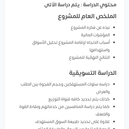
محتوي الدراسة : يتم دراسة الآتى
الملخص العام للمشروع
نبذه عن فكره المشروع
المؤشرات المالية
أسباب الاتجاه لإقامه المشروع تحليل الأسواق
واستهدافها
النتائج النهائية للمشروع
الدراسة التسويقية
دراسه سلوك المستهلكين وحجم الفجوة بين الطلب
والعرض
كذلك يتم تحديد كافه قنواة التوزيع
كما يتم دراسة المنافسين من خدماتهم ونقاط القوة
والضعف
علاوة على تحديد طبيعة السوق المستهدف