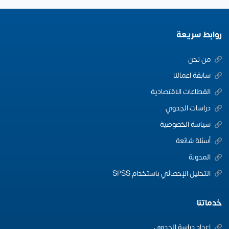
روابط سريعة
من نحن
سابقة اعمالنا
القطاعات الاقتصادية
دراسات الجدوي
سياسة الخصوصية
أسئلة شائعة
المدونة
التحليل الإحصائي باستخدام SPSS
خدماتنا
اعداد دراسة الجدوى