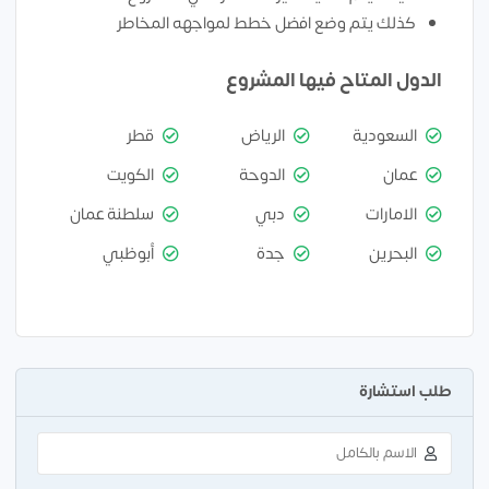
كذلك يتم وضع افضل خطط لمواجهه المخاطر
الدول المتاح فيها المشروع
السعودية
الرياض
قطر
عمان
الدوحة
الكويت
الامارات
دبي
سلطنة عمان
البحرين
جدة
أبوظبي
طلب استشارة