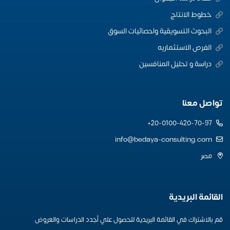
خطوط الانتاج
البحوث التسويقية واحصائيات السوق
الفرص الاستثماريه
دراسة و تحليل المنافسين
تواصل معنا
20-0100-420-70-97+
info@bedaya-consulting.com
مصر
القائمة البريدية
قم بالاشتراك في القائمة البريدية للحصول علي أجدد الدراسات والعروض