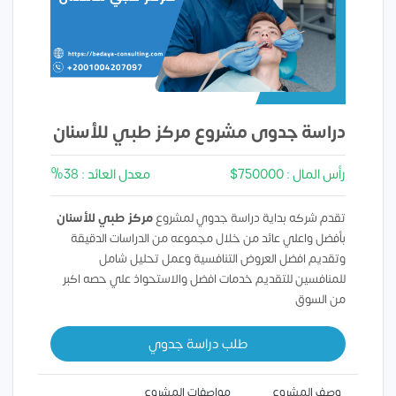
دراسة جدوى مشروع مركز طبي للأسنان
رأس المال : 750000$
معدل العائد : 38%
تقدم شركه بداية دراسة جدوي لمشروع
مركز طبي للأسنان
بأفضل واعلي عائد من خلال مجموعه من الدراسات الدقيقة
وتقديم افضل العروض التنافسية وعمل تحليل شامل
للمنافسين للتقديم خدمات افضل والاستحواذ علي حصه اكبر
من السوق
طلب دراسة جدوي
وصف المشروع
مواصفات المشروع