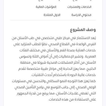
الخدمات والمنتجات
المؤشرات المالية
محتوي الدراسة
الدول المتاحة
وصف المشروع
يُعد الاستثمار في مركز طبي متخصص في طب الأسنان من
الفرص الواعدة في القطاع الصحي، نظرًا للطلب المتزايد على
خدمات العناية بصحة الفم والأسنان في مختلف الفئات
العمرية. وتشير الإحصائيات إلى أن أمراض اللثة وتسوس
الأسنان من أكثر المشكلات الصحية شيوعًا في منطقة
الخليج، مما يعزز الحاجة إلى مراكز طبية متخصصة تقدم
خدمات عالية الجودة باستخدام أحدث التقنيات.
كما يُعزز هذا التوجه النمو السكاني والتحسن في مستويات
الوعي الصحي، إلى جانب التوسع في برامج التأمين الصحي
التي تغطي علاجات الأسنان، مما يرفع من قدرة الجمهور
على الاستفادة من هذه الخدمات.