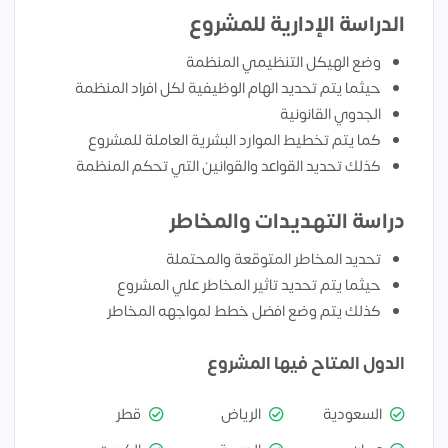
الدراسة الإدارية للمشروع
وضع الهيكل التنظيمي المنظمة
حيثما يتم تحديد الهام الوظيفية لكل افراد المنظمة
الجدوي القانونية
كما يتم تخطيط الموارد البشرية العاملة للمشروع
كذلك تحديد القواعد والقوانين التي تحكم المنظمة
دراسة التهديدات والمخاطر
تحديد المخاطر المتوقعة والمحتملة
حيثما يتم تحديد تاثير المخاطر علي المشروع
كذلك يتم وضع افضل خطط لمواجهه المخاطر
الدول المتاح فيها المشروع
السعودية
الرياض
قطر