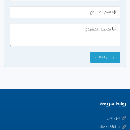
روابط سريعة
من نحن
سابقة اعمالنا