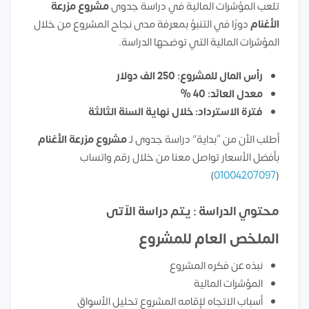
تلعب المؤشرات المالية في دراسة جدوى
مشروع مزرعة
الأغنام
دورًا في التنبؤ بمعرفة مدى نجاح المشروع من خلال
المؤشرات المالية التي توضحها الدراسة.
رأس المال للمشروع: 250 الف دولار
معدل العائد: 40 %
فترة الاسترداد: خلال نهاية السنة الثالثة
أطلب الأن من “بداية” دراسة جدوى لـ
مشروع مزرعة الأغنام
بأفضل الأسعار تواصل معنا من خلال رقم واتساب
)
01004207097
(
محتوي الدراسة : يتم دراسة الآتى
الملخص العام للمشروع
نبذه عن فكره المشروع
المؤشرات المالية
أسباب الاتجاه لإقامه المشروع تحليل الأسواق