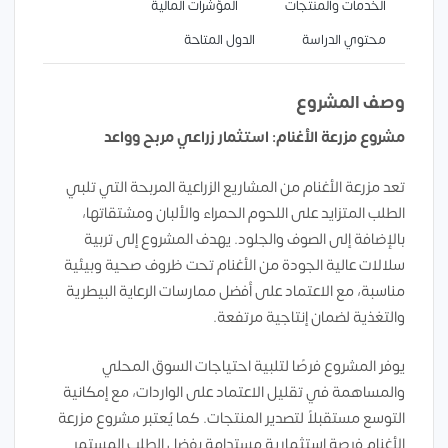
الخدمات والمنتجات
المؤشرات المالية
محتوي الدراسة
الدول المتاحة
وصف المشروع
مشروع مزرعة الأغنام: استثمار زراعي مربح وواعد
تعد مزرعة الأغنام من المشاريع الزراعية المربحة التي تلبي
الطلب المتزايد على اللحوم الحمراء والألبان ومشتقاتها،
بالإضافة إلى الصوف والجلود. يهدف المشروع إلى تربية
سلالات عالية الجودة من الأغنام تحت ظروف صحية وبيئية
مناسبة، مع الاعتماد على أفضل ممارسات الرعاية البيطرية
والتغذية لضمان إنتاجية مرتفعة.
يوفر المشروع فرصًا لتلبية احتياجات السوق المحلي
والمساهمة في تقليل الاعتماد على الواردات، مع إمكانية
التوسع مستقبلاً لتصدير المنتجات. كما يُعتبر مشروع مزرعة
الأغنام فرصة استثمارية مستدامة بفضل الطلب المستمر