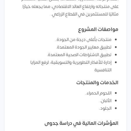
على منتجاته وارتفاع العائد الاقتصادي، مما يجعله خيارًا
مثاليًا للمستثمرين في القطاع الزراعي.
مواصفات المشروع
منتجات بأعلى درجة من الجودة.
تطبيق معايير الجودة المعتمدة.
تطبيق الاشتراطات الصحية المعتمدة.
إدارة للأفكار التطويرية والتسويقية، لرفع المزايا
التنافسية
الخدمات والمنتجات
اللحوم الحمراء.
الألبان.
الجلود.
المؤشرات المالية في دراسة جدوى