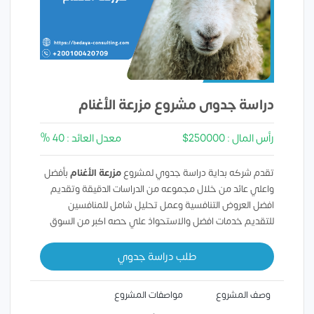
دراسة جدوى مشروع مزرعة الأغنام
رأس المال : 250000$
معدل العائد : 40 %
تقدم شركه بداية دراسة جدوي لمشروع
مزرعة الأغنام
بأفضل
واعلي عائد من خلال مجموعه من الدراسات الدقيقة وتقديم
افضل العروض التنافسية وعمل تحليل شامل للمنافسين
للتقديم خدمات افضل والاستحواذ علي حصه اكبر من السوق
طلب دراسة جدوي
وصف المشروع
مواصفات المشروع