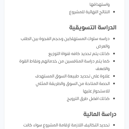
واستهدافها
النتائج النهائية للمشروع
الدراسة التسويقية
دراسه سلوك المستهلكين وحجم الفجوة بين الطلب
والعرض
كذلك يتم تحديد كافه قنواة التوزيع
كما يتم دراسة المنافسين من خدماتهم ونقاط القوة
والضعف
علاوة على تحديد طبيعة السوق المستهدف
الحصة المتاحة من السوق والطريقة المثلي
للاستحواز عليها
كذلك افضل طرق الترويج
دراسة المالية
تحديد التكاليف اللازمة لإقامة المشروع سواء كانت