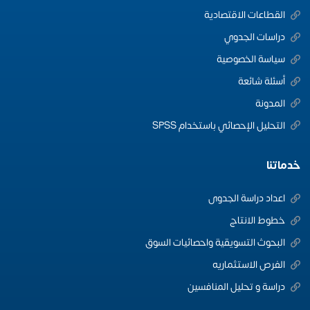
القطاعات الاقتصادية
دراسات الجدوي
سياسة الخصوصية
أسئلة شائعة
المدونة
التحليل الإحصائي باستخدام SPSS
خدماتنا
اعداد دراسة الجدوى
خطوط الانتاج
البحوث التسويقية واحصائيات السوق
الفرص الاستثماريه
دراسة و تحليل المنافسين