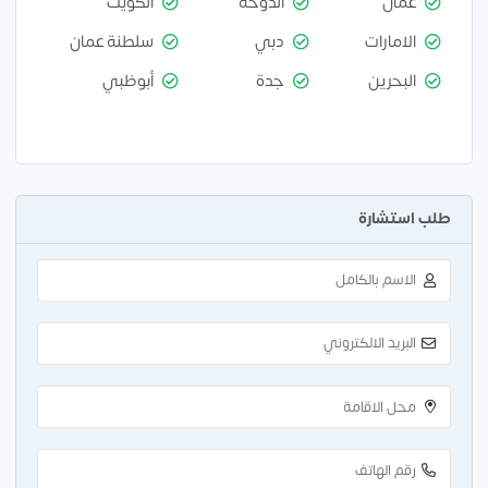
عمان
الدوحة
الكويت
الامارات
دبي
سلطنة عمان
البحرين
جدة
أبوظبي
طلب استشارة