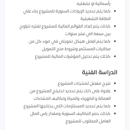
رأسمالية او تشغليه
كما يتم تحديد الإيرادات السنوية للمشروع بناء علي
الطاقة التشغيلية
كذلك يتم اعداد القوائم المالية للمشروع لفتره تتراوح
بين سبعة الي عشر سنوات
كما يتم افضل هيكل تمويلي في ضوء كل من
مكانيات المستثمر وشروط منح التمويل
كذلك يتم تحليل المؤشرات المالية للمشروع
الدراسة الفنية
شرح مفصل لمنتجات المشروع
علاوة على ذلك يتم تحديد احتياج المشروع من
العمالة و الكهرباء والمياة وتكاليف الانشاءات
كما يتم تحديد المستلزمات التي يحتاجها المشروع
كذلك حصر التكاليف السنوية ومقدار راس المال
العامل المطلوب للمشروع