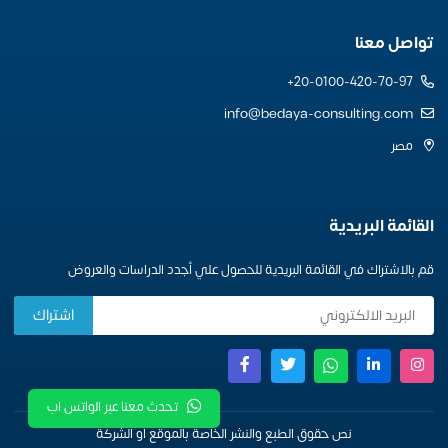
تواصل معنا
20-0100-420-70-97+
info@bedaya-consulting.com
مصر
القائمة البريدية
قم بالاشتراك في القائمة البريدية للحصول علي أجدد الدراسات والعروض
تحدث معنا عبر الواتس اب
نص حقوق الطبع والنشر الخاصة بالموقع او الشركة