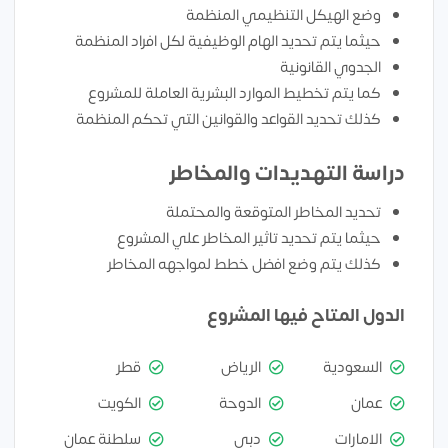
وضع الهيكل التنظيمي المنظمة
حيثما يتم تحديد الهام الوظيفية لكل افراد المنظمة
الجدوي القانونية
كما يتم تخطيط الموارد البشرية العاملة للمشروع
كذلك تحديد القواعد والقوانين التي تحكم المنظمة
دراسة التهديدات والمخاطر
تحديد المخاطر المتوقعة والمحتملة
حيثما يتم تحديد تاثير المخاطر علي المشروع
كذلك يتم وضع افضل خطط لمواجهه المخاطر
الدول المتاح فيها المشروع
السعودية
الرياض
قطر
عمان
الدوحة
الكويت
الامارات
دبي
سلطنة عمان