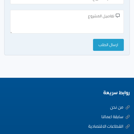
روابط سريعة
من نحن
سابقة اعمالنا
القطاعات الاقتصادية