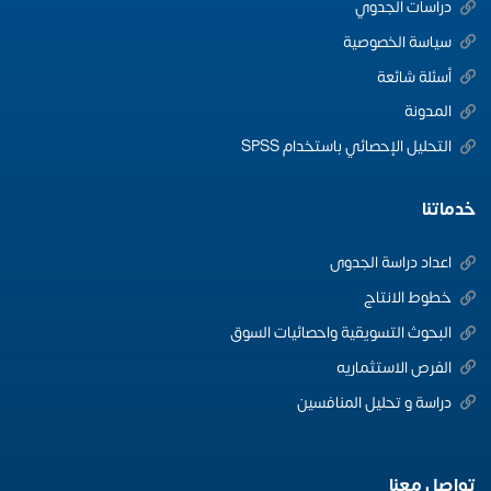
دراسات الجدوي
سياسة الخصوصية
أسئلة شائعة
المدونة
التحليل الإحصائي باستخدام SPSS
خدماتنا
اعداد دراسة الجدوى
خطوط الانتاج
البحوث التسويقية واحصائيات السوق
الفرص الاستثماريه
دراسة و تحليل المنافسين
تواصل معنا