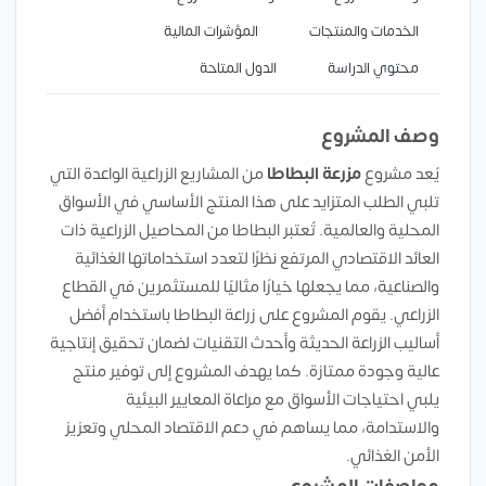
الخدمات والمنتجات
المؤشرات المالية
محتوي الدراسة
الدول المتاحة
وصف المشروع
يُعد مشروع
مزرعة البطاطا
من المشاريع الزراعية الواعدة التي
تلبي الطلب المتزايد على هذا المنتج الأساسي في الأسواق
المحلية والعالمية. تُعتبر البطاطا من المحاصيل الزراعية ذات
العائد الاقتصادي المرتفع نظرًا لتعدد استخداماتها الغذائية
والصناعية، مما يجعلها خيارًا مثاليًا للمستثمرين في القطاع
الزراعي. يقوم المشروع على زراعة البطاطا باستخدام أفضل
أساليب الزراعة الحديثة وأحدث التقنيات لضمان تحقيق إنتاجية
عالية وجودة ممتازة. كما يهدف المشروع إلى توفير منتج
يلبي احتياجات الأسواق مع مراعاة المعايير البيئية
والاستدامة، مما يساهم في دعم الاقتصاد المحلي وتعزيز
الأمن الغذائي.