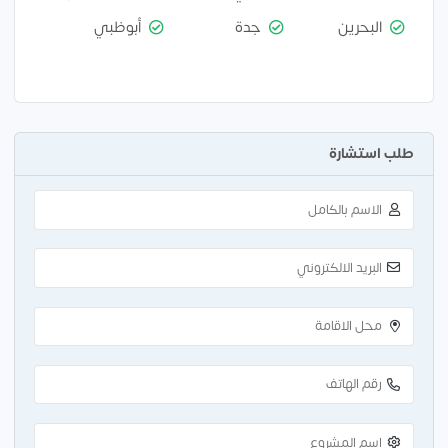
البحرين
جدة
أبوظبي
طلب استشارة