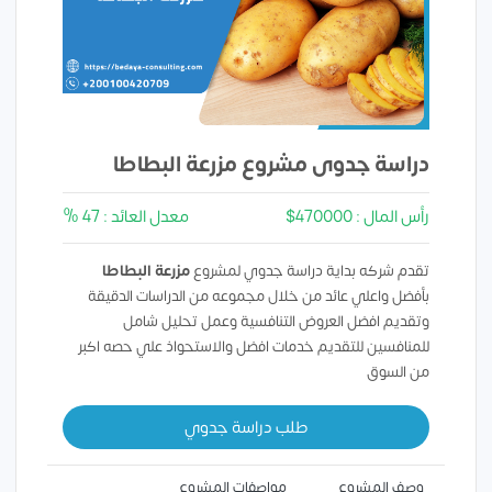
دراسة جدوى مشروع مزرعة البطاطا
رأس المال : 470000$
معدل العائد : 47 %
تقدم شركه بداية دراسة جدوي لمشروع
مزرعة البطاطا
بأفضل واعلي عائد من خلال مجموعه من الدراسات الدقيقة
وتقديم افضل العروض التنافسية وعمل تحليل شامل
للمنافسين للتقديم خدمات افضل والاستحواذ علي حصه اكبر
من السوق
طلب دراسة جدوي
وصف المشروع
مواصفات المشروع