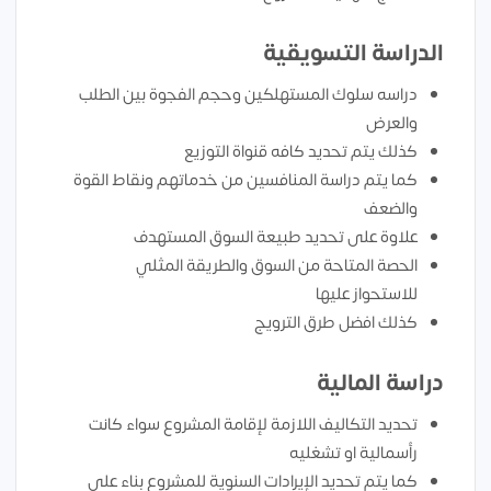
الدراسة التسويقية
دراسه سلوك المستهلكين وحجم الفجوة بين الطلب
والعرض
كذلك يتم تحديد كافه قنواة التوزيع
كما يتم دراسة المنافسين من خدماتهم ونقاط القوة
والضعف
علاوة على تحديد طبيعة السوق المستهدف
الحصة المتاحة من السوق والطريقة المثلي
للاستحواز عليها
كذلك افضل طرق الترويج
دراسة المالية
تحديد التكاليف اللازمة لإقامة المشروع سواء كانت
رأسمالية او تشغليه
كما يتم تحديد الإيرادات السنوية للمشروع بناء علي