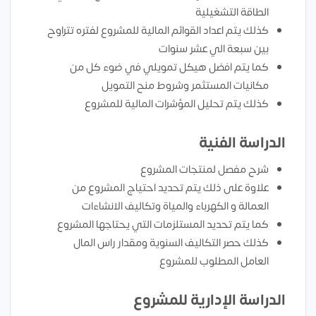
الطاقة التشغيلية
كذلك يتم اعداد القوائم المالية للمشروع لفتره تتراوح
بين سبعة الي عشر سنوات
كما يتم افضل هيكل تمويلي في ضوء كل من
مكانيات المستثمر وشروط منح التمويل
كذلك يتم تحليل المؤشرات المالية للمشروع
الدراسة الفنية
شرح مفصل لمنتجات المشروع
علاوة على ذلك يتم تحديد احتياج المشروع من
العمالة و الكهرباء والمياة وتكاليف الانشاءات
كما يتم تحديد المستلزمات التي يحتاجها المشروع
كذلك حصر التكاليف السنوية ومقدار راس المال
العامل المطلوب للمشروع
الدراسة الإدارية للمشروع