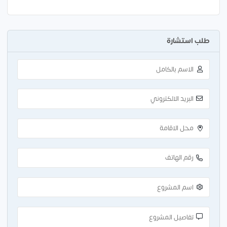
طلب استشارة