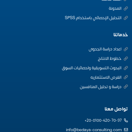
المدونة
التحليل الإحصائي باستخدام SPSS
خدماتنا
اعداد دراسة الجدوى
خطوط الانتاج
البحوث التسويقية واحصائيات السوق
الفرص الاستثماريه
دراسة و تحليل المنافسين
تواصل معنا
20-0100-420-70-97+
info@bedaya-consulting.com