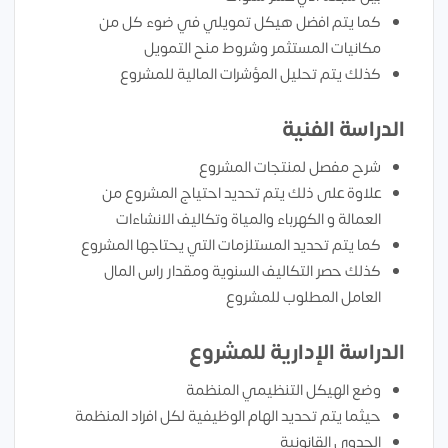
كما يتم افضل هيكل تمويلي في ضوء كل من
مكانيات المستثمر وشروط منح التمويل
كذلك يتم تحليل المؤشرات المالية للمشروع
الدراسة الفنية
شرح مفصل لمنتجات المشروع
علاوة على ذلك يتم تحديد احتياج المشروع من
العمالة و الكهرباء والمياة وتكاليف الانشاءات
كما يتم تحديد المستلزمات التي يحتاجها المشروع
كذلك حصر التكاليف السنوية ومقدار راس المال
العامل المطلوب للمشروع
الدراسة الإدارية للمشروع
وضع الهيكل التنظيمي المنظمة
حيثما يتم تحديد الهام الوظيفية لكل افراد المنظمة
الجدوي القانونية