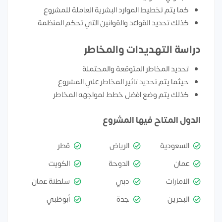
كما يتم تخطيط الموارد البشرية العاملة للمشروع
كذلك تحديد القواعد والقوانين التي تحكم المنظمة
دراسة التهديدات والمخاطر
تحديد المخاطر المتوقعة والمحتملة
حيثما يتم تحديد تاثير المخاطر علي المشروع
كذلك يتم وضع افضل خطط لمواجهه المخاطر
الدول المتاح فيها المشروع
السعودية
الرياض
قطر
عمان
الدوحة
الكويت
الامارات
دبي
سلطنة عمان
البحرين
جدة
أبوظبي