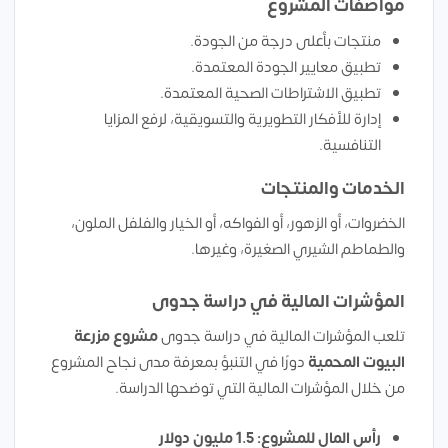
مواصفات المشروع
منتجات بأعلى درجة من الجودة.
تطبيق معايير الجودة المعتمدة.
تطبيق الاشتراطات الصحية المعتمدة.
إدارة للأفكار التطويرية والتسويقية، لرفع المزايا
التنافسية.
الخدمات والمنتجات
الخضروات، أو الزهور، أو الفواكه، أو الخيار والفلفل الملون،
والطماطم الشيري الصغيرة، وغيرها.
المؤشرات المالية في دراسة جدوى
تلعب المؤشرات المالية في دراسة جدوى
مشروع مزرعة
البيوت المحمية
دورًا في التنبؤ بمعرفة مدى نجاح المشروع
من خلال المؤشرات المالية التي توضحها الدراسة.
رأس المال للمشروع: 1.5 مليون دولار