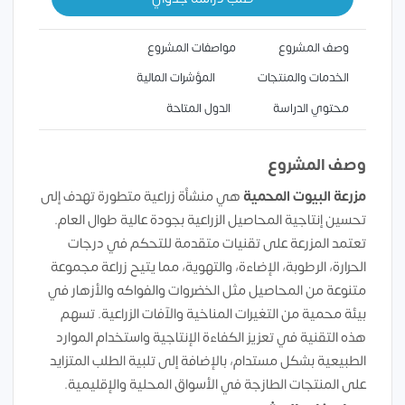
وصف المشروع
مواصفات المشروع
الخدمات والمنتجات
المؤشرات المالية
محتوي الدراسة
الدول المتاحة
وصف المشروع
مزرعة البيوت المحمية
هي منشأة زراعية متطورة تهدف إلى
تحسين إنتاجية المحاصيل الزراعية بجودة عالية طوال العام.
تعتمد المزرعة على تقنيات متقدمة للتحكم في درجات
الحرارة، الرطوبة، الإضاءة، والتهوية، مما يتيح زراعة مجموعة
متنوعة من المحاصيل مثل الخضروات والفواكه والأزهار في
بيئة محمية من التغيرات المناخية والآفات الزراعية. تسهم
هذه التقنية في تعزيز الكفاءة الإنتاجية واستخدام الموارد
الطبيعية بشكل مستدام، بالإضافة إلى تلبية الطلب المتزايد
على المنتجات الطازجة في الأسواق المحلية والإقليمية.