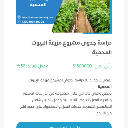
دراسة جدوى مشروع مزرعة البيوت
المحمية
رأس المال : 1500000$
معدل العائد : 36%
تقدم شركه بداية دراسة جدوي لمشروع
مزرعة البيوت
المحمية
بأفضل واعلي عائد من خلال مجموعه من الدراسات الدقيقة
وتقديم افضل العروض التنافسية وعمل تحليل شامل
للمنافسين للتقديم خدمات افضل والاستحواذ علي حصه اكبر
من السوق
طلب دراسة جدوي