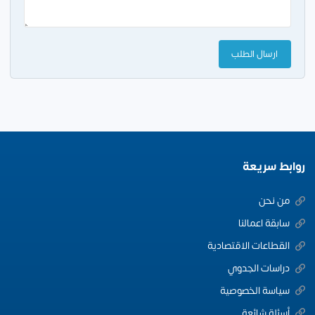
روابط سريعة
من نحن
سابقة اعمالنا
القطاعات الاقتصادية
دراسات الجدوي
سياسة الخصوصية
أسئلة شائعة