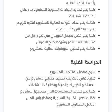
رأسمالية او تشغليه
كما يتم تحديد الإيرادات السنوية للمشروع بناء علي
الطاقة التشغيلية
كذلك يتم اعداد القوائم المالية للمشروع لفتره تتراوح
بين سبعة الي عشر سنوات
كما يتم افضل هيكل تمويلي في ضوء كل من
مكانيات المستثمر وشروط منح التمويل
كذلك يتم تحليل المؤشرات المالية للمشروع
الدراسة الفنية
شرح مفصل لمنتجات المشروع
علاوة على ذلك يتم تحديد احتياج المشروع من
العمالة و الكهرباء والمياة وتكاليف الانشاءات
كما يتم تحديد المستلزمات التي يحتاجها المشروع
كذلك حصر التكاليف السنوية ومقدار راس المال
العامل المطلوب للمشروع