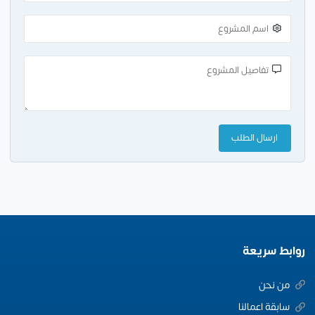
روابط سريعة
من نحن
سابقة اعمالنا