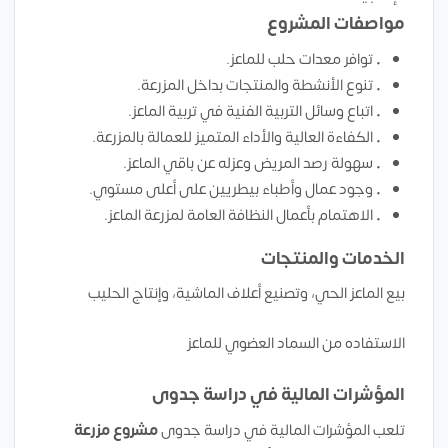
مواصفات المشروع
• توافر معدات حلب للماعز.
• تنوع الأنشطة والمنتجات بداخل المزرعة.
• اتباع وسائل التربية الفنية في تربية الماعز.
• الكفاءة العالية والأداء المتميز للعمالة بالمزرعة.
• سهولة رصد المريض وعزله عن باقي الماعز.
• وجود عمال وأطباء بيطريين على أعلى مستوي.
• الاهتمام بأعمال النظافة العامة لمزرعة الماعز.
الخدمات والمنتجات
بيع الماعز الحي، وتصنيع أعلاف الماشية، وإنتاج الحليب
الاستفاده من السماد العضوي للماعز
المؤشرات المالية في دراسة جدوى
تلعب المؤشرات المالية في دراسة جدوى
مشروع مزرعة