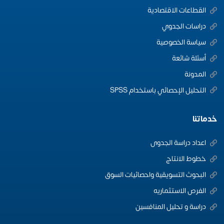
القطاعات الاقتصادية
دراسات الجدوي
سياسة الخصوصية
أسئلة شائعة
المدونة
التحليل الإحصائي باستخدام SPSS
خدماتنا
اعداد دراسة الجدوى
خطوط الانتاج
البحوث التسويقية واحصائيات السوق
الفرص الاستثماريه
دراسة و تحليل المنافسين