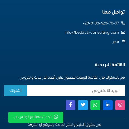
تواصل معنا
20-0100-420-70-97+
info@bedaya-consulting.com
مصر
القائمة البريدية
قم بالاشتراك في القائمة البريدية للحصول علي أجدد الدراسات والعروض
تحدث معنا عبر الواتس اب
نص حقوق الطبع والنشر الخاصة بالموقع او الشركة