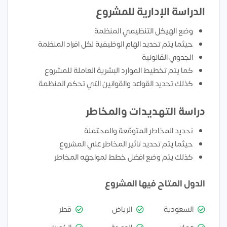
الدراسة الإدارية للمشروع
وضع الهيكل التنظيمي المنظمة
حيثما يتم تحديد الهام الوظيفية لكل افراد المنظمة
الجدوي القانونية
كما يتم تخطيط الموارد البشرية العاملة للمشروع
كذلك تحديد القواعد والقوانين التي تحكم المنظمة
دراسة التهديدات والمخاطر
تحديد المخاطر المتوقعة والمحتملة
حيثما يتم تحديد تاثير المخاطر علي المشروع
كذلك يتم وضع افضل خطط لمواجهه المخاطر
الدول المتاح فيها المشروع
السعودية
الرياض
قطر