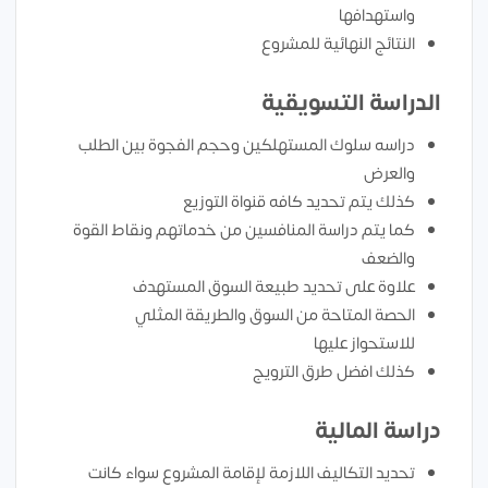
واستهدافها
النتائج النهائية للمشروع
الدراسة التسويقية
دراسه سلوك المستهلكين وحجم الفجوة بين الطلب
والعرض
كذلك يتم تحديد كافه قنواة التوزيع
كما يتم دراسة المنافسين من خدماتهم ونقاط القوة
والضعف
علاوة على تحديد طبيعة السوق المستهدف
الحصة المتاحة من السوق والطريقة المثلي
للاستحواز عليها
كذلك افضل طرق الترويج
دراسة المالية
تحديد التكاليف اللازمة لإقامة المشروع سواء كانت