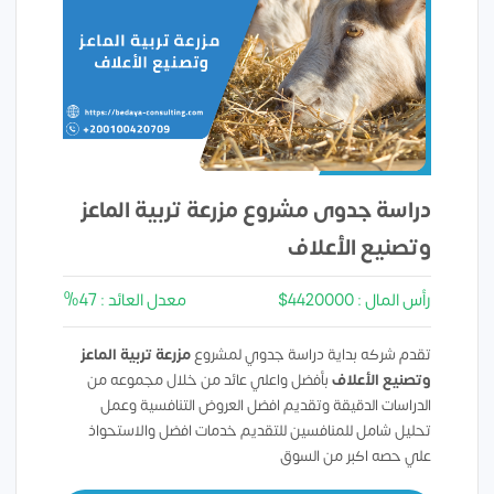
دراسة جدوى مشروع
مزرعة تربية الماعز
وتصنيع الأعلاف
رأس المال : 4420000$
معدل العائد : 47%
تقدم شركه بداية دراسة جدوي لمشروع
مزرعة تربية الماعز
وتصنيع الأعلاف
بأفضل واعلي عائد من خلال مجموعه من
الدراسات الدقيقة وتقديم افضل العروض التنافسية وعمل
تحليل شامل للمنافسين للتقديم خدمات افضل والاستحواذ
علي حصه اكبر من السوق