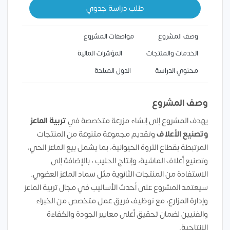
طلب دراسة جدوي
وصف المشروع
مواصفات المشروع
الخدمات والمنتجات
المؤشرات المالية
محتوي الدراسة
الدول المتاحة
وصف المشروع
يهدف المشروع إلى إنشاء مزرعة متخصصة في
تربية الماعز
وتصنيع الأعلاف
وتقديم مجموعة متنوعة من المنتجات
المرتبطة بقطاع الثروة الحيوانية، بما يشمل بيع الماعز الحي،
وتصنيع أعلاف الماشية، وإنتاج الحليب ، بالإضافة إلى
الاستفادة من المنتجات الثانوية مثل سماد الماعز العضوي.
سيعتمد المشروع على أحدث الأساليب في مجال تربية الماعز
وإدارة المزارع، مع توظيف فريق عمل متخصص من الخبراء
والفنيين لضمان تحقيق أعلى معايير الجودة والكفاءة
الإنتاجية.