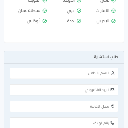
عمان
الدوحة
الكويت
الامارات
دبي
سلطنة عمان
البحرين
جدة
أبوظبي
طلب استشارة