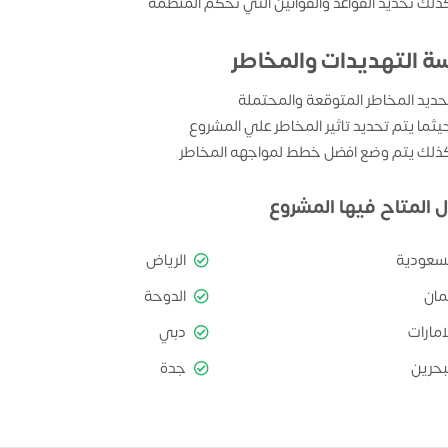
ذلك تحديد القواعد والقوانين التي تحكم المنظمة
سة التهديدات والمخاطر
حديد المخاطر المتوقعة والمحتملة
يثما يتم تحديد تاثير المخاطر علي المشروع
ذلك يتم وضع افضل خطط لمواجهه المخاطر
ل المتاح فيها المشروع
لسعودية
الرياض
مان
الدوحة
امارات
دبي
بحرين
جدة