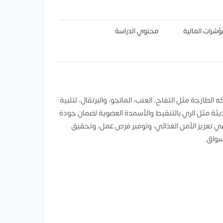
ؤشرات المالية
محتوي الدراسة
لطازجة مثل التفاح، العنب، المانجو، والبرتقال، لتلبية
ديثة مثل الري بالتنقيط والأسمدة العضوية لضمان جودة
 في تعزيز الأمن الغذائي، وتوفير فرص عمل، وتحقيق
سواق.