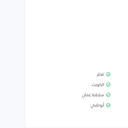
قطر
الكويت
سلطنة عمان
أبوظبي