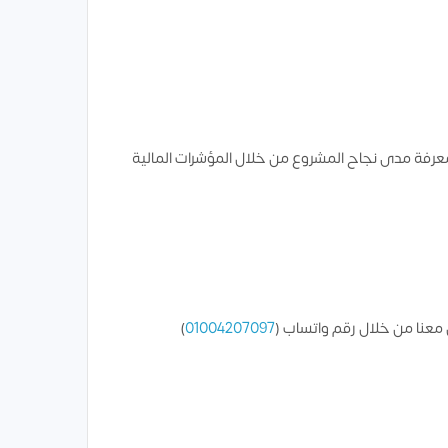
بمعرفة مدى نجاح المشروع من خلال المؤشرات المالية
معنا من خلال رقم واتساب (
01004207097
)