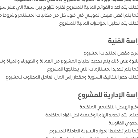
ذلك يتم اعداد القوائم المالية للمشروع لفتره تتراوح بين سبعة الي عشر سن
ما يتم افضل هيكل تمويلي في ضوء كل من مكانيات المستثمر وشروط من
ذلك يتم تحليل المؤشرات المالية للمشروع
اسة الفنية
رح مفصل لمنتجات المشروع
لاوة على ذلك يتم تحديد احتياج المشروع من العمالة و الكهرباء والمياة وتك
ما يتم تحديد المستلزمات التي يحتاجها المشروع
ذلك حصر التكاليف السنوية ومقدار راس المال العامل المطلوب للمشروع
اسة الإدارية للمشروع
ضع الهيكل التنظيمي المنظمة
يثما يتم تحديد الهام الوظيفية لكل افراد المنظمة
لجدوي القانونية
ما يتم تخطيط الموارد البشرية العاملة للمشروع