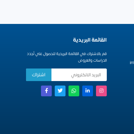
القائمة البريدية
قم بالاشتراك في القائمة البريدية للحصول علي أجدد
الدراسات والعروض
i