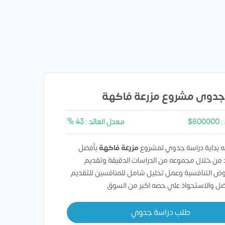
جدوى مشروع مزرعة فاكهة
8$
معدل العائد : 43 %
 بداية دراسة جدوي لمشروع
مزرعة فاكهة
بأفضل
 من خلال مجموعه من الدراسات الدقيقة وتقديم
وض التنافسية وعمل تحليل شامل للمنافسين للتقديم
ل والاستحواذ علي حصه اكبر من السوق
طلب دراسة جدوي