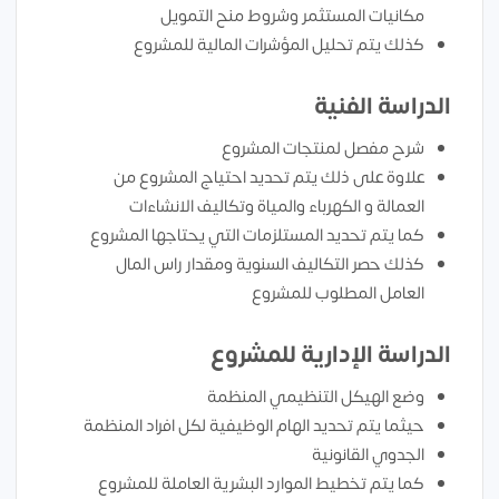
مكانيات المستثمر وشروط منح التمويل
كذلك يتم تحليل المؤشرات المالية للمشروع
الدراسة الفنية
شرح مفصل لمنتجات المشروع
علاوة على ذلك يتم تحديد احتياج المشروع من
العمالة و الكهرباء والمياة وتكاليف الانشاءات
كما يتم تحديد المستلزمات التي يحتاجها المشروع
كذلك حصر التكاليف السنوية ومقدار راس المال
العامل المطلوب للمشروع
الدراسة الإدارية للمشروع
وضع الهيكل التنظيمي المنظمة
حيثما يتم تحديد الهام الوظيفية لكل افراد المنظمة
الجدوي القانونية
كما يتم تخطيط الموارد البشرية العاملة للمشروع