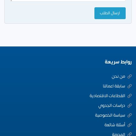
روابط سريعة
من نحن
سابقة اعمالنا
القطاعات الاقتصادية
دراسات الجدوي
سياسة الخصوصية
أسئلة شائعة
المدونة