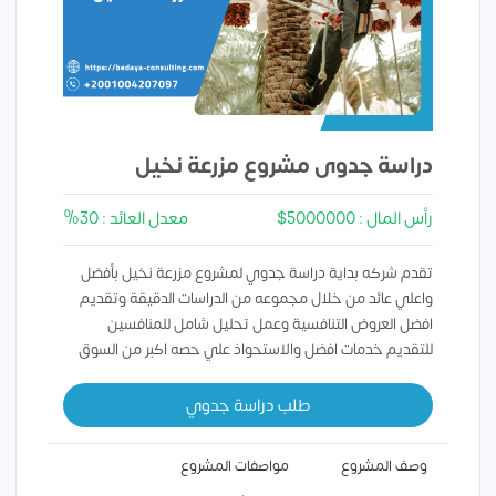
دراسة جدوى مشروع مزرعة نخيل
رأس المال : 5000000$
معدل العائد : 30%
تقدم شركه بداية دراسة جدوي لمشروع مزرعة نخيل بأفضل
واعلي عائد من خلال مجموعه من الدراسات الدقيقة وتقديم
افضل العروض التنافسية وعمل تحليل شامل للمنافسين
للتقديم خدمات افضل والاستحواذ علي حصه اكبر من السوق
طلب دراسة جدوي
وصف المشروع
مواصفات المشروع