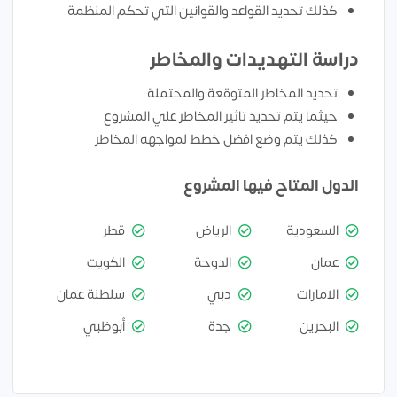
كذلك تحديد القواعد والقوانين التي تحكم المنظمة
دراسة التهديدات والمخاطر
تحديد المخاطر المتوقعة والمحتملة
حيثما يتم تحديد تاثير المخاطر علي المشروع
كذلك يتم وضع افضل خطط لمواجهه المخاطر
الدول المتاح فيها المشروع
السعودية
الرياض
قطر
عمان
الدوحة
الكويت
الامارات
دبي
سلطنة عمان
البحرين
جدة
أبوظبي