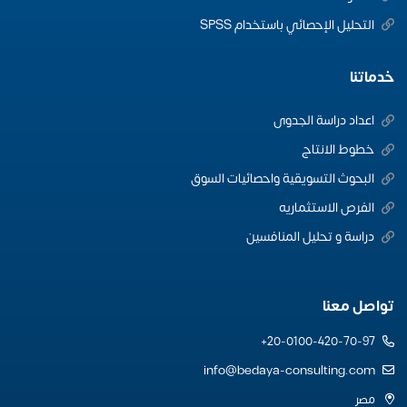
التحليل الإحصائي باستخدام SPSS
خدماتنا
اعداد دراسة الجدوى
خطوط الانتاج
البحوث التسويقية واحصائيات السوق
الفرص الاستثماريه
دراسة و تحليل المنافسين
تواصل معنا
20-0100-420-70-97+
info@bedaya-consulting.com
مصر