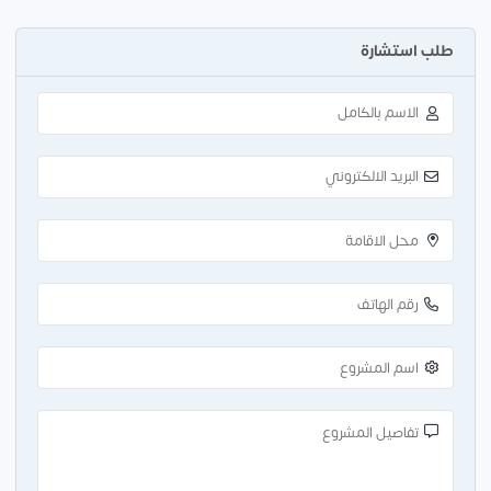
طلب استشارة