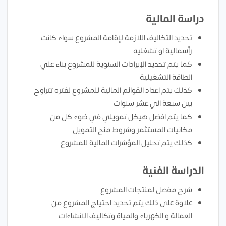
دراسة المالية
تحديد التكاليف اللازمة لإقامة المشروع سواء كانت
رأسمالية او تشغليه
كما يتم تحديد الإيرادات السنوية للمشروع بناء علي
الطاقة التشغيلية
كذلك يتم اعداد القوائم المالية للمشروع لفتره تتراوح
بين سبعة الي عشر سنوات
كما يتم افضل هيكل تمويلي في ضوء كل من
مكانيات المستثمر وشروط منح التمويل
كذلك يتم تحليل المؤشرات المالية للمشروع
الدراسة الفنية
شرح مفصل لمنتجات المشروع
علاوة على ذلك يتم تحديد احتياج المشروع من
العمالة و الكهرباء والمياة وتكاليف الانشاءات