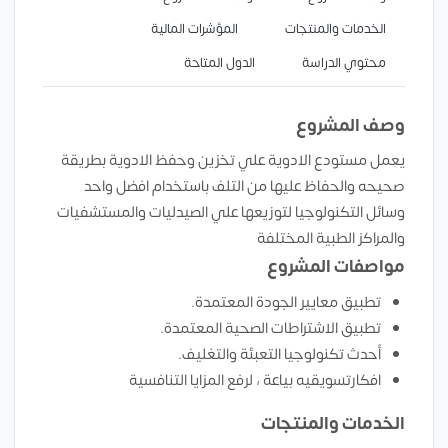
الخدمات والمنتجات
المؤشرات المالية
محتوي الدراسة
الدول المتاحة
وصف المشروع
يعمل مستودع الادوية علي تخزين وحفظ الادوية بطريقة
صحيحه والحفاظ عليها من التلف باستخدام افضل واحد
وسائل التكنولوجيا لتوزيعها علي الصيدليات والمستشفيات
والمراكز الطبية المختلفة
مواصفات المشروع
تطبيق معايير الجودة المعتمدة.
تطبيق الاشتراطات الصحية المعتمدة.
أحدث تكنولوجيا التعبئة والتغليف.
افكارتسويقيه بياعة ، لرفع المزايا التنافسية
الخدمات والمنتجات