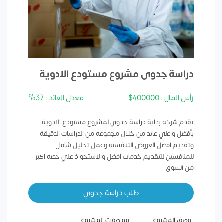
دراسة جدوى مشروع مستودع الادوية
رأس المال : 400000$
معدل العائد : 37%
تقدم شركه بداية دراسة جدوي لمشروع مستودع الادوية
بأفضل واعلي عائد من خلال مجموعه من الدراسات الدقيقة
وتقديم افضل العروض التنافسية وعمل تحليل شامل
للمنافسين للتقديم خدمات افضل والاستحواذ علي حصه اكبر
من السوق
طلب دراسة جدوي
وصف المشروع
مواصفات المشروع