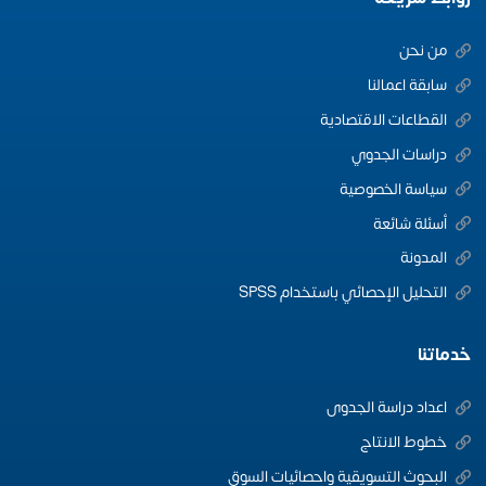
من نحن
سابقة اعمالنا
القطاعات الاقتصادية
دراسات الجدوي
سياسة الخصوصية
أسئلة شائعة
المدونة
التحليل الإحصائي باستخدام SPSS
خدماتنا
اعداد دراسة الجدوى
خطوط الانتاج
البحوث التسويقية واحصائيات السوق