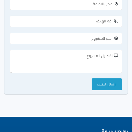
روابط سريعة