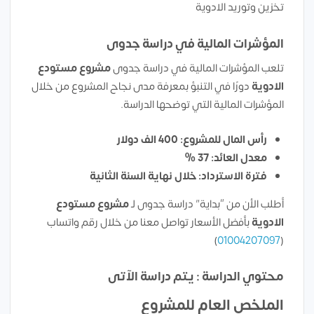
تخزين وتوريد الادوية
المؤشرات المالية في دراسة جدوى
تلعب المؤشرات المالية في دراسة جدوى
مشروع مستودع
الادوية
دورًا في التنبؤ بمعرفة مدى نجاح المشروع من خلال
المؤشرات المالية التي توضحها الدراسة.
رأس المال للمشروع: 400 الف دولار
معدل العائد: 37 %
فترة الاسترداد: خلال نهاية السنة الثانية
أطلب الأن من “بداية” دراسة جدوى لـ
مشروع مستودع
الادوية
بأفضل الأسعار تواصل معنا من خلال رقم واتساب
)
01004207097
(
محتوي الدراسة : يتم دراسة الآتى
الملخص العام للمشروع