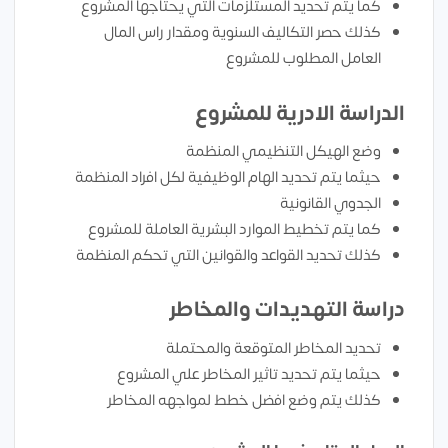
كما يتم تحديد المستلزمات التي يحتاجها المشروع
كذلك حصر التكاليف السنوية ومقدار راس المال
العامل المطلوب للمشروع
الدراسة الادرية للمشروع
وضع الهيكل التنظيمي المنظمة
حيثما يتم تحديد الهام الوظيفية لكل افراد المنظمة
الجدوي القانونية
كما يتم تخطيط الموارد البشرية العاملة للمشروع
كذلك تحديد القواعد والقوانين التي تحكم المنظمة
دراسة التهديدات والمخاطر
تحديد المخاطر المتوقعة والمحتملة
حيثما يتم تحديد تاثير المخاطر علي المشروع
كذلك يتم وضع افضل خطط لمواجهه المخاطر