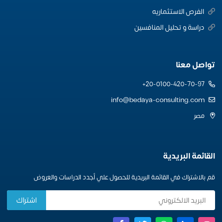
الفرص الاستثماريه
دراسة و تحليل المنافسين
تواصل معنا
20-0100-420-70-97+
info@bedaya-consulting.com
مصر
القائمة البريدية
قم بالاشتراك في القائمة البريدية للحصول علي أجدد الدراسات والعروض