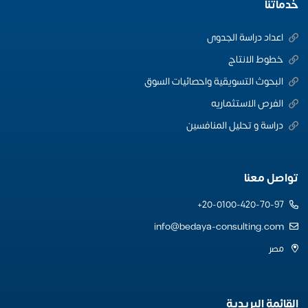
خدماتنا
اعداد دراسة الجدوى
خطوط الانتاج
البحوث التسويقية واحصائيات السوق
الفرص الاستثماريه
دراسة و تحليل المنافسين
تواصل معنا
20-0100-420-70-97+
info@bedaya-consulting.com
مصر
القائمة البريدية