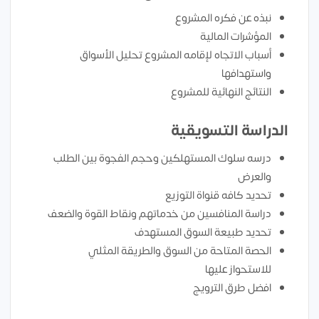
نبذه عن فكره المشروع
المؤشرات المالية
أسباب الاتجاه لإقامه المشروع تحليل الأسواق
واستهدافها
النتائج النهائية للمشروع
الدراسة التسويقية
درسه سلوك المستهلكين وحجم الفجوة بين الطلب
والعرض
تحديد كافه قنواة التوزيع
دراسة المنافسين من خدماتهم ونقاط القوة والضعف
تحديد طبيعة السوق المستهدف
الحصة المتاحة من السوق والطريقة المثلي
للاستحواز عليها
افضل طرق الترويج