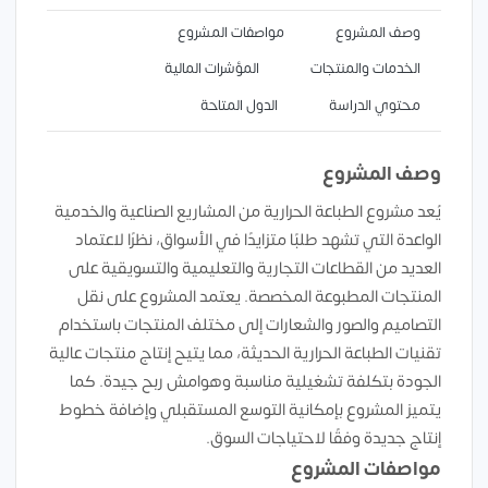
وصف المشروع
مواصفات المشروع
الخدمات والمنتجات
المؤشرات المالية
محتوي الدراسة
الدول المتاحة
وصف المشروع
يُعد مشروع الطباعة الحرارية من المشاريع الصناعية والخدمية
الواعدة التي تشهد طلبًا متزايدًا في الأسواق، نظرًا لاعتماد
العديد من القطاعات التجارية والتعليمية والتسويقية على
المنتجات المطبوعة المخصصة. يعتمد المشروع على نقل
التصاميم والصور والشعارات إلى مختلف المنتجات باستخدام
تقنيات الطباعة الحرارية الحديثة، مما يتيح إنتاج منتجات عالية
الجودة بتكلفة تشغيلية مناسبة وهوامش ربح جيدة. كما
يتميز المشروع بإمكانية التوسع المستقبلي وإضافة خطوط
إنتاج جديدة وفقًا لاحتياجات السوق.
مواصفات المشروع