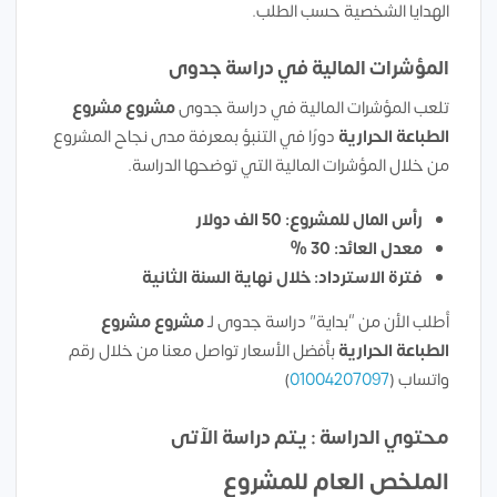
الهدايا الشخصية حسب الطلب.
المؤشرات المالية في دراسة جدوى
تلعب المؤشرات المالية في دراسة جدوى
مشروع مشروع
الطباعة الحرارية
دورًا في التنبؤ بمعرفة مدى نجاح المشروع
من خلال المؤشرات المالية التي توضحها الدراسة.
رأس المال للمشروع: 50 الف دولار
معدل العائد: 30 %
فترة الاسترداد: خلال نهاية السنة الثانية
أطلب الأن من “بداية” دراسة جدوى لـ
مشروع مشروع
الطباعة الحرارية
بأفضل الأسعار تواصل معنا من خلال رقم
واتساب (
01004207097
)
محتوي الدراسة : يتم دراسة الآتى
الملخص العام للمشروع