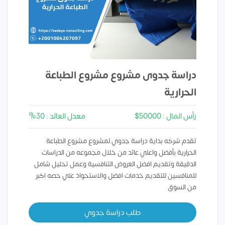
دراسة جدوى مشروع مشروع الطباعة
الحرارية
رأس المال : 50000$
معدل العائد : 30%
تقدم شركه بداية دراسة جدوي لمشروع مشروع الطباعة
الحرارية بأفضل واعلي عائد من خلال مجموعه من الدراسات
الدقيقة وتقديم افضل العروض التنافسية وعمل تحليل شامل
للمنافسين للتقديم خدمات افضل والاستحواذ علي حصه اكبر
من السوق
طلب دراسة جدوي