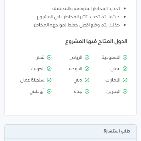
تحديد المخاطر المتوقعة والمحتملة
حيثما يتم تحديد تاثير المخاطر علي المشروع
كذلك يتم وضع افضل خطط لمواجهه المخاطر
الدول المتاح فيها المشروع
السعودية
الرياض
قطر
عمان
الدوحة
الكويت
الامارات
دبي
سلطنة عمان
البحرين
جدة
أبوظبي
طلب استشارة