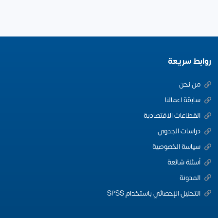
روابط سريعة
من نحن
سابقة اعمالنا
القطاعات الاقتصادية
دراسات الجدوي
سياسة الخصوصية
أسئلة شائعة
المدونة
التحليل الإحصائي باستخدام SPSS