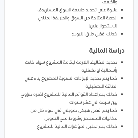
والضعف
علاوة على تحديد طبيعة السوق المستهدف
الحصة المتاحة من السوق والطريقة المثلي
للاستحواز عليها
كذلك افضل طرق الترويج
دراسة المالية
تحديد التكاليف اللازمة لإقامة المشروع سواء كانت
رأسمالية او تشغليه
كما يتم تحديد الإيرادات السنوية للمشروع بناء علي
الطاقة التشغيلية
كذلك يتم اعداد القوائم المالية للمشروع لفتره تتراوح
بين سبعة الي عشر سنوات
كما يتم افضل هيكل تمويلي في ضوء كل من
مكانيات المستثمر وشروط منح التمويل
كذلك يتم تحليل المؤشرات المالية للمشروع