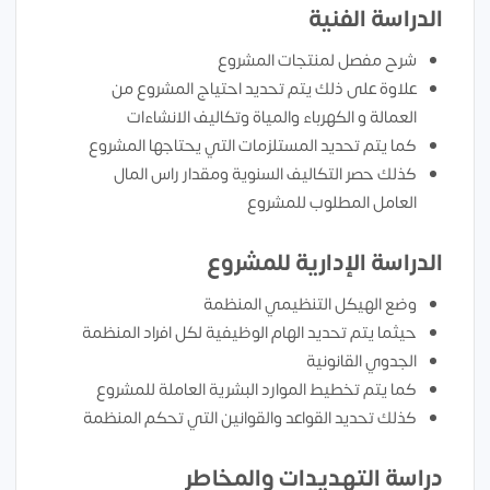
الدراسة الفنية
شرح مفصل لمنتجات المشروع
علاوة على ذلك يتم تحديد احتياج المشروع من
العمالة و الكهرباء والمياة وتكاليف الانشاءات
كما يتم تحديد المستلزمات التي يحتاجها المشروع
كذلك حصر التكاليف السنوية ومقدار راس المال
العامل المطلوب للمشروع
الدراسة الإدارية للمشروع
وضع الهيكل التنظيمي المنظمة
حيثما يتم تحديد الهام الوظيفية لكل افراد المنظمة
الجدوي القانونية
كما يتم تخطيط الموارد البشرية العاملة للمشروع
كذلك تحديد القواعد والقوانين التي تحكم المنظمة
دراسة التهديدات والمخاطر