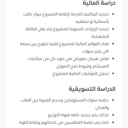
دراسة المالية
تحديد التكاليف اللازمة لإقامة المشروع سواء كانت
رأسمالية او تشغليه
تحديد الإيرادات السنوية للمشروع بناء علي الطاقة
التشغيلية
اعداد القوائم المالية للمشروع لفتره تتراوح بين سبعة
الي عشر سنوات
افضل هيكل تمويلي في ضوء كل من مكانيات
المستثمر وشروط منح التمويل
تحليل المؤشرات المالية للمشروع
الدراسة التسويقية
دراسه سلوك المستهلكين وحجم الفجوة بين الطلب
والعرض
كذلك يتم تحديد كافه قنواة التوزيع
كما يتم دراسة المنافسين من خدماتهم ونقاط القوة