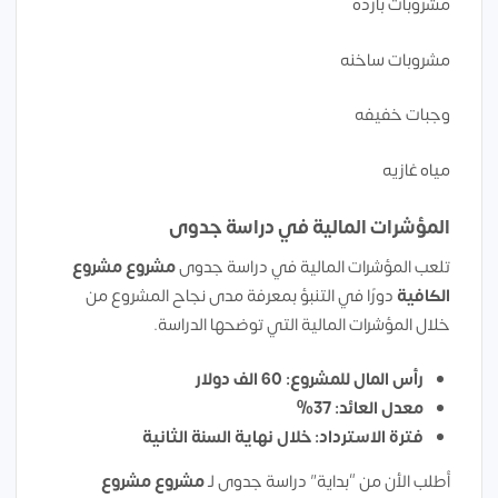
مشروبات بارده
مشروبات ساخنه
وجبات خفيفه
مياه غازيه
المؤشرات المالية في دراسة جدوى
تلعب المؤشرات المالية في دراسة جدوى
مشروع مشروع
الكافية
دورًا في التنبؤ بمعرفة مدى نجاح المشروع من
خلال المؤشرات المالية التي توضحها الدراسة.
رأس المال للمشروع: 60 الف دولار
معدل العائد: 37%
فترة الاسترداد: خلال نهاية السنة الثانية
أطلب الأن من “بداية” دراسة جدوى لـ
مشروع
مشروع