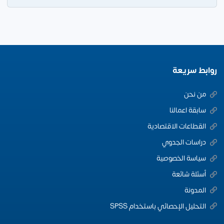
روابط سريعة
من نحن
سابقة اعمالنا
القطاعات الاقتصادية
دراسات الجدوي
سياسة الخصوصية
أسئلة شائعة
المدونة
التحليل الإحصائي باستخدام SPSS