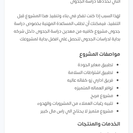
التي تحددها دراسة الجدوى
لهذا السبب إذا كنت تفكر في بناء وتنفيذ هذا المشروع قبل
التنفيذ، فيمكنك أن تطلب المساعدة المهنية بخصوص دراسة
جدوى مشروع كافيه من معدين دراسة الجدوى داخل شركه
بداية لدراسات الجدوى لتحصل علي افضل بداية لمشروعك
مواصفات المشروع
تطبيق معاير الجودة
تطبيق اشتراطات السلامة
فريق اداري زو كفائه عاليه
توافر العماله المتميزه
مشروع مربح
تلبيه رغبات العملاء من المشروبات والهدوء
مشروع متميز لا يحتاج الي راس مال كبير
الخدمات والمنتجات