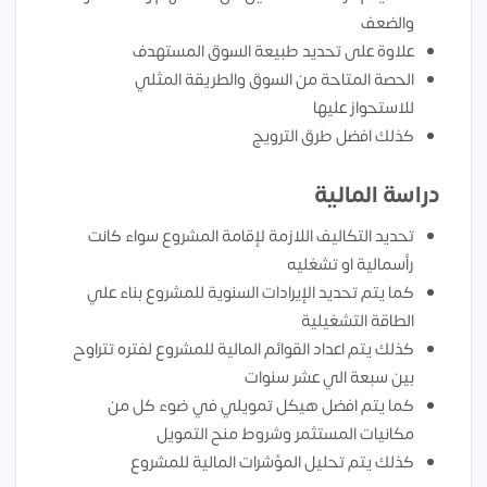
والضعف
علاوة على تحديد طبيعة السوق المستهدف
الحصة المتاحة من السوق والطريقة المثلي
للاستحواز عليها
كذلك افضل طرق الترويج
دراسة المالية
تحديد التكاليف اللازمة لإقامة المشروع سواء كانت
رأسمالية او تشغليه
كما يتم تحديد الإيرادات السنوية للمشروع بناء علي
الطاقة التشغيلية
كذلك يتم اعداد القوائم المالية للمشروع لفتره تتراوح
بين سبعة الي عشر سنوات
كما يتم افضل هيكل تمويلي في ضوء كل من
مكانيات المستثمر وشروط منح التمويل
كذلك يتم تحليل المؤشرات المالية للمشروع