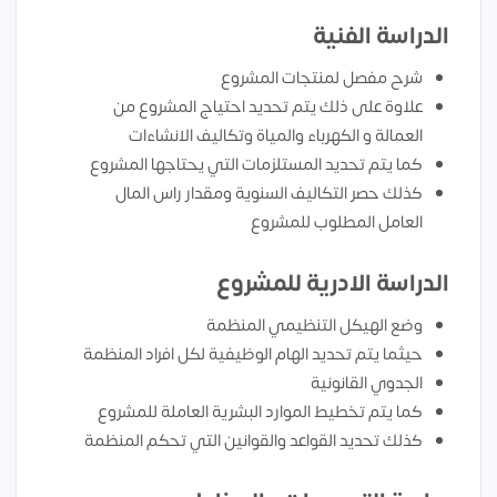
الدراسة الفنية
شرح مفصل لمنتجات المشروع
علاوة على ذلك يتم تحديد احتياج المشروع من
العمالة و الكهرباء والمياة وتكاليف الانشاءات
كما يتم تحديد المستلزمات التي يحتاجها المشروع
كذلك حصر التكاليف السنوية ومقدار راس المال
العامل المطلوب للمشروع
الدراسة الادرية للمشروع
وضع الهيكل التنظيمي المنظمة
حيثما يتم تحديد الهام الوظيفية لكل افراد المنظمة
الجدوي القانونية
كما يتم تخطيط الموارد البشرية العاملة للمشروع
كذلك تحديد القواعد والقوانين التي تحكم المنظمة