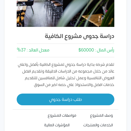
دراسة جدوى مشروع الكافية
رأس المال : 60000$
معدل العائد : 37%
تقدم شركه بداية دراسة جدوي لمشروع الكافية بأفضل واعلي
عائد من خلال مجموعه من الدراسات الدقيقة وتقديم افضل
العروض التنافسية وعمل تحليل شامل للمنافسين للتقديم
خدمات افضل والاستحواذ علي حصه اكبر من السوق
طلب دراسة جدوي
وصف المشروع
مواصفات المشروع
الخدمات والمنتجات
المؤشرات المالية