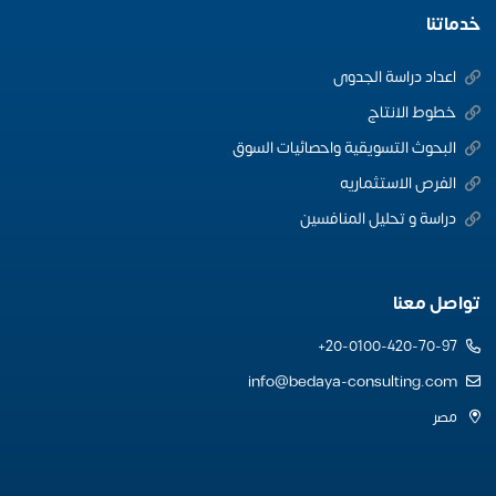
خدماتنا
اعداد دراسة الجدوى
خطوط الانتاج
البحوث التسويقية واحصائيات السوق
الفرص الاستثماريه
دراسة و تحليل المنافسين
تواصل معنا
20-0100-420-70-97+
info@bedaya-consulting.com
مصر