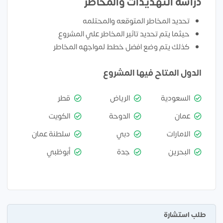
دراسة التهديدات والمخاطر
تحديد المخاطر المتوقعه والمحتلمه
حيثما يتم تحديد تاثير المخاطر علي المشروع
كذلك يتم وضع افضل خطط لمواجهه المخاطر
الدول المتاح فيها المشروع
السعودية
الرياض
قطر
عمان
الدوحة
الكويت
الامارات
دبي
سلطنة عمان
البحرين
جدة
أبوظبي
طلب استشارة