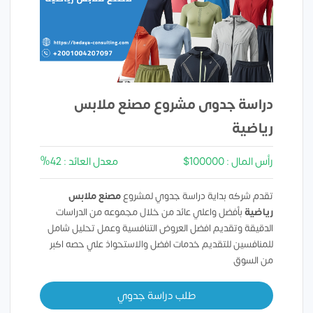
دراسة جدوى مشروع مصنع ملابس
رياضية
رأس المال : 100000$
معدل العائد : 42%
تقدم شركه بداية دراسة جدوي لمشروع
مصنع ملابس
رياضية
بأفضل واعلي عائد من خلال مجموعه من الدراسات
الدقيقة وتقديم افضل العروض التنافسية وعمل تحليل شامل
للمنافسين للتقديم خدمات افضل والاستحواذ علي حصه اكبر
من السوق
طلب دراسة جدوي