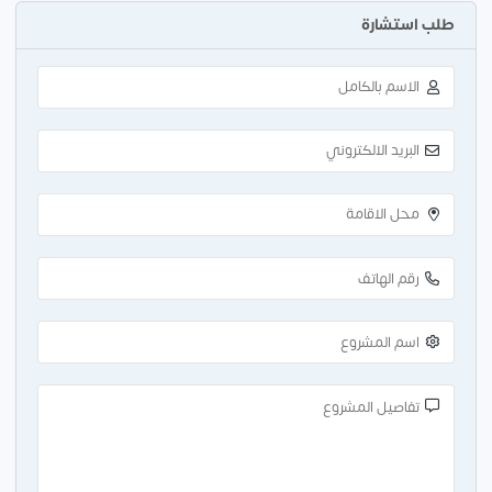
طلب استشارة