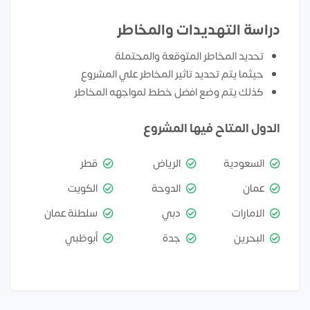
دراسة التهديدات والمخاطر
تحديد المخاطر المتوقعة والمحتملة
حيثما يتم تحديد تاثير المخاطر علي المشروع
كذلك يتم وضع افضل خطط لمواجهه المخاطر
الدول المتاح فيها المشروع
السعودية
الرياض
قطر
عمان
الدوحة
الكويت
الامارات
دبي
سلطنة عمان
البحرين
جدة
أبوظبي