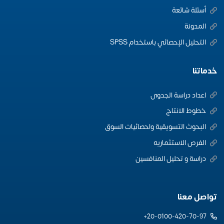
أسئلة شائعة
المدونة
التحليل الإحصائي باستخدام SPSS
خدماتنا
اعداد دراسة الجدوى
خطوط الانتاج
البحوث التسويقية واحصائيات السوق
الفرص الاستثماريه
دراسة و تحليل المنافسين
تواصل معنا
20-0100-420-70-97+