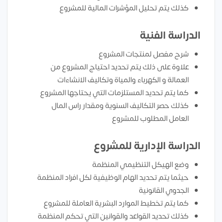
كذلك يتم تحليل المؤشرات المالية للمشروع
الدراسة الفنية
شرح مفصل لمنتجات المشروع
علاوة على ذلك يتم تحديد احتياج المشروع من
العمالة و الكهرباء والمياة وتكاليف الانشاءات
كما يتم تحديد المستلزمات التي يحتاجها المشروع
كذلك حصر التكاليف السنوية ومقدار راس المال
العامل المطلوب للمشروع
الدراسة الإدارية للمشروع
وضع الهيكل التنظيمي المنظمة
حيثما يتم تحديد الهام الوظيفية لكل افراد المنظمة
الجدوي القانونية
كما يتم تخطيط الموارد البشرية العاملة للمشروع
كذلك تحديد القواعد والقوانين التي تحكم المنظمة