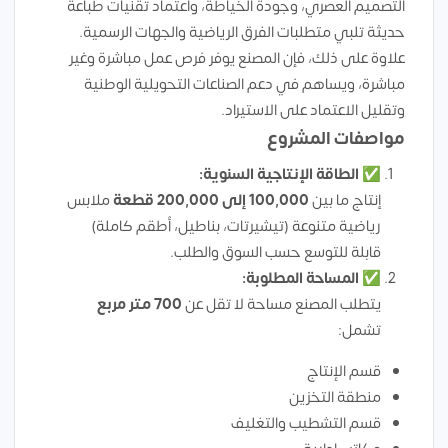
التصميم العصري، وجودة الخياطة، واعتماد تقنيات طباعة
حديثة تلبي متطلبات الفرق الرياضية والجهات الرسمية.
علاوة على ذلك، فإن المصنع يوفر فرص عمل مباشرة وغير
مباشرة، ويساهم في دعم الصناعات التحويلية الوطنية
وتقليل الاعتماد على الاستيراد.
مواصفات المشروع
✅
الطاقة الإنتاجية السنوية:
إنتاج ما بين
100,000 إلى 200,000 قطعة
ملابس
رياضية متنوعة (تيشيرتات، بناطيل، أطقم كاملة)
قابلة للتوسع حسب السوق والطلب.
✅
المساحة المطلوبة:
يتطلب المصنع مساحة لا تقل عن
700 متر مربع
تشمل:
قسم الإنتاج
منطقة التخزين
قسم التشطيب والتغليف