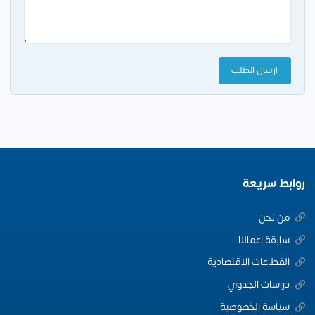
روابط سريعة
من نحن
سابقة اعمالنا
القطاعات الاقتصادية
دراسات الجدوي
سياسة الخصوصية