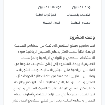
وصف المشروع
مواصفات المشروع
الخدمات والمنتجات
المؤشرات المالية
محتوي الدراسة
الدول المتاحة
وصف المشروع
يُعد مشروع مصنع الملابس الرياضية من المشاريع الصناعية
الواعدة، نظراً للطلب المتزايد على الملابس الرياضية سواء
للاستخدام الشخصي أو للنوادي الرياضية والمؤسسات
التعليمية. يهدف المشروع إلى إنتاج تشكيلات متنوعة من
الملابس الرياضية مثل التيشيرتات، البنطلونات، الشورتات،
وملابس التمارين المصممة من خامات عالية الجودة مثل
القطن والبولستر، بما يلائم متطلبات الأداء الرياضي والراحة.
كما يمكن للمصنع تلبية احتياجات السوق المحلي والتوسع
نحو التصدير، خصوصاً في ظل تزايد الاهتمام بأسلوب الحياة
الصحي واللياقة البدنية. ويُعزز من نجاح المشروع القدرة على