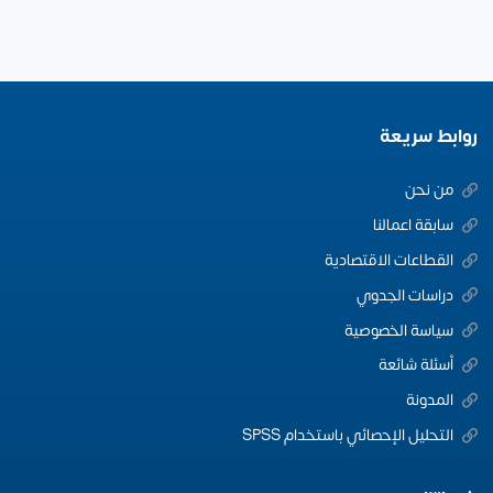
روابط سريعة
من نحن
سابقة اعمالنا
القطاعات الاقتصادية
دراسات الجدوي
سياسة الخصوصية
أسئلة شائعة
المدونة
التحليل الإحصائي باستخدام SPSS