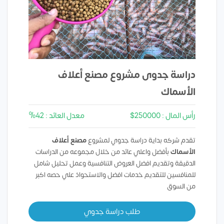
دراسة جدوى مشروع مصنع أعلاف
الأسماك
رأس المال : 250000$
معدل العائد : 42%
تقدم شركه بداية دراسة جدوي لمشروع
مصنع أعلاف
الأسماك
بأفضل واعلي عائد من خلال مجموعه من الدراسات
الدقيقة وتقديم افضل العروض التنافسية وعمل تحليل شامل
للمنافسين للتقديم خدمات افضل والاستحواذ علي حصه اكبر
من السوق
طلب دراسة جدوي