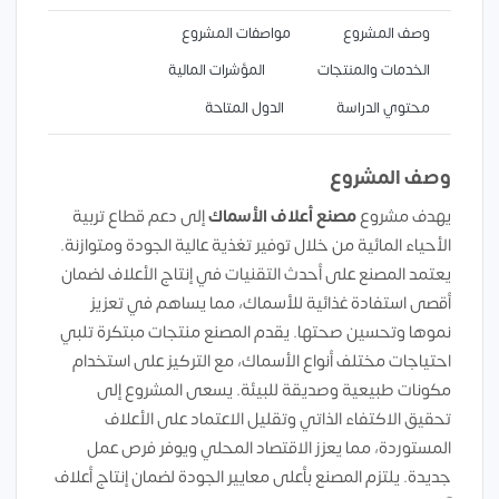
وصف المشروع
مواصفات المشروع
الخدمات والمنتجات
المؤشرات المالية
محتوي الدراسة
الدول المتاحة
وصف المشروع
يهدف مشروع
مصنع أعلاف الأسماك
إلى دعم قطاع تربية
الأحياء المائية من خلال توفير تغذية عالية الجودة ومتوازنة.
يعتمد المصنع على أحدث التقنيات في إنتاج الأعلاف لضمان
أقصى استفادة غذائية للأسماك، مما يساهم في تعزيز
نموها وتحسين صحتها. يقدم المصنع منتجات مبتكرة تلبي
احتياجات مختلف أنواع الأسماك، مع التركيز على استخدام
مكونات طبيعية وصديقة للبيئة. يسعى المشروع إلى
تحقيق الاكتفاء الذاتي وتقليل الاعتماد على الأعلاف
المستوردة، مما يعزز الاقتصاد المحلي ويوفر فرص عمل
جديدة. يلتزم المصنع بأعلى معايير الجودة لضمان إنتاج أعلاف