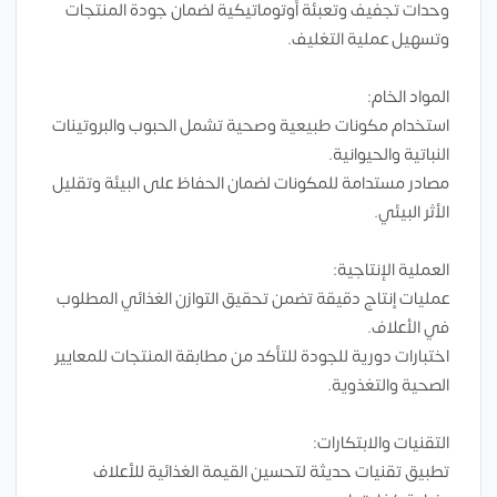
وحدات تجفيف وتعبئة أوتوماتيكية لضمان جودة المنتجات
وتسهيل عملية التغليف.
المواد الخام:
استخدام مكونات طبيعية وصحية تشمل الحبوب والبروتينات
النباتية والحيوانية.
مصادر مستدامة للمكونات لضمان الحفاظ على البيئة وتقليل
الأثر البيئي.
العملية الإنتاجية:
عمليات إنتاج دقيقة تضمن تحقيق التوازن الغذائي المطلوب
في الأعلاف.
اختبارات دورية للجودة للتأكد من مطابقة المنتجات للمعايير
الصحية والتغذوية.
التقنيات والابتكارات:
تطبيق تقنيات حديثة لتحسين القيمة الغذائية للأعلاف