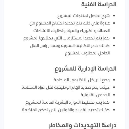
الدراسة الفنية
شرح مفصل لمنتجات المشروع
علاوة على ذلك يتم تحديد احتياج المشروع من
العمالة و الكهرباء والمياة وتكاليف الانشاءات
كما يتم تحديد المستلزمات التي يحتاجها المشروع
كذلك حصر التكاليف السنوية ومقدار راس المال
العامل المطلوب للمشروع
الدراسة الإدارية للمشروع
وضع الهيكل التنظيمي المنظمة
حيثما يتم تحديد الهام الوظيفية لكل افراد المنظمة
الجدوي القانونية
كما يتم تخطيط الموارد البشرية العاملة للمشروع
كذلك تحديد القواعد والقوانين التي تحكم المنظمة
دراسة التهديدات والمخاطر