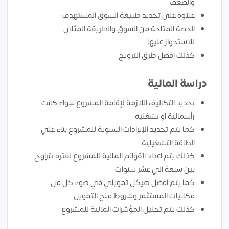
والضعف
علاوة على تحديد طبيعة السوق المستهدف
الحصة المتاحة من السوق والطريقة المثلي
للاستحواز عليها
كذلك افضل طرق الترويج
دراسة المالية
تحديد التكاليف اللازمة لإقامة المشروع سواء كانت
رأسمالية او تشغليه
كما يتم تحديد الإيرادات السنوية للمشروع بناء علي
الطاقة التشغيلية
كذلك يتم اعداد القوائم المالية للمشروع لفتره تتراوح
بين سبعة الي عشر سنوات
كما يتم افضل هيكل تمويلي في ضوء كل من
مكانيات المستثمر وشروط منح التمويل
كذلك يتم تحليل المؤشرات المالية للمشروع