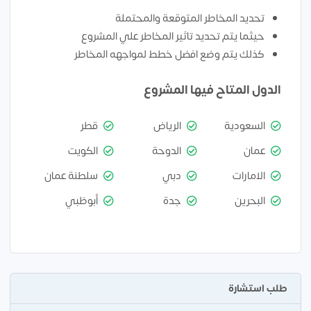
تحديد المخاطر المتوقعة والمحتملة
حيثما يتم تحديد تاثير المخاطر علي المشروع
كذلك يتم وضع افضل خطط لمواجهه المخاطر
الدول المتاح فيها المشروع
السعودية
الرياض
قطر
عمان
الدوحة
الكويت
الامارات
دبي
سلطنة عمان
البحرين
جدة
أبوظبي
طلب استشارة