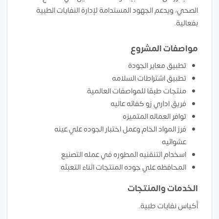
الصحي، ويدعم الجهود المستدامة لإدارة النفايات الطبية
بفعالية.
مواصفات المشروع
تطبيق معاير الجودة
تطبيق اشتراطات السلامه
منتجات طبقا للمواصفات العالمية
فريق اداري زو كفائه عاليه
توافر العماله المتميزه
فرز المواد الخام وعمل اختبار الجوده علي عينه
عشوائيه
اسخدام التنقنيه المطوره في عمله التصنيع
المحافظه علي جوده المنتجات اثناء التعبئه
الخدمات والمنتجات
أكياس نفايات طبية.