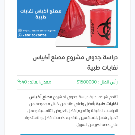
دراسة جدوى مشروع مصنع أكياس
نفايات طبية
رأس المال : 1500000$
معدل العائد : 40%
تقدم شركه بداية دراسة جدوي لمشروع
مصنع أكياس
نفايات طبية
بأفضل واعلي عائد من خلال مجموعه من
الدراسات الدقيقة وتقديم افضل العروض التنافسية وعمل
تحليل شامل للمنافسين للتقديم خدمات افضل والاستحواذ
علي حصه اكبر من السوق