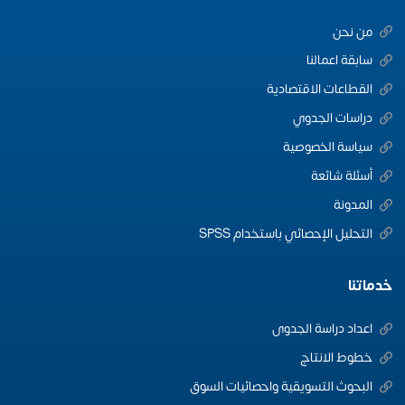
من نحن
سابقة اعمالنا
القطاعات الاقتصادية
دراسات الجدوي
سياسة الخصوصية
أسئلة شائعة
المدونة
التحليل الإحصائي باستخدام SPSS
خدماتنا
اعداد دراسة الجدوى
خطوط الانتاج
البحوث التسويقية واحصائيات السوق