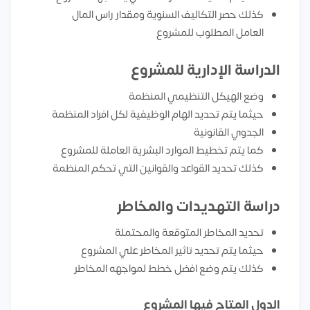
كذلك حصر التكاليف السنوية ومقدار راس المال
العامل المطلوب للمشروع
الدراسة الإدارية للمشروع
وضع الهيكل التنظيمي المنظمة
حيثما يتم تحديد الهام الوظيفية لكل افراد المنظمة
الجدوي القانونية
كما يتم تخطيط الموارد البشرية العاملة للمشروع
كذلك تحديد القواعد والقوانين التي تحكم المنظمة
دراسة التهديدات والمخاطر
تحديد المخاطر المتوقعة والمحتملة
حيثما يتم تحديد تاثير المخاطر علي المشروع
كذلك يتم وضع افضل خطط لمواجهه المخاطر
الدول المتاح فيها المشروع