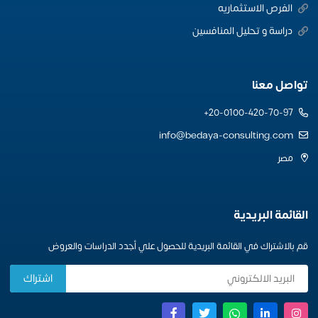
الفرص الاستثماريه
دراسة و تحليل المنافسين
تواصل معنا
20-0100-420-70-97+
info@bedaya-consulting.com
مصر
القائمة البريدية
قم بالاشتراك في القائمة البريدية للحصول علي أجدد الدراسات والعروض