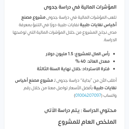
المؤشرات المالية في دراسة جدوى
تلعب المؤشرات المالية في دراسة جدوى
مشروع مصنع
أكياس نفايات طبية
نفايات طبية دورًا في التنبؤ بمعرفة
مدى نجاح المشروع من خلال المؤشرات المالية التي توضحها
الدراسة.
رأس المال للمشروع: 1.5 مليون دولار
معدل العائد: 40 %
فترة الاسترداد: خلال نهاية السنة الثالثة
أطلب الأن من “بداية” دراسة جدوى لـ
مشروع مصنع أكياس
نفايات طبية
بأفضل الأسعار تواصل معنا من خلال رقم
واتساب (
01004207097
)
محتوي الدراسة : يتم دراسة الآتى
الملخص العام للمشروع