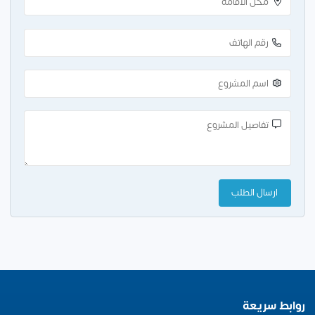
روابط سريعة