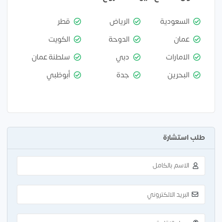
السعودية
الرياض
قطر
عمان
الدوحة
الكويت
الامارات
دبي
سلطنة عمان
البحرين
جدة
أبوظبي
طلب استشارة