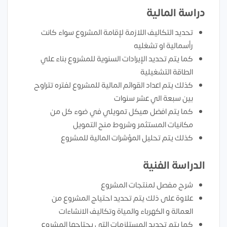
دراسة المالية
تحديد التكاليف اللازمة لإقامة المشروع سواء كانت
رأسمالية او تشغليه
كما يتم تحديد الإيرادات السنوية للمشروع بناء علي
الطاقة التشغيلية
كذلك يتم اعداد القوائم المالية للمشروع لفتره تتراوح
بين سبعة الي عشر سنوات
كما يتم افضل هيكل تمويلي في ضوء كل من
مكانيات المستثمر وشروط منح التمويل
كذلك يتم تحليل المؤشرات المالية للمشروع
الدراسة الفنية
شرح مفصل لمنتجات المشروع
علاوة على ذلك يتم تحديد احتياج المشروع من
العمالة و الكهرباء والمياة وتكاليف الانشاءات
كما يتم تحديد المستلزمات التي يحتاجها المشروع