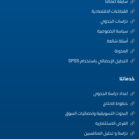
سابقة اعمالنا
القطاعات الاقتصادية
دراسات الجدوي
سياسة الخصوصية
أسئلة شائعة
المدونة
التحليل الإحصائي باستخدام SPSS
خدماتنا
اعداد دراسة الجدوى
خطوط الانتاج
البحوث التسويقية واحصائيات السوق
الفرص الاستثماريه
دراسة و تحليل المنافسين