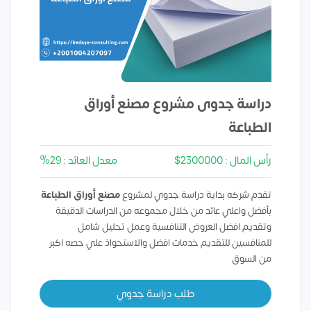
دراسة جدوى مشروع مصنع أوراق
الطباعة
رأس المال : 2300000$
معدل العائد : 29%
تقدم شركه بداية دراسة جدوي لمشروع
مصنع أوراق الطباعة
بأفضل واعلي عائد من خلال مجموعه من الدراسات الدقيقة
وتقديم افضل العروض التنافسية وعمل تحليل شامل
للمنافسين للتقديم خدمات افضل والاستحواذ علي حصه اكبر
من السوق
طلب دراسة جدوي