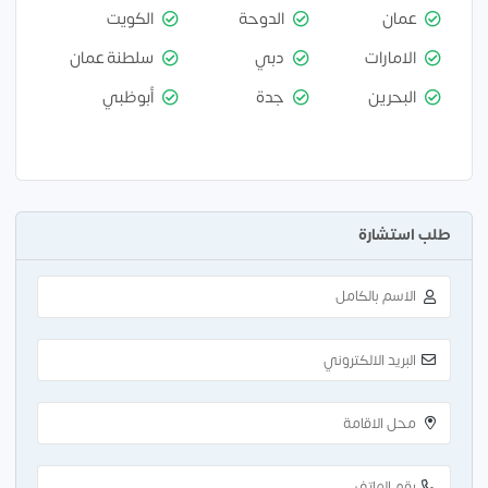
عمان
الدوحة
الكويت
الامارات
دبي
سلطنة عمان
البحرين
جدة
أبوظبي
طلب استشارة