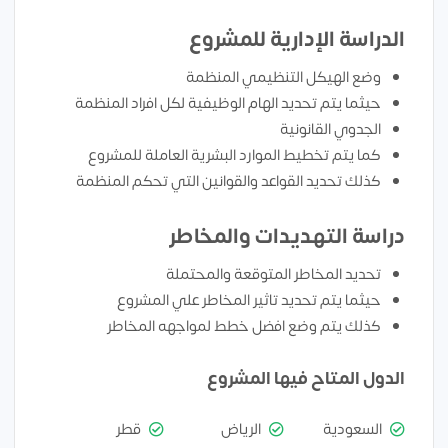
الدراسة الإدارية للمشروع
وضع الهيكل التنظيمي المنظمة
حيثما يتم تحديد الهام الوظيفية لكل افراد المنظمة
الجدوي القانونية
كما يتم تخطيط الموارد البشرية العاملة للمشروع
كذلك تحديد القواعد والقوانين التي تحكم المنظمة
دراسة التهديدات والمخاطر
تحديد المخاطر المتوقعة والمحتملة
حيثما يتم تحديد تاثير المخاطر علي المشروع
كذلك يتم وضع افضل خطط لمواجهه المخاطر
الدول المتاح فيها المشروع
السعودية
الرياض
قطر