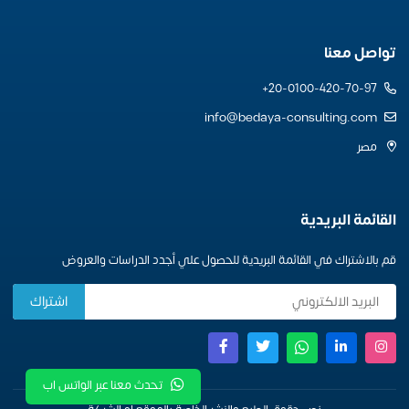
تواصل معنا
20-0100-420-70-97+
info@bedaya-consulting.com
مصر
القائمة البريدية
قم بالاشتراك في القائمة البريدية للحصول علي أجدد الدراسات والعروض
تحدث معنا عبر الواتس اب