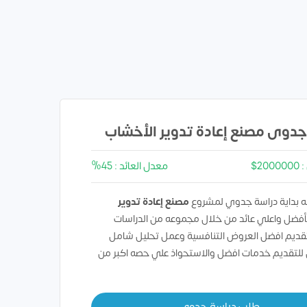
جدوى مصنع إعادة تدوير الأخشاب
20$
معدل العائد : 45%
 بداية دراسة جدوي لمشروع
مصنع إعادة تدوير
فضل واعلي عائد من خلال مجموعه من الدراسات
تقديم افضل العروض التنافسية وعمل تحليل شامل
 للتقديم خدمات افضل والاستحواذ علي حصه اكبر من
طلب دراسة جدوي