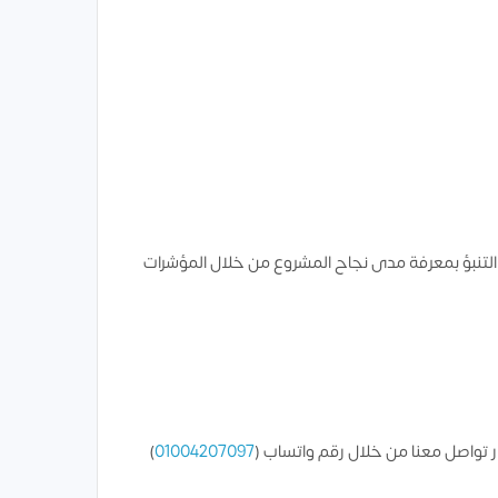
التنبؤ بمعرفة مدى نجاح المشروع من خلال المؤشرات
 تواصل معنا من خلال رقم واتساب (
01004207097
)