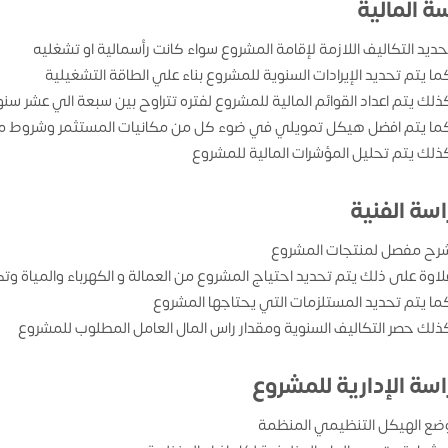
ة المالية
حديد التكاليف اللازمة لإقامة المشروع سواء كانت رأسمالية او تشغليه
ما يتم تحديد الإيرادات السنوية للمشروع بناء علي الطاقة التشغيلية
ذلك يتم اعداد القوائم المالية للمشروع لفتره تتراوح بين سبعة الي عشر سن
ما يتم افضل هيكل تمويلي في ضوء كل من مكانيات المستثمر وشروط من
ذلك يتم تحليل المؤشرات المالية للمشروع
اسة الفنية
رح مفصل لمنتجات المشروع
لاوة على ذلك يتم تحديد احتياج المشروع من العمالة و الكهرباء والمياة وتك
ما يتم تحديد المستلزمات التي يحتاجها المشروع
ذلك حصر التكاليف السنوية ومقدار راس المال العامل المطلوب للمشروع
اسة الإدارية للمشروع
ضع الهيكل التنظيمي المنظمة