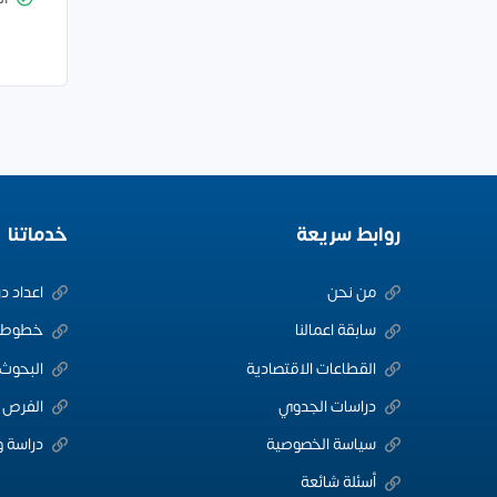
روابط سريعة
خدماتنا
من نحن
اعداد د
سابقة اعمالنا
خطوط ا
القطاعات الاقتصادية
البحوث 
دراسات الجدوي
الفرص ا
سياسة الخصوصية
دراسة و
أسئلة شائعة