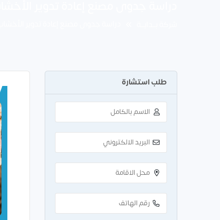
دراسة جدوى مصنع إعادة تدوير الأخشاب باستثمار 
دراسة جدوى مصنع إعادة تدوير الأخشاب باستثمار 2
شركة بــدايــة
طلب استشارة