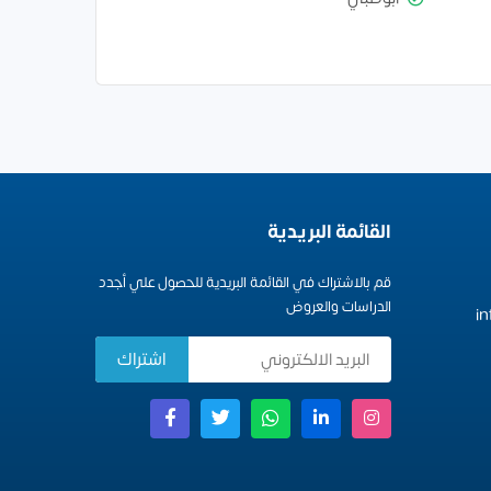
القائمة البريدية
قم بالاشتراك في القائمة البريدية للحصول علي أجدد
الدراسات والعروض
i