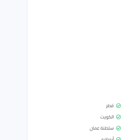
قطر
الكويت
سلطنة عمان
أبوظبي