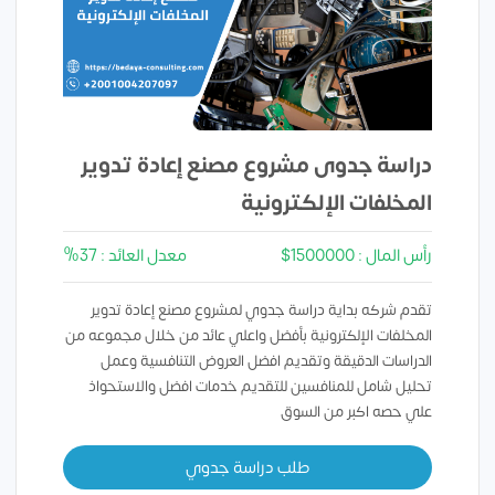
دراسة جدوى مشروع مصنع إعادة تدوير
المخلفات الإلكترونية
رأس المال : 1500000$
معدل العائد : 37%
تقدم شركه بداية دراسة جدوي لمشروع مصنع إعادة تدوير
المخلفات الإلكترونية بأفضل واعلي عائد من خلال مجموعه من
الدراسات الدقيقة وتقديم افضل العروض التنافسية وعمل
تحليل شامل للمنافسين للتقديم خدمات افضل والاستحواذ
علي حصه اكبر من السوق
طلب دراسة جدوي