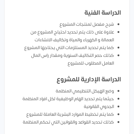
الدراسة الفنية
شرح مفصل لمنتجات المشروع
علاوة على ذلك يتم تحديد احتياج المشروع من
العمالة و الكهرباء والمياة وتكاليف الانشاءات
كما يتم تحديد المستلزمات التي يحتاجها المشروع
كذلك حصر التكاليف السنوية ومقدار راس المال
العامل المطلوب للمشروع
الدراسة الإدارية للمشروع
وضع الهيكل التنظيمي المنظمة
حيثما يتم تحديد الهام الوظيفية لكل افراد المنظمة
الجدوي القانونية
كما يتم تخطيط الموارد البشرية العاملة للمشروع
كذلك تحديد القواعد والقوانين التي تحكم المنظمة