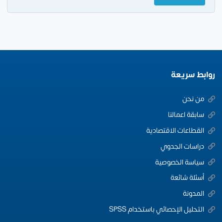
روابط سريعة
من نحن
سابقة اعمالنا
القطاعات الاقتصادية
دراسات الجدوي
سياسة الخصوصية
أسئلة شائعة
المدونة
التحليل الإحصائي باستخدام SPSS