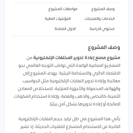
وصف المشروع
مواصفات المشروع
الخدمات والمنتجات
المؤشرات المالية
محتوي الدراسة
الدول المتاحة
وصف المشروع
مشروع مصنع إعادة تدوير المخلفات الإلكترونية
من
المشاريع الصناعية الواعدة التي تواكب التوجه العالمي نحو
الاقتصاد الدائري والاستدامة البيئية. يهدف المشروع إلى
معالجة وإعادة تدوير النفايات الإلكترونية مثل الحواسيب
والهواتف المحمولة والأجهزة المنزلية، لاستخلاص المعادن
الثمينة كالنحاس والذهب والفضة، وإعادة استخدام المكونات
الصالحة أو إعادة تدويرها بشكل آمن بيئيًا.
يأتي هذا المشروع في ظل تزايد حجم النفايات الإلكترونية
الناتجة عن الاستخدام المتسارع للتقنيات الحديثة، إذ تشير