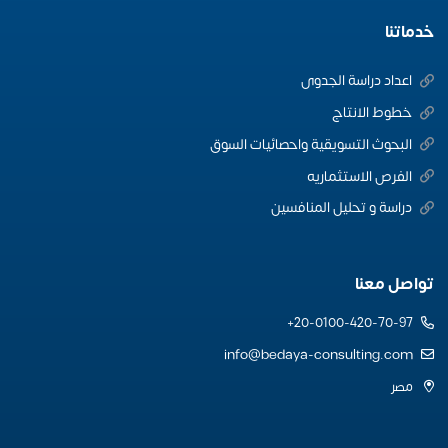
خدماتنا
اعداد دراسة الجدوى
خطوط الانتاج
البحوث التسويقية واحصائيات السوق
الفرص الاستثماريه
دراسة و تحليل المنافسين
تواصل معنا
20-0100-420-70-97+
info@bedaya-consulting.com
مصر