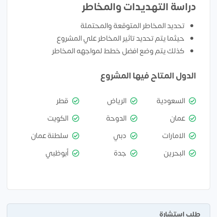
دراسة التهديدات والمخاطر
تحديد المخاطر المتوقعة والمحتملة
حيثما يتم تحديد تاثير المخاطر علي المشروع
كذلك يتم وضع افضل خطط لمواجهه المخاطر
الدول المتاح فيها المشروع
السعودية
الرياض
قطر
عمان
الدوحة
الكويت
الامارات
دبي
سلطنة عمان
البحرين
جدة
أبوظبي
طلب استشارة