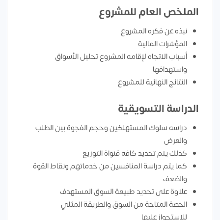
الملخص العام للمشروع
نبذه عن فكره المشروع
المؤشرات المالية
أسباب الاتجاه لإقامه المشروع تحليل الأسواق
واستهدافها
النتائج النهائية للمشروع
الدراسة التسويقية
دراسه سلوك المستهلكين وحجم الفجوة بين الطلب
والعرض
كذلك يتم تحديد كافه قنواة التوزيع
كما يتم دراسة المنافسين من خدماتهم ونقاط القوة
والضعف
علاوة على تحديد طبيعة السوق المستهدف
الحصة المتاحة من السوق والطريقة المثلي
للاستحواز عليها