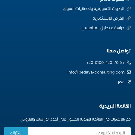
البحوث التسويقية واحصائيات السوق
الفرص الاستثماريه
دراسة و تحليل المنافسين
تواصل معنا
20-0100-420-70-97+
info@bedaya-consulting.com
مصر
القائمة البريدية
قم بالاشتراك في القائمة البريدية للحصول علي أجدد الدراسات والعروض