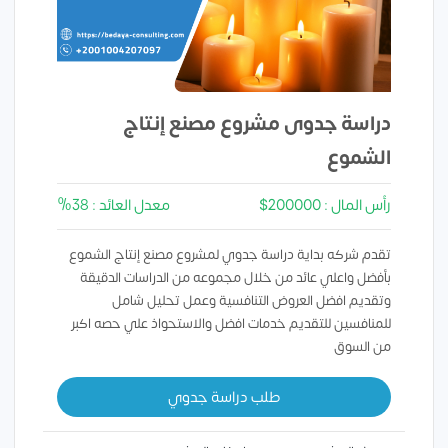
دراسة جدوى مشروع مصنع إنتاج
الشموع
رأس المال : 200000$
معدل العائد : 38%
تقدم شركه بداية دراسة جدوي لمشروع مصنع إنتاج الشموع
بأفضل واعلي عائد من خلال مجموعه من الدراسات الدقيقة
وتقديم افضل العروض التنافسية وعمل تحليل شامل
للمنافسين للتقديم خدمات افضل والاستحواذ علي حصه اكبر
من السوق
طلب دراسة جدوي