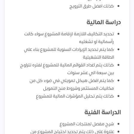
كذلك افضل طرق الترويج
دراسة المالية
تحديد التكاليف اللازمة لإقامة المشروع سواء كانت
رأسمالية او تشغليه
كما يتم تحديد الإيرادات السنوية للمشروع بناء علي
الطاقة التشغيلية
كذلك يتم اعداد القوائم المالية للمشروع لفتره تتراوح
بين سبعة الي عشر سنوات
كما يتم افضل هيكل تمويلي في ضوء كل من
مكانيات المستثمر وشروط منح التمويل
كذلك يتم تحليل المؤشرات المالية للمشروع
الدراسة الفنية
شرح مفصل لمنتجات المشروع
علاوة على ذلك يتم تحديد احتياج المشروع من