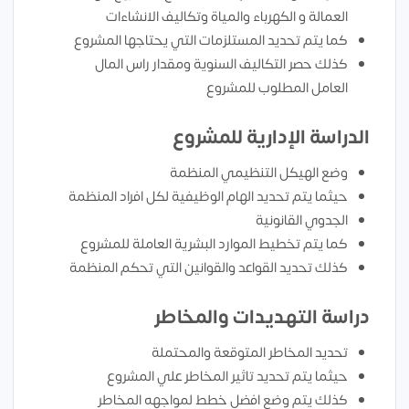
العمالة و الكهرباء والمياة وتكاليف الانشاءات
كما يتم تحديد المستلزمات التي يحتاجها المشروع
كذلك حصر التكاليف السنوية ومقدار راس المال
العامل المطلوب للمشروع
الدراسة الإدارية للمشروع
وضع الهيكل التنظيمي المنظمة
حيثما يتم تحديد الهام الوظيفية لكل افراد المنظمة
الجدوي القانونية
كما يتم تخطيط الموارد البشرية العاملة للمشروع
كذلك تحديد القواعد والقوانين التي تحكم المنظمة
دراسة التهديدات والمخاطر
تحديد المخاطر المتوقعة والمحتملة
حيثما يتم تحديد تاثير المخاطر علي المشروع
كذلك يتم وضع افضل خطط لمواجهه المخاطر