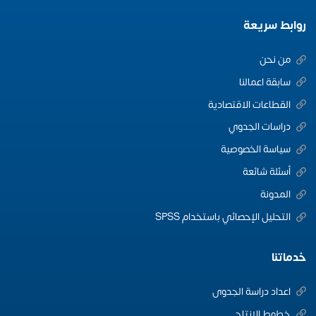
روابط سريعة
من نحن
سابقة اعمالنا
القطاعات الاقتصادية
دراسات الجدوي
سياسة الخصوصية
أسئلة شائعة
المدونة
التحليل الإحصائي باستخدام SPSS
خدماتنا
اعداد دراسة الجدوى
خطوط الانتاج