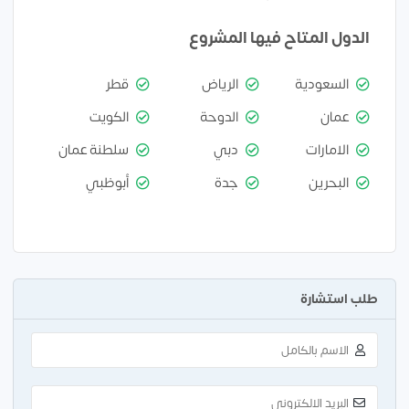
الدول المتاح فيها المشروع
السعودية
الرياض
قطر
عمان
الدوحة
الكويت
الامارات
دبي
سلطنة عمان
البحرين
جدة
أبوظبي
طلب استشارة