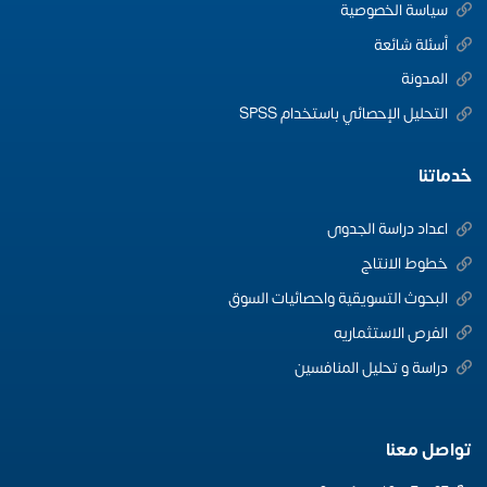
سياسة الخصوصية
أسئلة شائعة
المدونة
التحليل الإحصائي باستخدام SPSS
خدماتنا
اعداد دراسة الجدوى
خطوط الانتاج
البحوث التسويقية واحصائيات السوق
الفرص الاستثماريه
دراسة و تحليل المنافسين
تواصل معنا