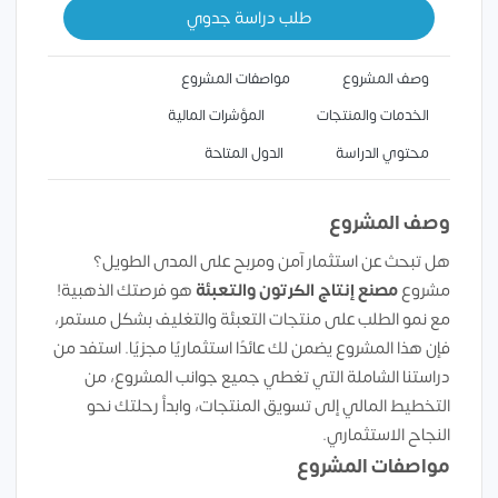
طلب دراسة جدوي
وصف المشروع
مواصفات المشروع
الخدمات والمنتجات
المؤشرات المالية
محتوي الدراسة
الدول المتاحة
وصف المشروع
هل تبحث عن استثمار آمن ومربح على المدى الطويل؟
مشروع
مصنع إنتاج الكرتون والتعبئة
هو فرصتك الذهبية!
مع نمو الطلب على منتجات التعبئة والتغليف بشكل مستمر،
فإن هذا المشروع يضمن لك عائدًا استثماريًا مجزيًا. استفد من
دراستنا الشاملة التي تغطي جميع جوانب المشروع، من
التخطيط المالي إلى تسويق المنتجات، وابدأ رحلتك نحو
النجاح الاستثماري.
مواصفات المشروع