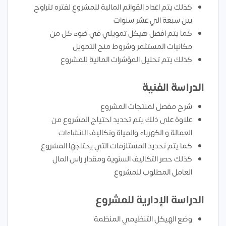
كذلك يتم اعداد القوائم المالية للمشروع لفتره تتراوح
بين سبعة الي عشر سنوات
كما يتم افضل هيكل تمويلي في ضوء كل من
مكانيات المستثمر وشروط منح التمويل
كذلك يتم تحليل المؤشرات المالية للمشروع
الدراسة الفنية
شرح مفصل لمنتجات المشروع
علاوة على ذلك يتم تحديد احتياج المشروع من
العمالة و الكهرباء والمياة وتكاليف الانشاءات
كما يتم تحديد المستلزمات التي يحتاجها المشروع
كذلك حصر التكاليف السنوية ومقدار راس المال
العامل المطلوب للمشروع
الدراسة الإدارية للمشروع
وضع الهيكل التنظيمي المنظمة