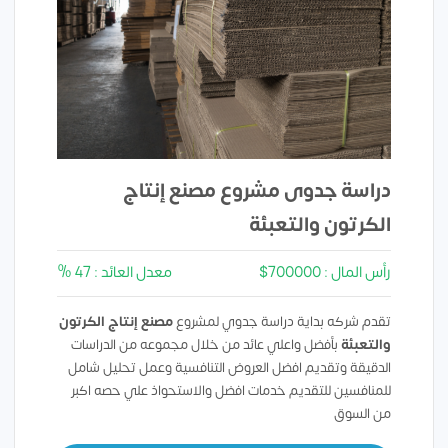
دراسة جدوى مشروع
مصنع إنتاج
الكرتون والتعبئة
رأس المال : 700000$
معدل العائد : 47 %
تقدم شركه بداية دراسة جدوي لمشروع
مصنع إنتاج الكرتون
والتعبئة
بأفضل واعلي عائد من خلال مجموعه من الدراسات
الدقيقة وتقديم افضل العروض التنافسية وعمل تحليل شامل
للمنافسين للتقديم خدمات افضل والاستحواذ علي حصه اكبر
من السوق