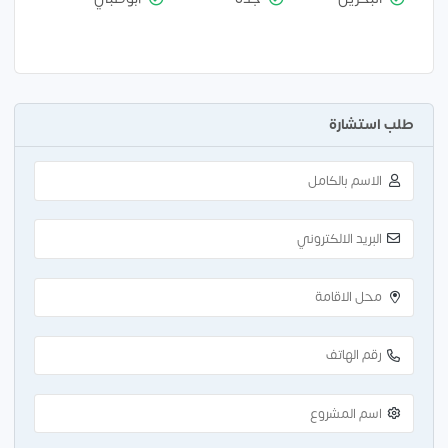
طلب استشارة