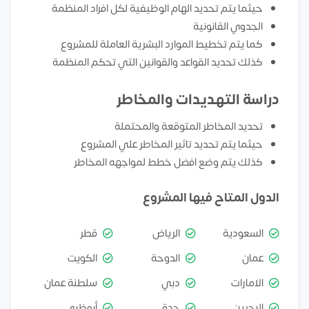
حيثما يتم تحديد الهام الوظيفية لكل افراد المنظمة
الجدوي القانونية
كما يتم تخطيط الموارد البشرية العاملة للمشروع
كذلك تحديد القواعد والقوانين التي تحكم المنظمة
دراسة التهديدات والمخاطر
تحديد المخاطر المتوقعة والمحتملة
حيثما يتم تحديد تاثير المخاطر علي المشروع
كذلك يتم وضع افضل خطط لمواجهه المخاطر
الدول المتاح فيها المشروع
السعودية
الرياض
قطر
عمان
الدوحة
الكويت
الامارات
دبي
سلطنة عمان
البحرين
جدة
أبوظبي