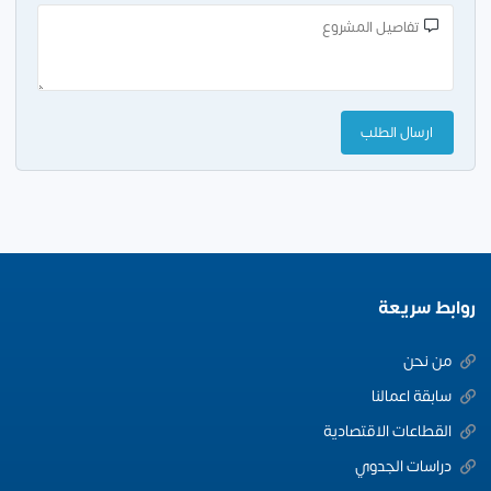
روابط سريعة
من نحن
سابقة اعمالنا
القطاعات الاقتصادية
دراسات الجدوي