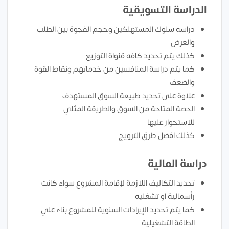
الدراسة التسويقية
دراسه سلوك المستهلكين وحجم الفجوة بين الطلب
والعرض
كذلك يتم تحديد كافه قنواة التوزيع
كما يتم دراسة المنافسين من خدماتهم ونقاط القوة
والضعف
علاوة على تحديد طبيعة السوق المستهدف
الحصة المتاحة من السوق والطريقة المثلي
للاستحواز عليها
كذلك افضل طرق الترويج
دراسة المالية
تحديد التكاليف اللازمة لإقامة المشروع سواء كانت
رأسمالية او تشغليه
كما يتم تحديد الإيرادات السنوية للمشروع بناء علي
الطاقة التشغيلية