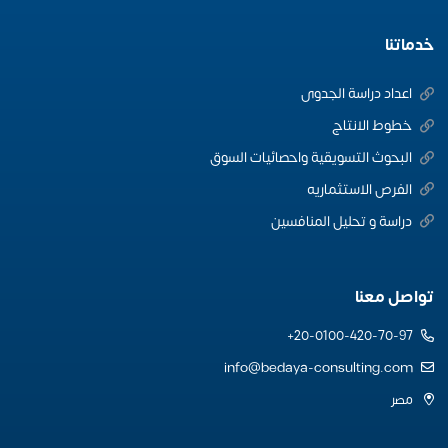
خدماتنا
اعداد دراسة الجدوى
خطوط الانتاج
البحوث التسويقية واحصائيات السوق
الفرص الاستثماريه
دراسة و تحليل المنافسين
تواصل معنا
20-0100-420-70-97+
info@bedaya-consulting.com
مصر