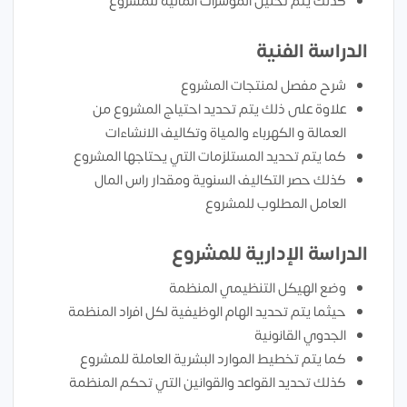
كذلك يتم تحليل المؤشرات المالية للمشروع
الدراسة الفنية
شرح مفصل لمنتجات المشروع
علاوة على ذلك يتم تحديد احتياج المشروع من
العمالة و الكهرباء والمياة وتكاليف الانشاءات
كما يتم تحديد المستلزمات التي يحتاجها المشروع
كذلك حصر التكاليف السنوية ومقدار راس المال
العامل المطلوب للمشروع
الدراسة الإدارية للمشروع
وضع الهيكل التنظيمي المنظمة
حيثما يتم تحديد الهام الوظيفية لكل افراد المنظمة
الجدوي القانونية
كما يتم تخطيط الموارد البشرية العاملة للمشروع
كذلك تحديد القواعد والقوانين التي تحكم المنظمة