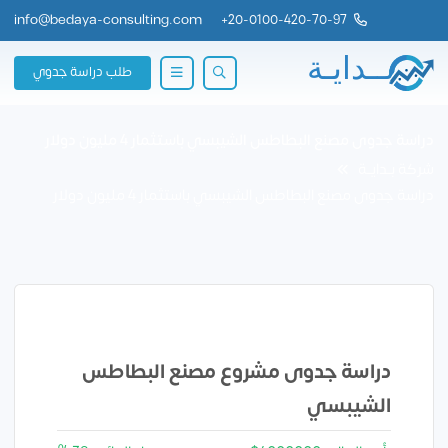
info@bedaya-consulting.com
+
20-0100-420-70-97
طلب دراسة جدوي
دراسة جدوى مصنع البطاطس الشيبسي باستثمار 4 مليون دولار
شركة بــدايــة
دراسة جدوى مصنع البطاطس الشيبسي باستثمار 4 مليون دولار
دراسة جدوى مشروع مصنع البطاطس
الشيبسي