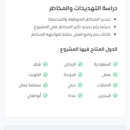
دراسة التهديدات والمخاطر
تحديد المخاطر المتوقعة والمحتملة
حيثما يتم تحديد تاثير المخاطر علي المشروع
كذلك يتم وضع افضل خطط لمواجهه المخاطر
الدول المتاح فيها المشروع
السعودية
الرياض
قطر
عمان
الدوحة
الكويت
الامارات
دبي
سلطنة عمان
البحرين
جدة
أبوظبي