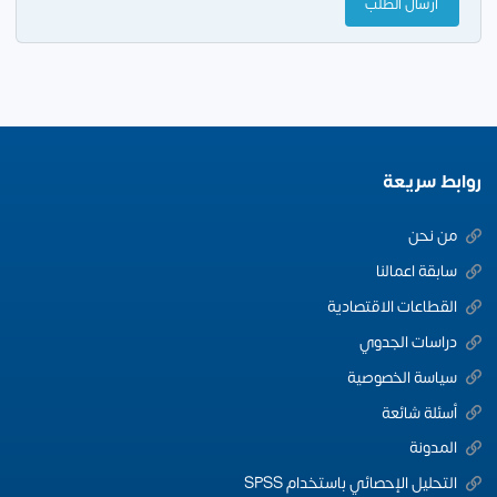
روابط سريعة
من نحن
سابقة اعمالنا
القطاعات الاقتصادية
دراسات الجدوي
سياسة الخصوصية
أسئلة شائعة
المدونة
التحليل الإحصائي باستخدام SPSS