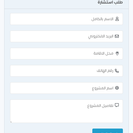
طلب استشارة