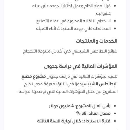
فرز المواد الخام وعمل اختبار الجوده علي عينه
عشوائيه
اسخدام التنقنيه المطوره في عمله التصنيع
المحافظه علي جوده المنتجات اثناء التعبئه
الخدمات والمنتجات
شرائح البطاطس الشيبسي في أكياس متنوعة الأحجام
المؤشرات المالية في دراسة جدوى
تلعب المؤشرات المالية في دراسة جدوى
مشروع مصنع
البطاطس الشيبسي
دورًا في التنبؤ بمعرفة مدى نجاح
المشروع من خلال المؤشرات المالية التي توضحها الدراسة.
رأس المال للمشروع: 4 مليون دولار
معدل العائد: 38 %
فترة الاسترداد: خلال نهاية السنة الثالثة