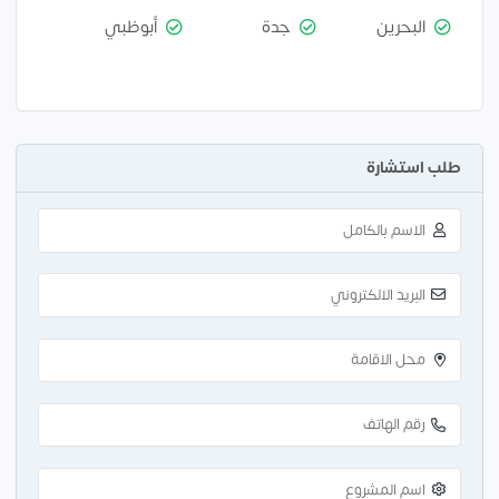
البحرين
جدة
أبوظبي
طلب استشارة