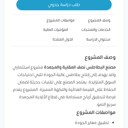
طلب دراسة جدوي
وصف المشروع
مواصفات المشروع
الخدمات والمنتجات
المؤشرات المالية
محتوي الدراسة
الدول المتاحة
وصف المشروع
مصنع البطاطس نصف المقلية والمجمدة
مشروع استثماري
واعد يهدف إلى إنتاج بطاطس عالية الجودة تلبي احتياجات
السوق المتزايدة. يعتمد المصنع على تقنيات حديثة لضمان
الحفاظ على القيمة الغذائية والنكهة المميزة. المشروع يقدم
فرصة لتحقيق أرباح مستدامة في قطاع الأغذية المجمدة
سريع النمو.
مواصفات المشروع
تطبيق معاير الجودة