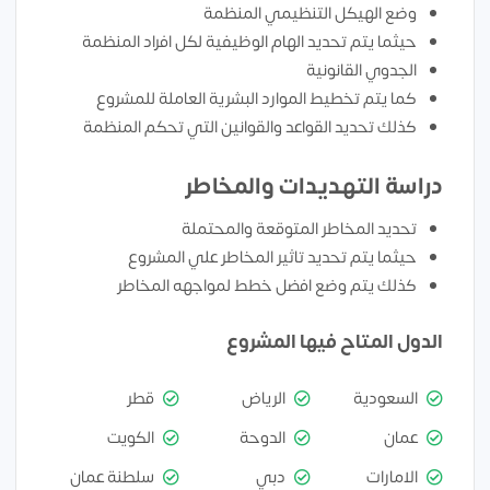
وضع الهيكل التنظيمي المنظمة
حيثما يتم تحديد الهام الوظيفية لكل افراد المنظمة
الجدوي القانونية
كما يتم تخطيط الموارد البشرية العاملة للمشروع
كذلك تحديد القواعد والقوانين التي تحكم المنظمة
دراسة التهديدات والمخاطر
تحديد المخاطر المتوقعة والمحتملة
حيثما يتم تحديد تاثير المخاطر علي المشروع
كذلك يتم وضع افضل خطط لمواجهه المخاطر
الدول المتاح فيها المشروع
السعودية
الرياض
قطر
عمان
الدوحة
الكويت
الامارات
دبي
سلطنة عمان