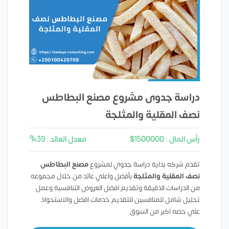
دراسة جدوى مشروع مصنع البطاطس
نصف المقلية والمثلجة
رأس المال : 1500000$
معدل العائد : 39%
تقدم شركه بداية دراسة جدوي لمشروع
مصنع البطاطس
نصف المقلية
والمثلجة
بأفضل واعلي عائد من خلال مجموعه
من الدراسات الدقيقة وتقديم افضل العروض التنافسية وعمل
تحليل شامل للمنافسين للتقديم خدمات افضل والاستحواذ
علي حصه اكبر من السوق