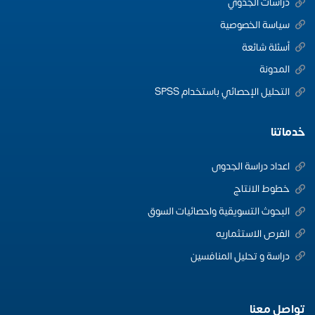
دراسات الجدوي
سياسة الخصوصية
أسئلة شائعة
المدونة
التحليل الإحصائي باستخدام SPSS
خدماتنا
اعداد دراسة الجدوى
خطوط الانتاج
البحوث التسويقية واحصائيات السوق
الفرص الاستثماريه
دراسة و تحليل المنافسين
تواصل معنا