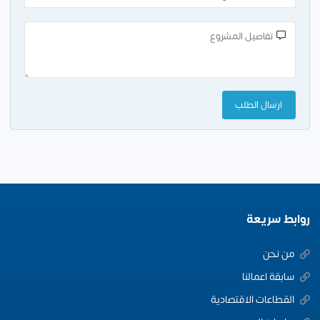
روابط سريعة
من نحن
سابقة اعمالنا
القطاعات الاقتصادية