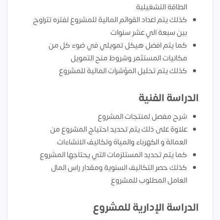
الطاقة التشغيلية
كذلك يتم اعداد القوائم المالية للمشروع لفتره تتراوح
بين سبعة الي عشر سنوات
كما يتم افضل هيكل تمويلي في ضوء كل من
مكانيات المستثمر وشروط منح التمويل
كذلك يتم تحليل المؤشرات المالية للمشروع
الدراسة الفنية
شرح مفصل لمنتجات المشروع
علاوة على ذلك يتم تحديد احتياج المشروع من
العمالة و الكهرباء والمياة وتكاليف الانشاءات
كما يتم تحديد المستلزمات التي يحتاجها المشروع
كذلك حصر التكاليف السنوية ومقدار راس المال
العامل المطلوب للمشروع
الدراسة الإدارية للمشروع