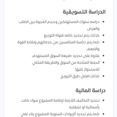
الدراسة التسويقية
دراسه سلوك المستهلكين وحجم الفجوة بين الطلب
والعرض
كذلك يتم تحديد كافه قنواة التوزيع
كما يتم دراسة المنافسين من خدماتهم ونقاط القوة
والضعف
علاوة على تحديد طبيعة السوق المستهدف
الحصة المتاحة من السوق والطريقة المثلي
للاستحواز عليها
كذلك افضل طرق الترويج
دراسة المالية
تحديد التكاليف اللازمة لإقامة المشروع سواء كانت
رأسمالية او تشغليه
كما يتم تحديد الإيرادات السنوية للمشروع بناء علي