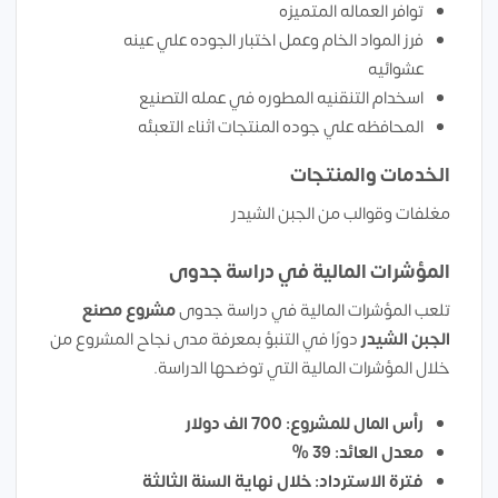
توافر العماله المتميزه
فرز المواد الخام وعمل اختبار الجوده علي عينه
عشوائيه
اسخدام التنقنيه المطوره في عمله التصنيع
المحافظه علي جوده المنتجات اثناء التعبئه
الخدمات والمنتجات
مغلفات وقوالب من الجبن الشيدر
المؤشرات المالية في دراسة جدوى
تلعب المؤشرات المالية في دراسة جدوى
مشروع مصنع
الجبن الشيدر
دورًا في التنبؤ بمعرفة مدى نجاح المشروع من
خلال المؤشرات المالية التي توضحها الدراسة.
رأس المال للمشروع: 700 الف دولار
معدل العائد: 39 %
فترة الاسترداد: خلال نهاية السنة الثالثة