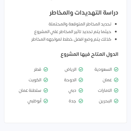
دراسة التهديدات والمخاطر
تحديد المخاطر المتوقعة والمحتملة
حيثما يتم تحديد تاثير المخاطر علي المشروع
كذلك يتم وضع افضل خطط لمواجهه المخاطر
الدول المتاح فيها المشروع
السعودية
الرياض
قطر
عمان
الدوحة
الكويت
الامارات
دبي
سلطنة عمان
البحرين
جدة
أبوظبي