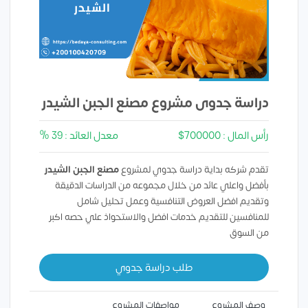
دراسة جدوى مشروع مصنع الجبن الشيدر
رأس المال : 700000$
معدل العائد : 39 %
تقدم شركه بداية دراسة جدوي لمشروع
مصنع الجبن الشيدر
بأفضل واعلي عائد من خلال مجموعه من الدراسات الدقيقة
وتقديم افضل العروض التنافسية وعمل تحليل شامل
للمنافسين للتقديم خدمات افضل والاستحواذ علي حصه اكبر
من السوق
طلب دراسة جدوي
وصف المشروع
مواصفات المشروع