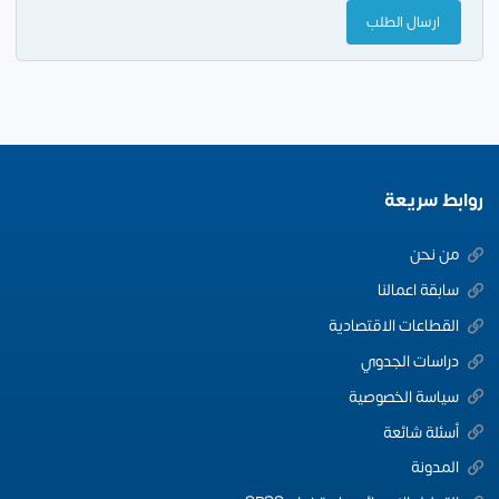
روابط سريعة
من نحن
سابقة اعمالنا
القطاعات الاقتصادية
دراسات الجدوي
سياسة الخصوصية
أسئلة شائعة
المدونة