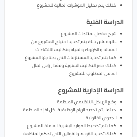
كذلك يتم تحليل المؤشرات المالية للمشروع
الدراسة الفنية
شرح مفصل لمنتجات المشروع
علاوة على ذلك يتم تحديد احتياج المشروع من
العمالة و الكهرباء والمياة وتكاليف الانشاءات
كما يتم تحديد المستلزمات التي يحتاجها المشروع
كذلك حصر التكاليف السنوية ومقدار راس المال
العامل المطلوب للمشروع
الدراسة الإدارية للمشروع
وضع الهيكل التنظيمي المنظمة
حيثما يتم تحديد الهام الوظيفية لكل افراد المنظمة
الجدوي القانونية
كما يتم تخطيط الموارد البشرية العاملة للمشروع
كذلك تحديد القواعد والقوانين التي تحكم المنظمة