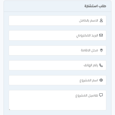
طلب استشارة