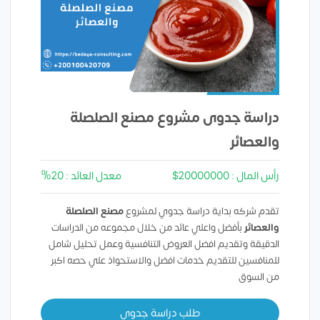
دراسة جدوى مشروع مصنع الصلصلة
والعصائر
رأس المال : 20000000$
معدل العائد : 20%
تقدم شركه بداية دراسة جدوي لمشروع
مصنع الصلصلة
والعصائر
بأفضل واعلي عائد من خلال مجموعه من الدراسات
الدقيقة وتقديم افضل العروض التنافسية وعمل تحليل شامل
للمنافسين للتقديم خدمات افضل والاستحواذ علي حصه اكبر
من السوق
طلب دراسة جدوي