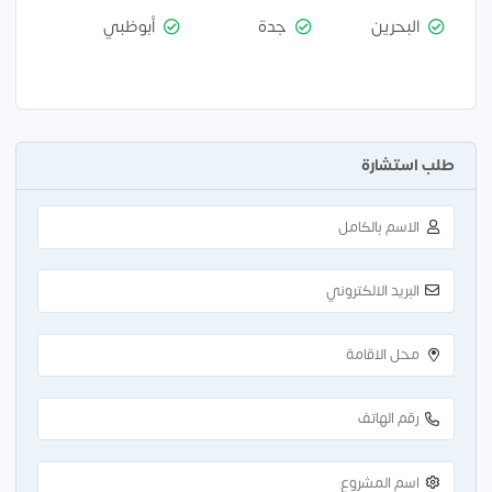
البحرين
جدة
أبوظبي
طلب استشارة