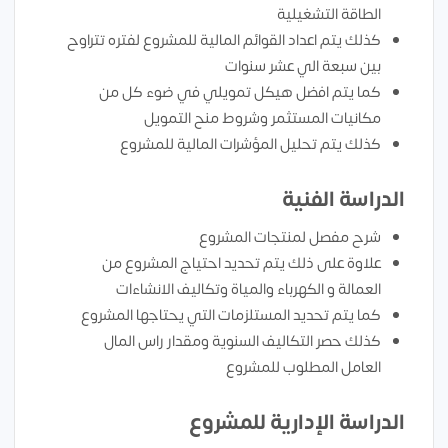
الطاقة التشغيلية
كذلك يتم اعداد القوائم المالية للمشروع لفتره تتراوح
بين سبعة الي عشر سنوات
كما يتم افضل هيكل تمويلي في ضوء كل من
مكانيات المستثمر وشروط منح التمويل
كذلك يتم تحليل المؤشرات المالية للمشروع
الدراسة الفنية
شرح مفصل لمنتجات المشروع
علاوة على ذلك يتم تحديد احتياج المشروع من
العمالة و الكهرباء والمياة وتكاليف الانشاءات
كما يتم تحديد المستلزمات التي يحتاجها المشروع
كذلك حصر التكاليف السنوية ومقدار راس المال
العامل المطلوب للمشروع
الدراسة الإدارية للمشروع