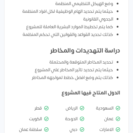
وضع الهيكل التنظيمي المنظمة
حيثما يتم تحديد الهام الوظيفية لكل افراد المنظمة
الجدوي القانونية
كما يتم تخطيط الموارد البشرية العاملة للمشروع
كذلك تحديد القواعد والقوانين التي تحكم المنظمة
دراسة التهديدات والمخاطر
تحديد المخاطر المتوقعة والمحتملة
حيثما يتم تحديد تاثير المخاطر علي المشروع
كذلك يتم وضع افضل خطط لمواجهه المخاطر
الدول المتاح فيها المشروع
السعودية
الرياض
قطر
عمان
الدوحة
الكويت
الامارات
دبي
سلطنة عمان