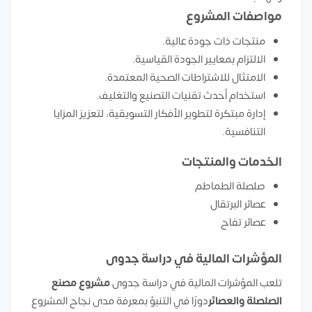
مواصفات المشروع
منتجات ذات جودة عالية.
الالتزام بمعايير الجودة القياسية.
الامتثال للاشتراطات الصحية المعتمدة.
استخدام أحدث تقنيات التصنيع والتغليف.
إدارة مبتكرة لتطوير الأفكار التسويقية، لتعزيز المزايا
التنافسية.
الخدمات والمنتجات
صلصلة الطماطم
عصائر البرتقال
عصائر تفاح
المؤشرات المالية في دراسة جدوى
تلعب المؤشرات المالية في دراسة جدوى
مشروع مصنع
الصلصلة والعصائر
دورًا في التنبؤ بمعرفة مدى نجاح المشروع