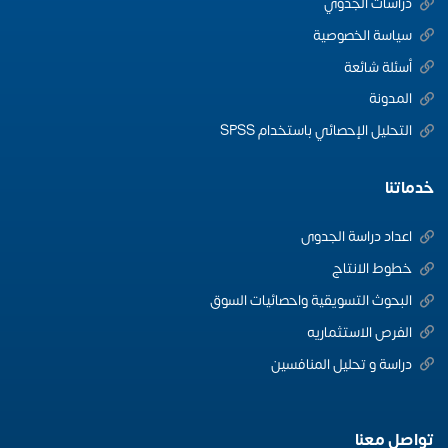
دراسات الجدوي
سياسة الخصوصية
أسئلة شائعة
المدونة
التحليل الإحصائي باستخدام SPSS
خدماتنا
اعداد دراسة الجدوى
خطوط الانتاج
البحوث التسويقية واحصائيات السوق
الفرص الاستثماريه
دراسة و تحليل المنافسين
تواصل معنا