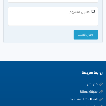
روابط سريعة
من نحن
سابقة اعمالنا
القطاعات الاقتصادية