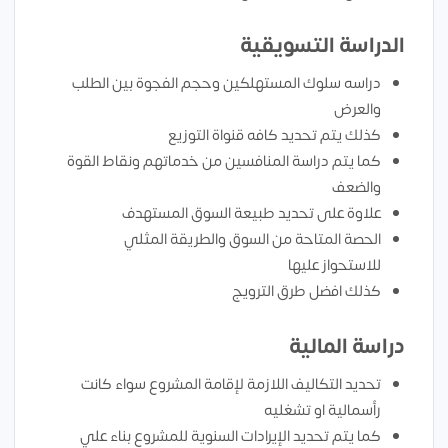
الدراسة التسويقية
دراسه سلوك المستهلكين وحجم الفجوة بين الطلب
والعرض
كذلك يتم تحديد كافه قنواة التوزيع
كما يتم دراسة المنافسين من خدماتهم ونقاط القوة
والضعف
علاوة على تحديد طبيعة السوق المستهدف
الحصة المتاحة من السوق والطريقة المثلي
للاستحواز عليها
كذلك افضل طرق الترويج
دراسة المالية
تحديد التكاليف اللازمة لإقامة المشروع سواء كانت
رأسمالية او تشغليه
كما يتم تحديد الإيرادات السنوية للمشروع بناء علي