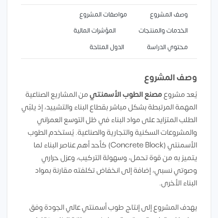
وصف المشروع
مواصفات المشروع
الخدمات والمنتجات
المؤشرات المالية
محتوي الدراسة
الدول المتاحة
وصف المشروع
يُعد مشروع
مصنع الطوب الأسمنتي
من المشاريع الصناعية
المهمة المرتبطة بشكل مباشر بقطاع البناء والتشييد، إذ يلبّي
الطلب المتزايد على مواد البناء في ظل التوسع العمراني
والمشروعات السكنية والتجارية والصناعية. يُستخدم الطوب
الأسمنتي (Concrete Block) كأحد أهم عناصر البناء لما
يتميز به من قوة تحمل، وسهولة التركيب، وعزل حراري
وصوتي نسبي، إضافة إلى انخفاض تكلفته مقارنة بمواد
البناء الأخرى.
يهدف المشروع إلى إنتاج طوب أسمنتي عالي الجودة وفق