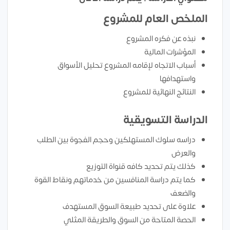
الملخص العام للمشروع
نبذه عن فكره المشروع
المؤشرات المالية
أسباب الاتجاه لإقامه المشروع تحليل الأسواق
واستهدافها
النتائج النهائية للمشروع
الدراسة التسويقية
دراسه سلوك المستهلكين وحجم الفجوة بين الطلب
والعرض
كذلك يتم تحديد كافه قنواة التوزيع
كما يتم دراسة المنافسين من خدماتهم ونقاط القوة
والضعف
علاوة على تحديد طبيعة السوق المستهدف
الحصة المتاحة من السوق والطريقة المثلي