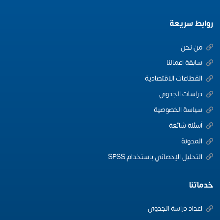
روابط سريعة
من نحن
سابقة اعمالنا
القطاعات الاقتصادية
دراسات الجدوي
سياسة الخصوصية
أسئلة شائعة
المدونة
التحليل الإحصائي باستخدام SPSS
خدماتنا
اعداد دراسة الجدوى