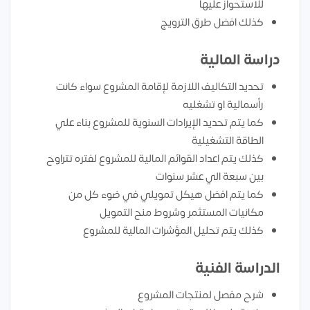
للاستحواز عليها
كذلك افضل طرق الترويج
دراسة المالية
تحديد التكاليف اللازمة لإقامة المشروع سواء كانت
رأسمالية او تشغليه
كما يتم تحديد الإيرادات السنوية للمشروع بناء علي
الطاقة التشغيلية
كذلك يتم اعداد القوائم المالية للمشروع لفتره تتراوح
بين سبعة الي عشر سنوات
كما يتم افضل هيكل تمويلي في ضوء كل من
مكانيات المستثمر وشروط منح التمويل
كذلك يتم تحليل المؤشرات المالية للمشروع
الدراسة الفنية
شرح مفصل لمنتجات المشروع