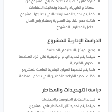
علاوة على ذلك يتم تحديد احتياج المشروع من
العمالة و الكهرباء والمياة وتكاليف الانشاءات
كما يتم تحديد المستلزمات التي يحتاجها المشروع
كذلك حصر التكاليف السنوية ومقدار راس المال
العامل المطلوب للمشروع
الدراسة الإدارية للمشروع
وضع الهيكل التنظيمي المنظمة
حيثما يتم تحديد الهام الوظيفية لكل افراد المنظمة
الجدوي القانونية
كما يتم تخطيط الموارد البشرية العاملة للمشروع
كذلك تحديد القواعد والقوانين التي تحكم المنظمة
دراسة التهديدات والمخاطر
تحديد المخاطر المتوقعة والمحتملة
حيثما يتم تحديد تاثير المخاطر علي المشروع