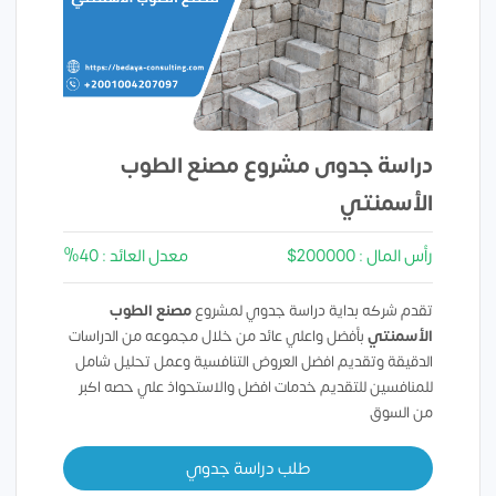
دراسة جدوى مشروع مصنع الطوب
الأسمنتي
رأس المال : 200000$
معدل العائد : 40%
تقدم شركه بداية دراسة جدوي لمشروع
مصنع الطوب
الأسمنتي
بأفضل واعلي عائد من خلال مجموعه من الدراسات
الدقيقة وتقديم افضل العروض التنافسية وعمل تحليل شامل
للمنافسين للتقديم خدمات افضل والاستحواذ علي حصه اكبر
من السوق
طلب دراسة جدوي