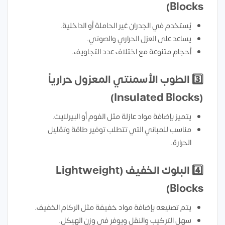
Blocks)
يُستخدم في الجدران غير الحاملة أو الداخلية.
يساعد على العزل الحراري والصوتي.
أحجام متنوعة مع اختلاف عدد التجاويف.
3️⃣
الطوب الأسمنتي المعزول حرارياً
(Insulated Blocks)
يتميز بإضافة مواد عازلة مثل الفوم أو البيرلايت.
مناسب للمباني التي تتطلب توفير طاقة وتقليل
الحرارة.
4️⃣
البلوك الخفيف (Lightweight
Blocks)
يتم تصنيعه بإضافة مواد خفيفة مثل الركام الخفيف.
سهل التركيب والنقل ويوفر في وزن الهيكل.