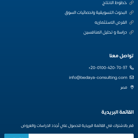
خطوط الانتاج
البحوث التسويقية واحصائيات السوق
الفرص الاستثماريه
دراسة و تحليل المنافسين
تواصل معنا
20-0100-420-70-97+
info@bedaya-consulting.com
مصر
القائمة البريدية
قم بالاشتراك في القائمة البريدية للحصول علي أجدد الدراسات والعروض