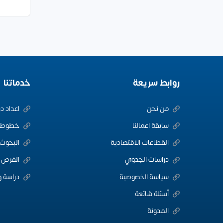
روابط سريعة
خدماتنا
من نحن
اعداد د
سابقة اعمالنا
خطوط ا
القطاعات الاقتصادية
البحوث 
دراسات الجدوي
الفرص ا
سياسة الخصوصية
دراسة و
أسئلة شائعة
المدونة