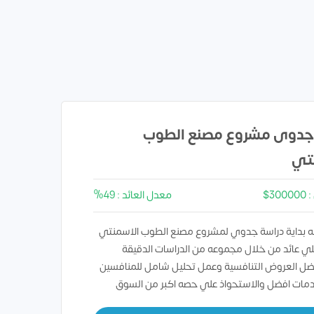
جدوى مشروع مصنع الطوب
تي
3$
معدل العائد : 49%
 بداية دراسة جدوي لمشروع مصنع الطوب الاسمنتي
ي عائد من خلال مجموعه من الدراسات الدقيقة
ضل العروض التنافسية وعمل تحليل شامل للمنافسين
دمات افضل والاستحواذ علي حصه اكبر من السوق