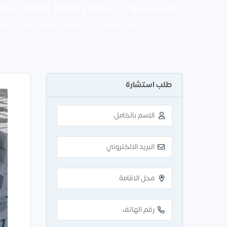
دراسة جدوى مشروع مصنع الطوب الاسمنتي 300 ا
دراسة جدوى مشروع مصنع الطوب الاسمنتي 300 ال
شركة بــدايــة
طلب استشارة