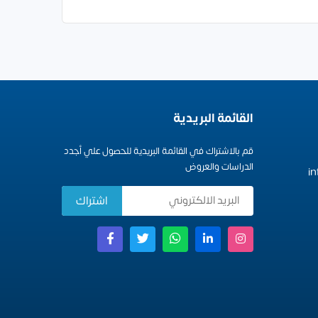
القائمة البريدية
قم بالاشتراك في القائمة البريدية للحصول علي أجدد
الدراسات والعروض
i