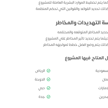
ما يتم تخطيط الموارد البشرية العاملة للمشروع
ذلك تحديد القواعد والقوانين التي تحكم المنظمة
سة التهديدات والمخاطر
حديد المخاطر المتوقعه والمحتلمه
يثما يتم تحديد تاثير المخاطر علي المشروع
ذلك يتم وضع افضل خطط لمواجهه المخاطر
ل المتاح فيها المشروع
لسعودية
الرياض
مان
الدوحة
امارات
دبي
بحرين
جدة