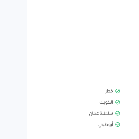
قطر
الكويت
سلطنة عمان
أبوظبي