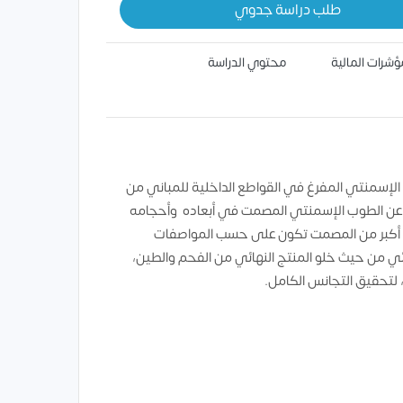
طلب دراسة جدوي
ؤشرات المالية
محتوي الدراسة
لإسمنتي المفرغ في القواطع الداخلية للمباني من
رغ عن الطوب الإسمنتي المصمت في أبعاده وأحجامه
ال أكبر من المصمت تكون على حسب المواصفات
 من حيث خلو المنتج النهائي من الفحم والطين،
لتحقيق التجانس الكامل.