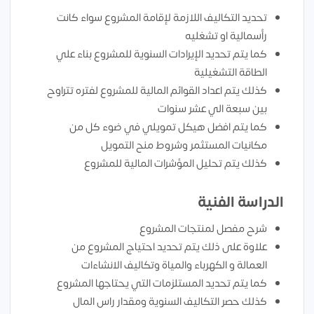
تحديد التكاليف اللازمة لإقامة المشروع سواء كانت
رأسمالية او تشغليه
كما يتم تحديد الإيرادات السنوية للمشروع بناء علي
الطاقة التشغيلية
كذلك يتم اعداد القوائم المالية للمشروع لفتره تتراوح
بين سبعة الي عشر سنوات
كما يتم افضل هيكل تمويلي في ضوء كل من
مكانيات المستثمر وشروط منح التمويل
كذلك يتم تحليل المؤشرات المالية للمشروع
الدراسة الفنية
شرح مفصل لمنتجات المشروع
علاوة على ذلك يتم تحديد احتياج المشروع من
العمالة و الكهرباء والمياة وتكاليف الانشاءات
كما يتم تحديد المستلزمات التي يحتاجها المشروع
كذلك حصر التكاليف السنوية ومقدار راس المال