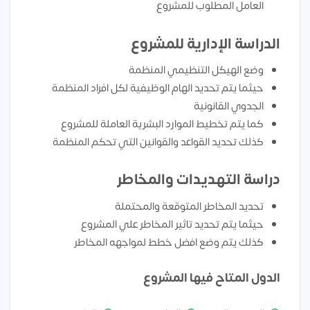
العامل المطلوب للمشروع
الدراسة الإدارية للمشروع
وضع الهيكل التنظيمي المنظمة
حيثما يتم تحديد الهام الوظيفية لكل افراد المنظمة
الجدوي القانونية
كما يتم تخطيط الموارد البشرية العاملة للمشروع
كذلك تحديد القواعد والقوانين التي تحكم المنظمة
دراسة التهديدات والمخاطر
تحديد المخاطر المتوقعة والمحتملة
حيثما يتم تحديد تاثير المخاطر علي المشروع
كذلك يتم وضع افضل خطط لمواجهه المخاطر
الدول المتاح فيها المشروع