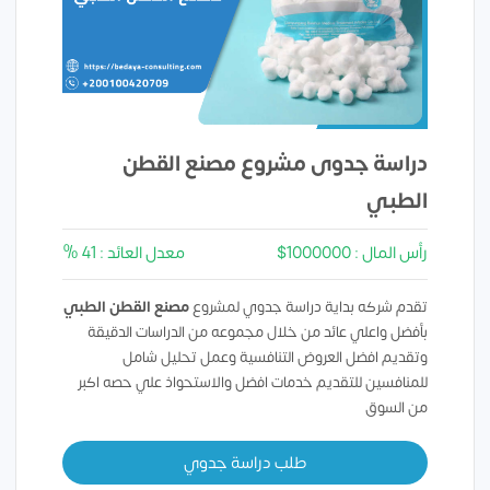
دراسة جدوى مشروع مصنع القطن
الطبي
رأس المال : 1000000$
معدل العائد : 41 %
تقدم شركه بداية دراسة جدوي لمشروع
مصنع القطن الطبي
بأفضل واعلي عائد من خلال مجموعه من الدراسات الدقيقة
وتقديم افضل العروض التنافسية وعمل تحليل شامل
للمنافسين للتقديم خدمات افضل والاستحواذ علي حصه اكبر
من السوق
طلب دراسة جدوي