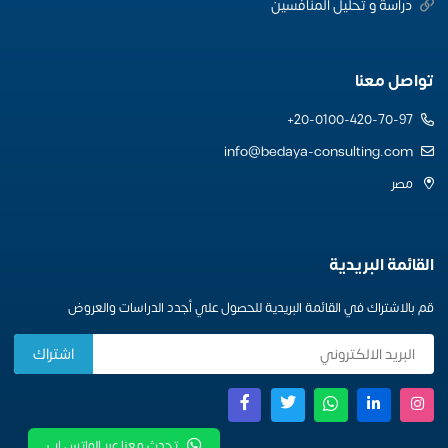
دراسة و تحليل المنافسين
تواصل معنا
20-0100-420-70-97+
info@bedaya-consulting.com
مصر
القائمة البريدية
قم بالاشتراك في القائمة البريدية للحصول علي أجدد الدراسات والعروض
تحدث معنا عبر الواتس اب