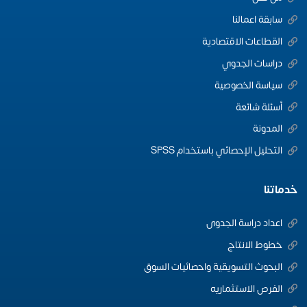
سابقة اعمالنا
القطاعات الاقتصادية
دراسات الجدوي
سياسة الخصوصية
أسئلة شائعة
المدونة
التحليل الإحصائي باستخدام SPSS
خدماتنا
اعداد دراسة الجدوى
خطوط الانتاج
البحوث التسويقية واحصائيات السوق
الفرص الاستثماريه