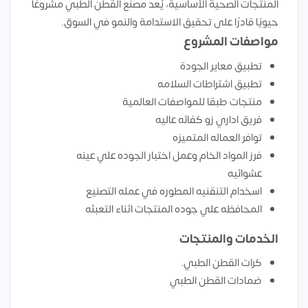
المنتجات الصحية الأساسية، يُعد مصنع القطن الطبي مشروعًا
حيويًا قادرًا على تحقيق الاستدامة والنمو في السوق.
مواصفات المشروع
تطبيق معاير الجودة
تطبيق اشتراطات السلامه
منتجات طبقا للمواصفات العالمية
فريق اداري زو كفائه عاليه
توافر العماله المتميزه
فرز المواد الخام وعمل اختبار الجوده علي عينه
عشوائيه
اسخدام التنقنيه المطوره في عمله التصنيع
المحافظه علي جوده المنتجات اثناء التعبئه
الخدمات والمنتجات
كرات القطن الطبي.
ضمادات القطن الطبي