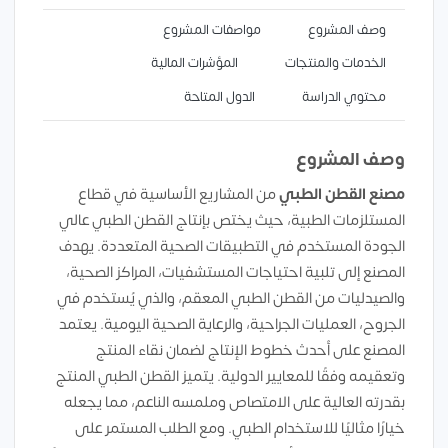
وصف المشروع
مواصفات المشروع
الخدمات والمنتجات
المؤشرات المالية
محتوي الدراسة
الدول المتاحة
وصف المشروع
مصنع القطن الطبي
من المشاريع الأساسية في قطاع
المستلزمات الطبية، حيث يختص بإنتاج القطن الطبي عالي
الجودة المستخدم في التطبيقات الصحية المتعددة. يهدف
المصنع إلى تلبية احتياجات المستشفيات، المراكز الصحية،
والصيدليات من القطن الطبي المعقم، والذي يُستخدم في
الجروح، العمليات الجراحية، والرعاية الصحية اليومية. يعتمد
المصنع على أحدث خطوط الإنتاج لضمان نقاء المنتج
وتعقيمه وفقًا للمعايير الدولية. يتميز القطن الطبي المنتج
بقدرته العالية على الامتصاص وملمسه الناعم، مما يجعله
خيارًا مثاليًا للاستخدام الطبي. ومع الطلب المستمر على