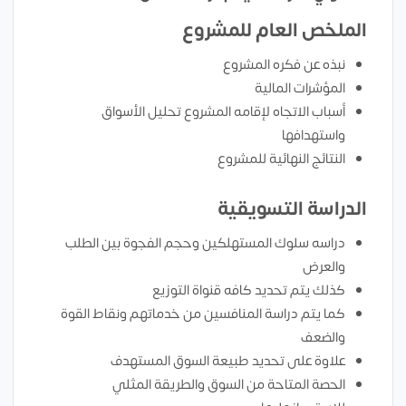
الملخص العام للمشروع
نبذه عن فكره المشروع
المؤشرات المالية
أسباب الاتجاه لإقامه المشروع تحليل الأسواق
واستهدافها
النتائج النهائية للمشروع
الدراسة التسويقية
دراسه سلوك المستهلكين وحجم الفجوة بين الطلب
والعرض
كذلك يتم تحديد كافه قنواة التوزيع
كما يتم دراسة المنافسين من خدماتهم ونقاط القوة
والضعف
علاوة على تحديد طبيعة السوق المستهدف
الحصة المتاحة من السوق والطريقة المثلي