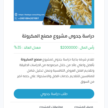
دراسة جدوى مشروع مصنع المكرونة
رأس المال : 2000000$
معدل العائد : 35%
تقدم شركه بداية دراسة جدوي لمشروع
مصنع المكرونة
بأفضل واعلي عائد من خلال مجموعه من الدراسات الدقيقة
وتقديم افضل العروض التنافسية وعمل تحليل شامل
للمنافسين للتقديم خدمات افضل والاستحواذ علي حصه اكبر
من السوق
طلب دراسة جدوي
وصف المشروع
مواصفات المشروع