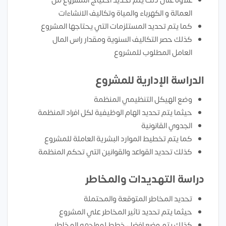
علاوة على ذلك يتم تحديد احتياج المشروع من
العمالة و الكهرباء والمياة وتكاليف الانشاءات
كما يتم تحديد المستلزمات التي يحتاجها المشروع
كذلك حصر التكاليف السنوية ومقدار راس المال
العامل المطلوب للمشروع
الدراسة الإدارية للمشروع
وضع الهيكل التنظيمي المنظمة
حيثما يتم تحديد الهام الوظيفية لكل افراد المنظمة
الجدوي القانونية
كما يتم تخطيط الموارد البشرية العاملة للمشروع
كذلك تحديد القواعد والقوانين التي تحكم المنظمة
دراسة التهديدات والمخاطر
تحديد المخاطر المتوقعة والمحتملة
حيثما يتم تحديد تاثير المخاطر علي المشروع
كذلك يتم وضع افضل خطط لمواجهه المخاطر