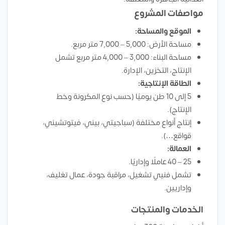
مواصفات المشروع
الموقع والمساحة:
مساحة الأرض: 5,000 – 7,000 متر مربع.
مساحة البناء: 3,000 – 4,000 متر مربع تشمل
الإنتاج، التخزين، الإدارة.
الطاقة الإنتاجية:
5 إلى 10 طن يوميًا (حسب نوع المكرونة وخط
الإنتاج).
إنتاج أنواع مختلفة (سباجيتي، بيني، فيتوتشيني،
قواقع…).
العمالة:
25 – 40 عاملًا وإداريًا.
تشمل فنيي تشغيل، مراقبة جودة، عمال تغليف،
وإداريين.
الخدمات والمنتجات