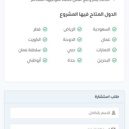
الدول المتاح فيها المشروع
السعودية
الرياض
قطر
عمان
الدوحة
الكويت
الامارات
دبي
سلطنة عمان
البحرين
جدة
أبوظبي
طلب استشارة