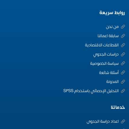
روابط سريعة
من نحن
سابقة اعمالنا
القطاعات الاقتصادية
دراسات الجدوي
سياسة الخصوصية
أسئلة شائعة
المدونة
التحليل الإحصائي باستخدام SPSS
خدماتنا
اعداد دراسة الجدوى