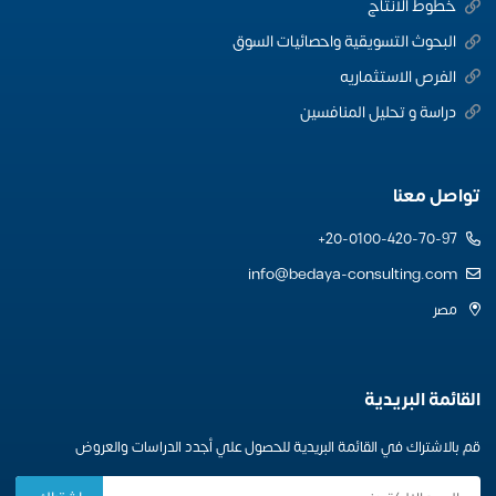
خطوط الانتاج
البحوث التسويقية واحصائيات السوق
الفرص الاستثماريه
دراسة و تحليل المنافسين
تواصل معنا
20-0100-420-70-97+
info@bedaya-consulting.com
مصر
القائمة البريدية
قم بالاشتراك في القائمة البريدية للحصول علي أجدد الدراسات والعروض