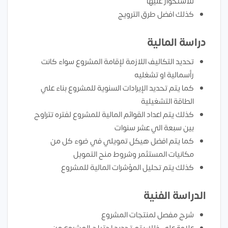
للاستحواز عليها
كذلك افضل طرق الترويج
دراسة المالية
تحديد التكاليف اللازمة لإقامة المشروع سواء كانت
رأسمالية او تشغليه
كما يتم تحديد الإيرادات السنوية للمشروع بناء علي
الطاقة التشغيلية
كذلك يتم اعداد القوائم المالية للمشروع لفتره تتراوح
بين سبعة الي عشر سنوات
كما يتم افضل هيكل تمويلي في ضوء كل من
مكانيات المستثمر وشروط منح التمويل
كذلك يتم تحليل المؤشرات المالية للمشروع
الدراسة الفنية
شرح مفصل لمنتجات المشروع