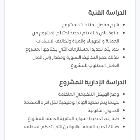
الدراسة الفنية
شرح مفصل لمنتجات المشروع
علاوة على ذلك يتم تحديد احتياج المشروع من
العمالة و الكهرباء والمياة وتكاليف الانشاءات
كما يتم تحديد المستلزمات التي يحتاجها المشروع
كذلك حصر التكاليف السنوية ومقدار راس المال
العامل المطلوب للمشروع
الدراسة الإدارية للمشروع
وضع الهيكل التنظيمي المنظمة
حيثما يتم تحديد الهام الوظيفية لكل افراد المنظمة
الجدوي القانونية
كما يتم تخطيط الموارد البشرية العاملة للمشروع
كذلك تحديد القواعد والقوانين التي تحكم المنظمة