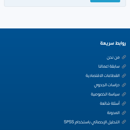
روابط سريعة
من نحن
سابقة اعمالنا
القطاعات الاقتصادية
دراسات الجدوي
سياسة الخصوصية
أسئلة شائعة
المدونة
التحليل الإحصائي باستخدام SPSS