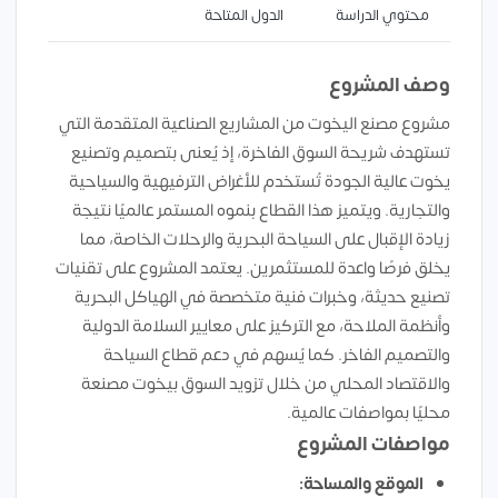
محتوي الدراسة
الدول المتاحة
وصف المشروع
مشروع مصنع اليخوت من المشاريع الصناعية المتقدمة التي
تستهدف شريحة السوق الفاخرة، إذ يُعنى بتصميم وتصنيع
يخوت عالية الجودة تُستخدم للأغراض الترفيهية والسياحية
والتجارية. ويتميز هذا القطاع بنموه المستمر عالميًا نتيجة
زيادة الإقبال على السياحة البحرية والرحلات الخاصة، مما
يخلق فرصًا واعدة للمستثمرين. يعتمد المشروع على تقنيات
تصنيع حديثة، وخبرات فنية متخصصة في الهياكل البحرية
وأنظمة الملاحة، مع التركيز على معايير السلامة الدولية
والتصميم الفاخر. كما يُسهم في دعم قطاع السياحة
والاقتصاد المحلي من خلال تزويد السوق بيخوت مصنعة
محليًا بمواصفات عالمية.
مواصفات المشروع
الموقع والمساحة: