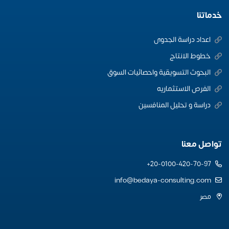
خدماتنا
اعداد دراسة الجدوى
خطوط الانتاج
البحوث التسويقية واحصائيات السوق
الفرص الاستثماريه
دراسة و تحليل المنافسين
تواصل معنا
20-0100-420-70-97+
info@bedaya-consulting.com
مصر