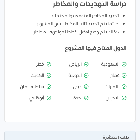
دراسة التهديدات والمخاطر
تحديد المخاطر المتوقعة والمحتملة
حيثما يتم تحديد تاثير المخاطر علي المشروع
كذلك يتم وضع افضل خطط لمواجهه المخاطر
الدول المتاح فيها المشروع
السعودية
الرياض
قطر
عمان
الدوحة
الكويت
الامارات
دبي
سلطنة عمان
البحرين
جدة
أبوظبي
طلب استشارة