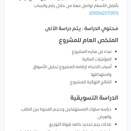
بأفضل الأسعار تواصل معنا من خلال رقم واتساب
)
01004207097
(
محتوي الدراسة : يتم دراسة الآتى
الملخص العام للمشروع
نبذه عن فكره المشروع
المؤشرات المالية
أسباب الاتجاه لإقامه المشروع تحليل الأسواق
واستهدافها
النتائج النهائية للمشروع
الدراسة التسويقية
دراسه سلوك المستهلكين وحجم الفجوة بين الطلب
والعرض
كذلك يتم تحديد كافه قنواة التوزيع