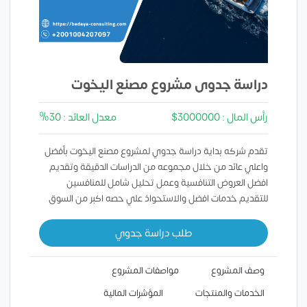
دراسة جدوى مشروع مصنع اليخوت
رأس المال : 3000000$
معدل العائد : 30%
تقدم شركه بداية دراسة جدوي لمشروع مصنع اليخوت بأفضل
واعلي عائد من خلال مجموعه من الدراسات الدقيقة وتقديم
افضل العروض التنافسية وعمل تحليل شامل للمنافسين
للتقديم خدمات افضل والاستحواذ علي حصه اكبر من السوق
طلب دراسة جدوي
وصف المشروع
مواصفات المشروع
الخدمات والمنتجات
المؤشرات المالية