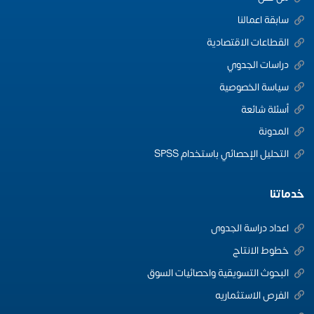
سابقة اعمالنا
القطاعات الاقتصادية
دراسات الجدوي
سياسة الخصوصية
أسئلة شائعة
المدونة
التحليل الإحصائي باستخدام SPSS
خدماتنا
اعداد دراسة الجدوى
خطوط الانتاج
البحوث التسويقية واحصائيات السوق
الفرص الاستثماريه