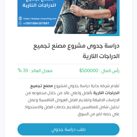
دراسة جدوى مشروع مصنع تجميع
الدراجات النارية
رأس المال : 500000$
معدل العائد : 39 %
تقدم شركه بداية دراسة جدوي لمشروع
مصنع تجميع
الدراجات النارية
بأفضل واعلي عائد من خلال مجموعه من
الدراسات الدقيقة وتقديم افضل العروض التنافسية وعمل
تحليل شامل للمنافسين للتقديم خدمات افضل والاستحواذ
علي حصه اكبر من السوق
طلب دراسة جدوي