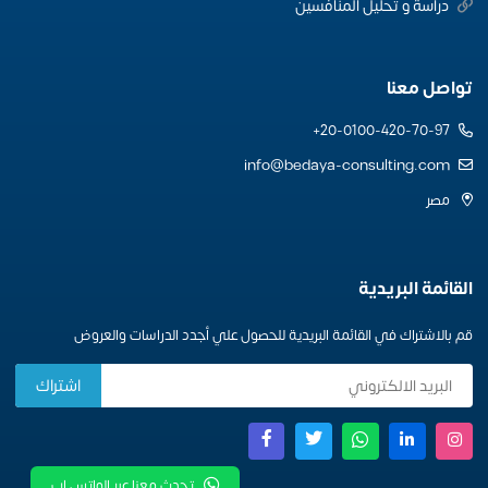
دراسة و تحليل المنافسين
تواصل معنا
20-0100-420-70-97+
info@bedaya-consulting.com
مصر
القائمة البريدية
قم بالاشتراك في القائمة البريدية للحصول علي أجدد الدراسات والعروض
تحدث معنا عبر الواتس اب