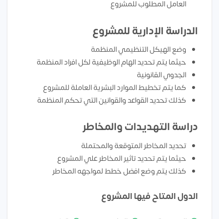
العامل المطلوب للمشروع
الدراسة الإدارية للمشروع
وضع الهيكل التنظيمي المنظمة
حيثما يتم تحديد الهام الوظيفية لكل افراد المنظمة
الجدوي القانونية
كما يتم تخطيط الموارد البشرية العاملة للمشروع
كذلك تحديد القواعد والقوانين التي تحكم المنظمة
دراسة التهديدات والمخاطر
تحديد المخاطر المتوقعة والمحتملة
حيثما يتم تحديد تاثير المخاطر علي المشروع
كذلك يتم وضع افضل خطط لمواجهه المخاطر
الدول المتاح فيها المشروع