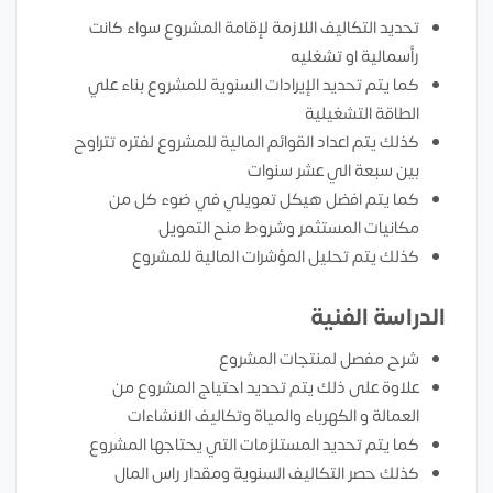
تحديد التكاليف اللازمة لإقامة المشروع سواء كانت
رأسمالية او تشغليه
كما يتم تحديد الإيرادات السنوية للمشروع بناء علي
الطاقة التشغيلية
كذلك يتم اعداد القوائم المالية للمشروع لفتره تتراوح
بين سبعة الي عشر سنوات
كما يتم افضل هيكل تمويلي في ضوء كل من
مكانيات المستثمر وشروط منح التمويل
كذلك يتم تحليل المؤشرات المالية للمشروع
الدراسة الفنية
شرح مفصل لمنتجات المشروع
علاوة على ذلك يتم تحديد احتياج المشروع من
العمالة و الكهرباء والمياة وتكاليف الانشاءات
كما يتم تحديد المستلزمات التي يحتاجها المشروع
كذلك حصر التكاليف السنوية ومقدار راس المال