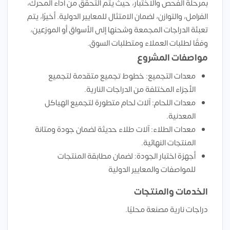
بمرحلة الفحص والاختبار، حيث يتم التحقق من أداء المحرك،
الفرامل، والتوازن، لضمان الامتثال للمعايير الدولية. أخيرًا، يتم
تعبئة الدراجات المجمعة وشحنها إلى الأسواق أو الموزعين،
وفقًا لطلبات العملاء ومتطلبات السوق.
مواصفات المشروع
معدات التجميع: خطوط تجميع متقدمة لتجميع
الأجزاء المختلفة من الدراجات النارية.
معدات اللحام: آلات لحام متطورة لتجميع الهياكل
المعدنية.
معدات الطلاء: آلات طلاء حديثة لضمان جودة ومتانة
المنتجات النهائية.
أجهزة اختبار الجودة: لضمان مطابقة المنتجات
للمواصفات والمعايير الدولية
الخدمات والمنتجات
دراجات نارية مصنعة محليًا.