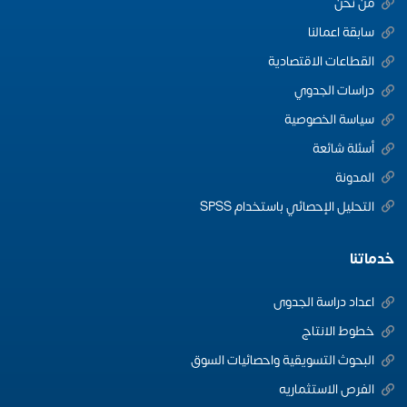
من نحن
سابقة اعمالنا
القطاعات الاقتصادية
دراسات الجدوي
سياسة الخصوصية
أسئلة شائعة
المدونة
التحليل الإحصائي باستخدام SPSS
خدماتنا
اعداد دراسة الجدوى
خطوط الانتاج
البحوث التسويقية واحصائيات السوق
الفرص الاستثماريه