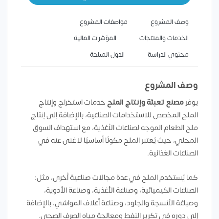
وصف المشروع
مواصفات المشروع
الخدمات والمنتجات
المؤشرات المالية
محتوي الدراسة
الدول المتاحة
وصف المشروع
يوفر
مصنع تعبئة وإنتاج الملح
خدمات استخراج وإنتاج
الملح المخصص للاستخدامات الصناعية، بالإضافة إلى إنتاج
ملح الطعام الموجه لصناعات الأغذية، مع استهداف السوق
المحلي، حيث يُعتبر الملح مكونًا أساسيًا لا غنى عنه في
الصناعات الغذائية.
كما يُستخدم الملح في عدة مجالات صناعية أخرى، مثل:
الصناعات الكيميائية، وصناعة الأغذية، وصناعة الأدوية،
وصباغة الأنسجة والجلود، وصناعة أعلاف المواشي، بالإضافة
إلى دوره في تكرير النفط ومعالجة مياه الصرف الصحي.