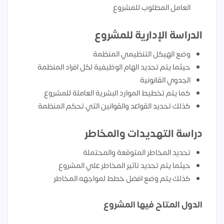
العامل المطلوب للمشروع
الدراسة الإدارية للمشروع
وضع الهيكل التنظيمي المنظمة
حيثما يتم تحديد الهام الوظيفية لكل افراد المنظمة
الجدوي القانونية
كما يتم تخطيط الموارد البشرية العاملة للمشروع
كذلك تحديد القواعد والقوانين التي تحكم المنظمة
دراسة التهديدات والمخاطر
تحديد المخاطر المتوقعة والمحتملة
حيثما يتم تحديد تاثير المخاطر علي المشروع
كذلك يتم وضع افضل خطط لمواجهه المخاطر
الدول المتاح فيها المشروع