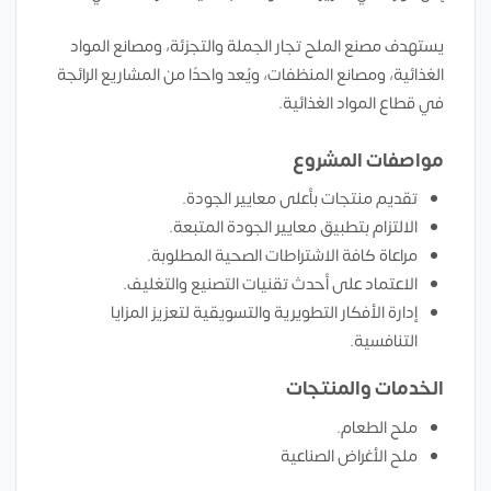
يستهدف مصنع الملح تجار الجملة والتجزئة، ومصانع المواد
الغذائية، ومصانع المنظفات، ويُعد واحدًا من المشاريع الرائجة
في قطاع المواد الغذائية.
مواصفات المشروع
تقديم منتجات بأعلى معايير الجودة.
الالتزام بتطبيق معايير الجودة المتبعة.
مراعاة كافة الاشتراطات الصحية المطلوبة.
الاعتماد على أحدث تقنيات التصنيع والتغليف.
إدارة الأفكار التطويرية والتسويقية لتعزيز المزايا
التنافسية.
الخدمات والمنتجات
ملح الطعام.
ملح الأغراض الصناعية