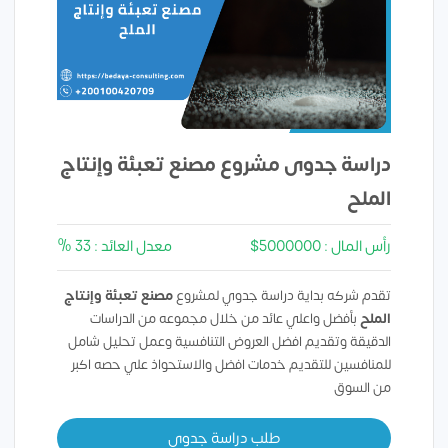
دراسة جدوى مشروع مصنع تعبئة وإنتاج
الملح
رأس المال : 5000000$
معدل العائد : 33 %
تقدم شركه بداية دراسة جدوي لمشروع
مصنع تعبئة وإنتاج
الملح
بأفضل واعلي عائد من خلال مجموعه من الدراسات
الدقيقة وتقديم افضل العروض التنافسية وعمل تحليل شامل
للمنافسين للتقديم خدمات افضل والاستحواذ علي حصه اكبر
من السوق
طلب دراسة جدوي