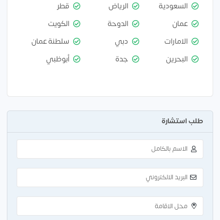
السعودية
الرياض
قطر
عمان
الدوحة
الكويت
الامارات
دبي
سلطنة عمان
البحرين
جدة
أبوظبي
طلب استشارة