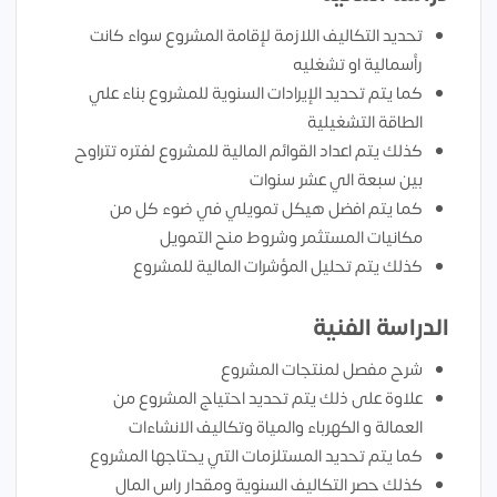
تحديد التكاليف اللازمة لإقامة المشروع سواء كانت
رأسمالية او تشغليه
كما يتم تحديد الإيرادات السنوية للمشروع بناء علي
الطاقة التشغيلية
كذلك يتم اعداد القوائم المالية للمشروع لفتره تتراوح
بين سبعة الي عشر سنوات
كما يتم افضل هيكل تمويلي في ضوء كل من
مكانيات المستثمر وشروط منح التمويل
كذلك يتم تحليل المؤشرات المالية للمشروع
الدراسة الفنية
شرح مفصل لمنتجات المشروع
علاوة على ذلك يتم تحديد احتياج المشروع من
العمالة و الكهرباء والمياة وتكاليف الانشاءات
كما يتم تحديد المستلزمات التي يحتاجها المشروع
كذلك حصر التكاليف السنوية ومقدار راس المال