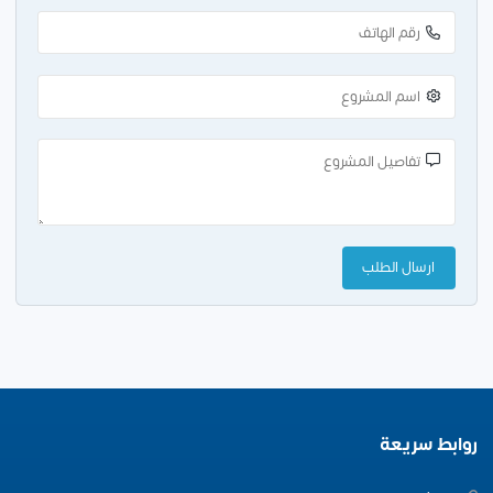
روابط سريعة