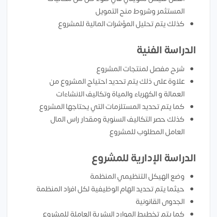
المستثمر وشروط منح التمويل
كذلك يتم تحليل المؤشرات المالية للمشروع
الدراسة الفنية
شرح مفصل لمنتجات المشروع
علاوة على ذلك يتم تحديد احتياج المشروع من
العمالة و الكهرباء والمياة وتكاليف الانشاءات
كما يتم تحديد المستلزمات التي يحتاجها المشروع
كذلك حصر التكاليف السنوية ومقدار راس المال
العامل المطلوب للمشروع
الدراسة الإدارية للمشروع
وضع الهيكل التنظيمي المنظمة
حيثما يتم تحديد الهام الوظيفية لكل افراد المنظمة
الجدوى القانونية
كما يتم تخطيط الموارد البشرية العاملة للمشروع