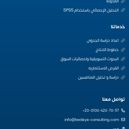
المدونة
التحليل الإحصائي باستخدام SPSS
خدماتنا
اعداد دراسة الجدوى
خطوط الانتاج
البحوث التسويقية واحصائيات السوق
الفرص الاستثماريه
دراسة و تحليل المنافسين
تواصل معنا
20-0100-420-70-97+
info@bedaya-consulting.com
مصر