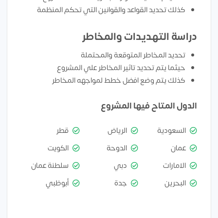
كذلك تحديد القواعد والقوانين التي تحكم المنظمة
دراسة التهديدات والمخاطر
تحديد المخاطر المتوقعة والمحتملة
حيثما يتم تحديد تاثير المخاطر علي المشروع
كذلك يتم وضع افضل خطط لمواجهه المخاطر
الدول المتاح فيها المشروع
السعودية
الرياض
قطر
عمان
الدوحة
الكويت
الامارات
دبي
سلطنة عمان
البحرين
جدة
أبوظبي