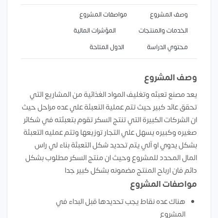
وصف المشروع
مواصفات المشروع
الخدمات والمنتجات
المؤشرات المالية
محتوي الدراسة
الدول المتاحة
وصف المشروع
يعد مصنع تعبئه وتغليف المواد الغذائية من المشاريع التي
تحقق عائد كبير حيث تتم عملية التعبئة علي عده مراحل حيث
ان الشركات الكبيرة التي تنتج السكر تقوم بتعبئته في شكائر
صغيره وكبيره يسهل علي التجار توزيعها وتتم عمليه التعبئة
بشكل يدوي او آلي يتم تحديد شكل التعبئة بناء لي راس
المال المحدد للمشروع وحيث ان منتج السكر مطلوب بشكل
دائم فان ارباح المنتج مضمونه بشكل كبير جدا
مواصفات المشروع
هناك عده نقاط يجب تحديدها قبل البداء في
المشروع