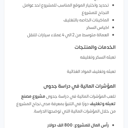
تحديد واختيار الموقع المناسب للمشروع احد عوامل
النجاح للمشروع
الماكينات الخاصه بالتغليف
اكياس السكر
العمالة متوسط من 2 الي 4 عملاء سيارات للنقل
الخدمات والمنتجات
تعبئه السكر وتغليفه
تعبئه وتغليف المواد الغذائية
المؤشرات المالية في دراسة جدوى
تلعب المؤشرات المالية في دراسة جدوى
مشروع مصنع
تعبئه وتغليف
دورًا في التنبؤ بمعرفة مدى نجاح المشروع
من خلال المؤشرات المالية التي توضحها الدراسة.
رأس المال للمشروع: 800 الف دولار