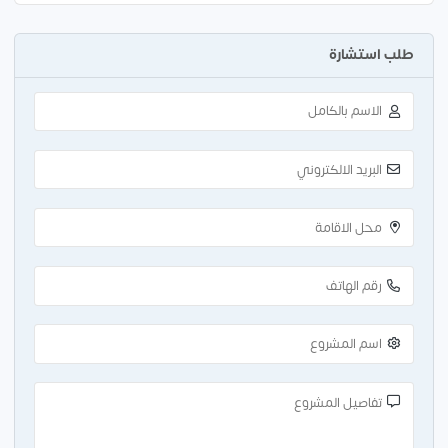
طلب استشارة