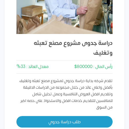
دراسة جدوى مشروع مصنع تعبئه
وتغليف
رأس المال : 800000$
معدل العائد : 33%
تقدم شركه بداية دراسة جدوي لمشروع مصنع تعبئه وتغليف
بأفضل واعلي عائد من خلال مجموعه من الدراسات الدقيقة
وتقديم افضل العروض التنافسية وعمل تحليل شامل
للمنافسين للتقديم خدمات افضل والاستحواذ علي حصه اكبر
من السوق
طلب دراسة جدوي