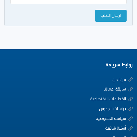
روابط سريعة
من نحن
سابقة اعمالنا
القطاعات الاقتصادية
دراسات الجدوي
سياسة الخصوصية
أسئلة شائعة