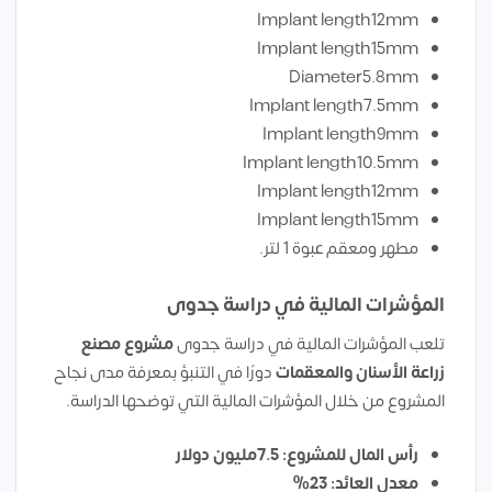
Implant length12mm
Implant length15mm
Diameter5.8mm
Implant length7.5mm
Implant length9mm
Implant length10.5mm
Implant length12mm
Implant length15mm
مطهر ومعقم عبوة 1 لتر.
المؤشرات المالية في دراسة جدوى
تلعب المؤشرات المالية في دراسة جدوى
مشروع
مصنع
زراعة الأسنان والمعقمات
دورًا في التنبؤ بمعرفة مدى نجاح
المشروع من خلال المؤشرات المالية التي توضحها الدراسة.
رأس المال للمشروع: 7.5مليون دولار
معدل العائد: 23%