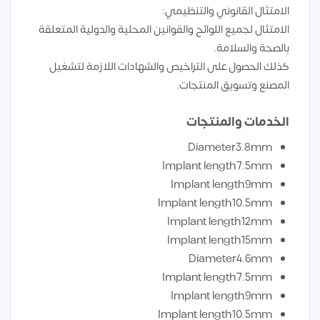
الامتثال القانوني والتنظيمي:
الامتثال لجميع اللوائح والقوانين المحلية والدولية المتعلقة
بالصحة والسلامة.
كذلك الحصول على التراخيص والشهادات اللازمة لتشغيل
المصنع وتسويق المنتجات.
الخدمات والمنتجات
Diameter3.8mm
Implant length7.5mm
Implant length9mm
Implant length10.5mm
Implant length12mm
Implant length15mm
Diameter4.6mm
Implant length7.5mm
Implant length9mm
Implant length10.5mm