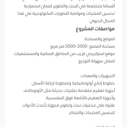
أقسامًا متخصصة في البحث والتطوير لضمان استمرارية
تحسين المنتجات ومواكبة التطورات التكنولوجية في هذا
المجال الحيوي.
مواصفات المشروع
الموقع والمساحة:
مساحة المصنع: 2000-5000 متر مربع.
موقع استراتيجي قريب من المناطق الصناعية والمستشفيات
لضمان سهولة التوزيع.
التجهيزات والمعدات:
خطوط إنتاج أوتوماتيكية ومتطورة لزراعة الأسنان.
أجهزة تعقيم متقدمة بتقنيات حديثة مثل الأوتوكلاف
وأجهزة التعقيم بالأشعة فوق البنفسجية.
علاوة على مختبرات بحث وتطوير مجهزة بأحدث الأدوات
لتحسين المنتجات والابتكار.