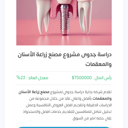
دراسة جدوى مشروع مصنع زراعة الأسنان
والمعقمات
رأس المال : 7500000$
معدل العائد : 23%
تقدم شركه بداية دراسة جدوي لمشروع
مصنع زراعة الأسنان
والمعقمات
بأفضل واعلي عائد من خلال مجموعه من
الدراسات الدقيقة وتقديم افضل العروض التنافسية وعمل
تحليل شامل للمنافسين للتقديم خدمات افضل والاستحواذ
علي حصه اكبر من السوق