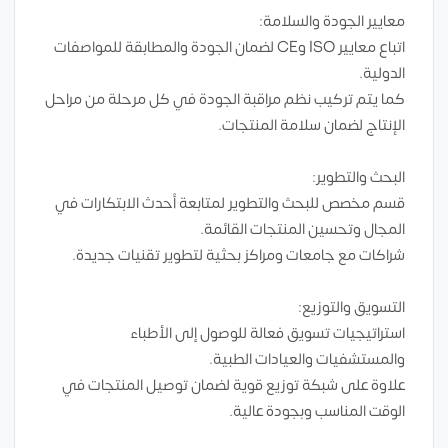
معايير الجودة والسلامة:
اتباع معايير ISO وCE لضمان الجودة والمطابقة للمواصفات
الدولية.
كما يتم تركيب نظم مراقبة الجودة في كل مرحلة من مراحل
الإنتاج لضمان سلامة المنتجات.
البحث والتطوير:
قسم مخصص للبحث والتطوير لمتابعة أحدث الابتكارات في
المجال وتحسين المنتجات القائمة.
شراكات مع جامعات ومراكز بحثية لتطوير تقنيات جديدة.
التسويق والتوزيع:
استراتيجيات تسويق فعالة للوصول إلى الأطباء
والمستشفيات والعيادات الطبية.
علاوة على شبكة توزيع قوية لضمان توصيل المنتجات في
الوقت المناسب وبجودة عالية.