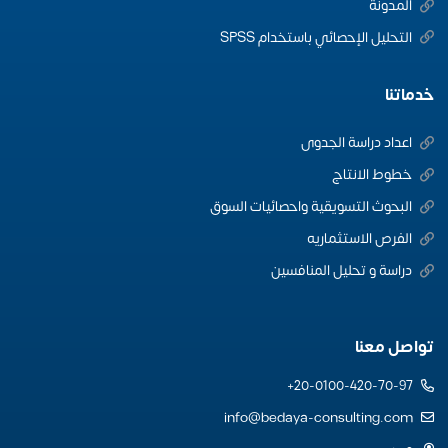
المدونة
التحليل الإحصائي باستخدام SPSS
خدماتنا
اعداد دراسة الجدوى
خطوط الانتاج
البحوث التسويقية واحصائيات السوق
الفرص الاستثماريه
دراسة و تحليل المنافسين
تواصل معنا
20-0100-420-70-97+
info@bedaya-consulting.com