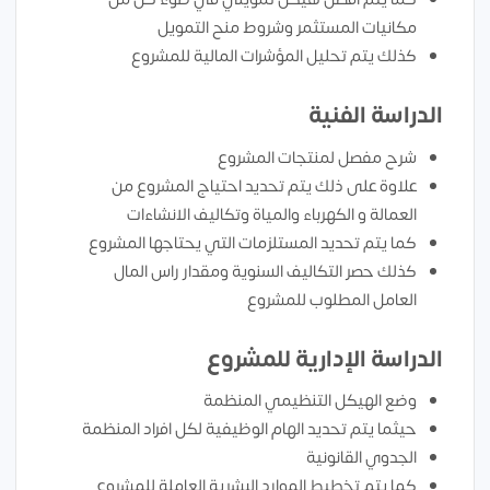
مكانيات المستثمر وشروط منح التمويل
كذلك يتم تحليل المؤشرات المالية للمشروع
الدراسة الفنية
شرح مفصل لمنتجات المشروع
علاوة على ذلك يتم تحديد احتياج المشروع من
العمالة و الكهرباء والمياة وتكاليف الانشاءات
كما يتم تحديد المستلزمات التي يحتاجها المشروع
كذلك حصر التكاليف السنوية ومقدار راس المال
العامل المطلوب للمشروع
الدراسة الإدارية للمشروع
وضع الهيكل التنظيمي المنظمة
حيثما يتم تحديد الهام الوظيفية لكل افراد المنظمة
الجدوي القانونية
كما يتم تخطيط الموارد البشرية العاملة للمشروع