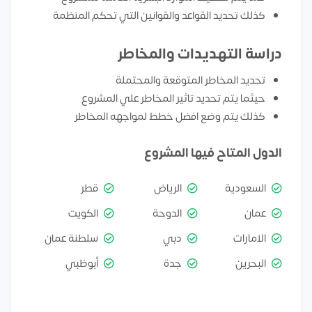
كذلك تحديد القواعد والقوانين التي تحكم المنظمة
دراسة التهديدات والمخاطر
تحديد المخاطر المتوقعة والمحتملة
حيثما يتم تحديد تاثير المخاطر علي المشروع
كذلك يتم وضع افضل خطط لمواجهه المخاطر
الدول المتاح فيها المشروع
السعودية
الرياض
قطر
عمان
الدوحة
الكويت
الامارات
دبي
سلطنة عمان
البحرين
جدة
أبوظبي