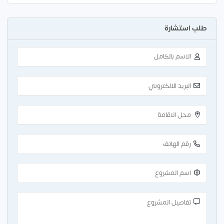
طلب استشارة