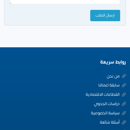
روابط سريعة
من نحن
سابقة اعمالنا
القطاعات الاقتصادية
دراسات الجدوي
سياسة الخصوصية
أسئلة شائعة