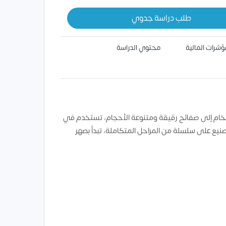
طلب دراسة جدوي
ؤشرات المالية
محتوي الدراسة
خام إلى صفائح رقيقة ومتنوعة الأحجام، تستخدم في
لتصنيع على سلسلة من المراحل المتكاملة، تبدأ بصهر