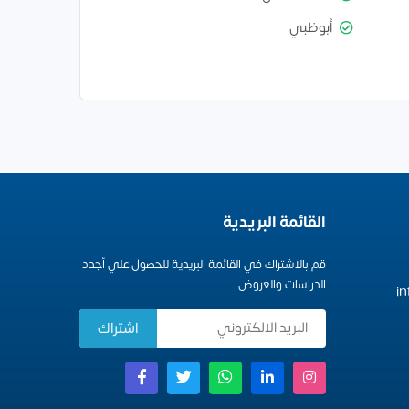
أبوظبي
القائمة البريدية
قم بالاشتراك في القائمة البريدية للحصول علي أجدد
الدراسات والعروض
i