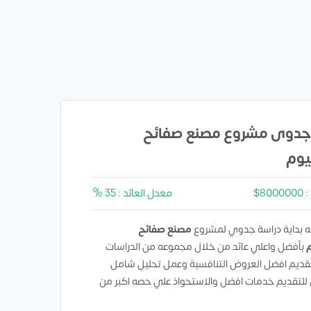
جدوى مشروع مصنع صفائح
يوم
80$
معدل العائد : 35 %
 بداية دراسة جدوي لمشروع
مصنع صفائح
م
بأفضل واعلي عائد من خلال مجموعه من الدراسات
تقديم افضل العروض التنافسية وعمل تحليل شامل
 للتقديم خدمات افضل والاستحواذ علي حصه اكبر من