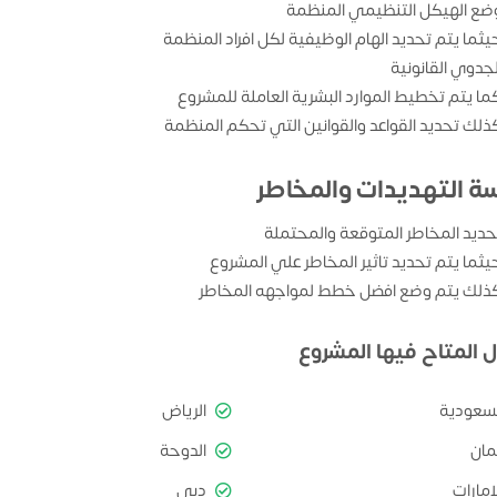
ضع الهيكل التنظيمي المنظمة
يثما يتم تحديد الهام الوظيفية لكل افراد المنظمة
لجدوي القانونية
ما يتم تخطيط الموارد البشرية العاملة للمشروع
ذلك تحديد القواعد والقوانين التي تحكم المنظمة
سة التهديدات والمخاطر
حديد المخاطر المتوقعة والمحتملة
يثما يتم تحديد تاثير المخاطر علي المشروع
ذلك يتم وضع افضل خطط لمواجهه المخاطر
ل المتاح فيها المشروع
لسعودية
الرياض
مان
الدوحة
امارات
دبي