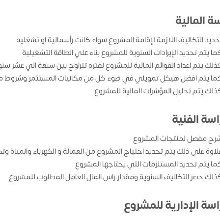
ة المالية
حديد التكاليف اللازمة لإقامة المشروع سواء كانت رأسمالية او تشغليه
ما يتم تحديد الإيرادات السنوية للمشروع بناء علي الطاقة التشغيلية
ذلك يتم اعداد القوائم المالية للمشروع لفتره تتراوح بين سبعة الي عشر سن
ما يتم افضل هيكل تمويلي في ضوء كل من مكانيات المستثمر وشروط من
ذلك يتم تحليل المؤشرات المالية للمشروع
اسة الفنية
رح مفصل لمنتجات المشروع
لاوة على ذلك يتم تحديد احتياج المشروع من العمالة و الكهرباء والمياة وتك
ما يتم تحديد المستلزمات التي يحتاجها المشروع
ذلك حصر التكاليف السنوية ومقدار راس المال العامل المطلوب للمشروع
اسة الإدارية للمشروع