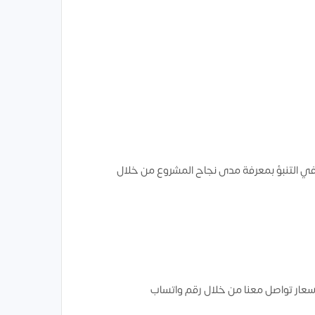
 في التنبؤ بمعرفة مدى نجاح المشروع من خلال
سعار تواصل معنا من خلال رقم واتساب