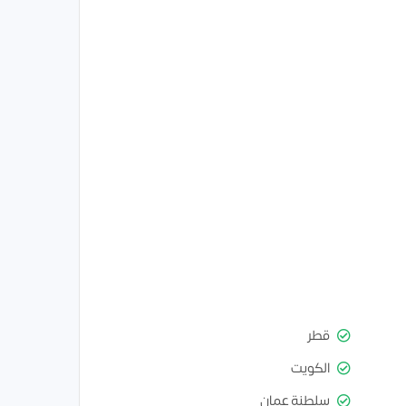
قطر
الكويت
سلطنة عمان