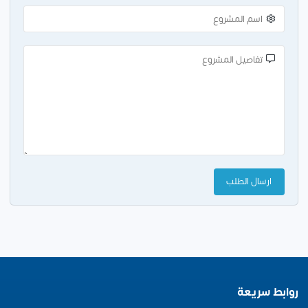
روابط سريعة