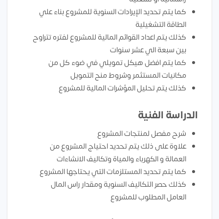
كما يتم تحديد الإيرادات السنوية للمشروع بناء علي
الطاقة التشغيلية
كذلك يتم اعداد القوائم المالية للمشروع لفتره تتراوح
بين سبعة الي عشر سنوات
كما يتم افضل هيكل تمويلي في ضوء كل من
مكانيات المستثمر وشروط منح التمويل
كذلك يتم تحليل المؤشرات المالية للمشروع
الدراسة الفنية
شرح مفصل لمنتجات المشروع
علاوة على ذلك يتم تحديد احتياج المشروع من
العمالة و الكهرباء والمياة وتكاليف الانشاءات
كما يتم تحديد المستلزمات التي يحتاجها المشروع
كذلك حصر التكاليف السنوية ومقدار راس المال
العامل المطلوب للمشروع