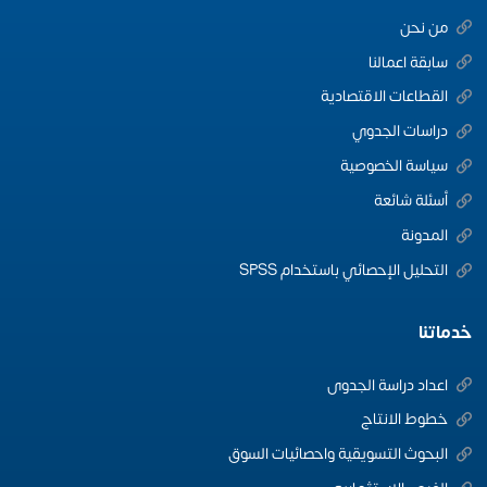
من نحن
سابقة اعمالنا
القطاعات الاقتصادية
دراسات الجدوي
سياسة الخصوصية
أسئلة شائعة
المدونة
التحليل الإحصائي باستخدام SPSS
خدماتنا
اعداد دراسة الجدوى
خطوط الانتاج
البحوث التسويقية واحصائيات السوق