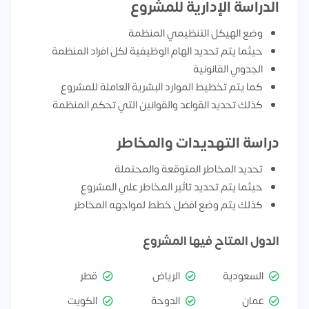
الدراسة الإدارية للمشروع
وضع الهيكل التنظيمي المنظمة
حيثما يتم تحديد الهام الوظيفية لكل افراد المنظمة
الجدوي القانونية
كما يتم تخطيط الموارد البشرية العاملة للمشروع
كذلك تحديد القواعد والقوانين التي تحكم المنظمة
دراسة التهديدات والمخاطر
تحديد المخاطر المتوقعة والمحتملة
حيثما يتم تحديد تاثير المخاطر علي المشروع
كذلك يتم وضع افضل خطط لمواجهه المخاطر
الدول المتاح فيها المشروع
السعودية
الرياض
قطر
عمان
الدوحة
الكويت