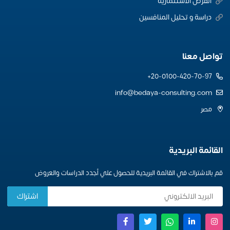
الفرص الاستثماريه
دراسة و تحليل المنافسين
تواصل معنا
20-0100-420-70-97+
info@bedaya-consulting.com
مصر
القائمة البريدية
قم بالاشتراك في القائمة البريدية للحصول علي أجدد الدراسات والعروض