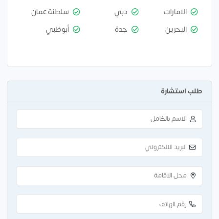
الامارات
دبي
سلطنة عمان
البحرين
جدة
أبوظبي
طلب استشارة