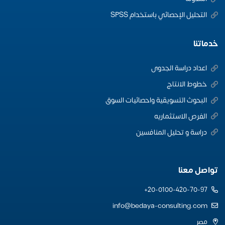
التحليل الإحصائي باستخدام SPSS
خدماتنا
اعداد دراسة الجدوى
خطوط الانتاج
البحوث التسويقية واحصائيات السوق
الفرص الاستثماريه
دراسة و تحليل المنافسين
تواصل معنا
20-0100-420-70-97+
info@bedaya-consulting.com
مصر