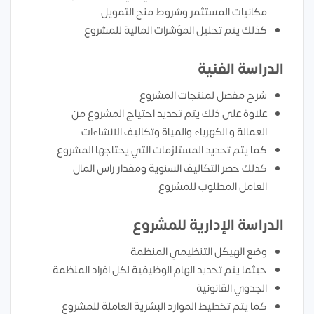
مكانيات المستثمر وشروط منح التمويل
كذلك يتم تحليل المؤشرات المالية للمشروع
الدراسة الفنية
شرح مفصل لمنتجات المشروع
علاوة على ذلك يتم تحديد احتياج المشروع من
العمالة و الكهرباء والمياة وتكاليف الانشاءات
كما يتم تحديد المستلزمات التي يحتاجها المشروع
كذلك حصر التكاليف السنوية ومقدار راس المال
العامل المطلوب للمشروع
الدراسة الإدارية للمشروع
وضع الهيكل التنظيمي المنظمة
حيثما يتم تحديد الهام الوظيفية لكل افراد المنظمة
الجدوي القانونية
كما يتم تخطيط الموارد البشرية العاملة للمشروع