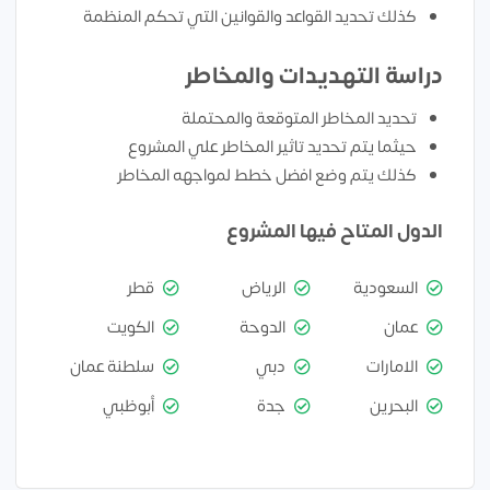
كذلك تحديد القواعد والقوانين التي تحكم المنظمة
دراسة التهديدات والمخاطر
تحديد المخاطر المتوقعة والمحتملة
حيثما يتم تحديد تاثير المخاطر علي المشروع
كذلك يتم وضع افضل خطط لمواجهه المخاطر
الدول المتاح فيها المشروع
السعودية
الرياض
قطر
عمان
الدوحة
الكويت
الامارات
دبي
سلطنة عمان
البحرين
جدة
أبوظبي