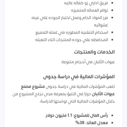
فريق اداري زو كفائه عاليه
توافر العماله المتميزه
فرز المواد الخام وعمل اختبار الجوده علي عينه
عشوائيه
اسخدام التنقنيه المطوره في عمله التصنيع
المحافظه علي جوده المنتجات اثناء التعبئه
الخدمات والمنتجات
عبوات الألبان في أحجام متنوعة.
المؤشرات المالية في دراسة جدوى
تلعب المؤشرات المالية في دراسة جدوى
مشروع مصنع
عبوات الألبان
دورًا في التنبؤ بمعرفة مدى نجاح المشروع من
خلال المؤشرات المالية التي توضحها الدراسة.
رأس المال للمشروع: 1.1 مليون دولار
معدل العائد: 38%