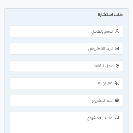
طلب استشارة