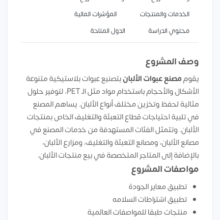
الخدمات والمنتجات
المؤشرات المالية
محتوي الدراسة
الدول المتاحة
وصف المشروع
يقوم
مصنع عبوات الألبان
بتصنيع عبوات بلاستيكية متنوعة
الأشكال والأحجام باستخدام مواد مثل الـ PET، لتوفير حلول
مثالية لحفظ وتخزين مختلف أنواع الألبان. يساهم المصنع
في تلبية احتياجات قطاع التعبئة والتغليف الخاص بمنتجات
الألبان. وتتمثل الفئات المستهدفة من خدمات المصنع في
مصانع الألبان، ومصانع التعبئة والتغليف، ومزارع الألبان،
بالإضافة إلى المتاجر المتخصصة في بيع منتجات الألبان.
مواصفات المشروع
تطبيق معاير الجودة
تطبيق اشتراطات السلامه
منتجات طبقا للمواصفات العالمية