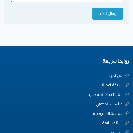
روابط سريعة
من نحن
سابقة اعمالنا
القطاعات الاقتصادية
دراسات الجدوي
سياسة الخصوصية
أسئلة شائعة
المدونة