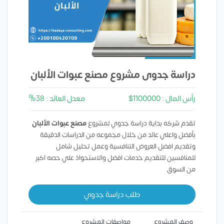
دراسة جدوى مشروع مصنع عبوات الألبان
رأس المال : 1100000$
معدل العائد : 38%
تقدم شركه بداية دراسة جدوي لمشروع
مصنع عبوات الألبان
بأفضل واعلي عائد من خلال مجموعه من الدراسات الدقيقة
وتقديم افضل العروض التنافسية وعمل تحليل شامل
للمنافسين للتقديم خدمات افضل والاستحواذ علي حصه اكبر
من السوق
طلب دراسة جدوي
وصف المشروع
مواصفات المشروع