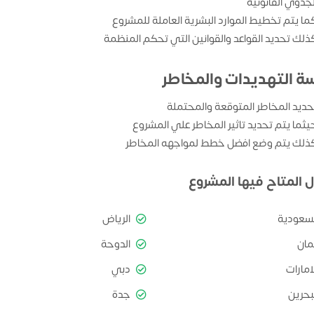
لجدوي القانونية
ما يتم تخطيط الموارد البشرية العاملة للمشروع
ذلك تحديد القواعد والقوانين التي تحكم المنظمة
سة التهديدات والمخاطر
حديد المخاطر المتوقعة والمحتملة
يثما يتم تحديد تاثير المخاطر علي المشروع
ذلك يتم وضع افضل خطط لمواجهه المخاطر
ل المتاح فيها المشروع
لسعودية
الرياض
مان
الدوحة
امارات
دبي
بحرين
جدة