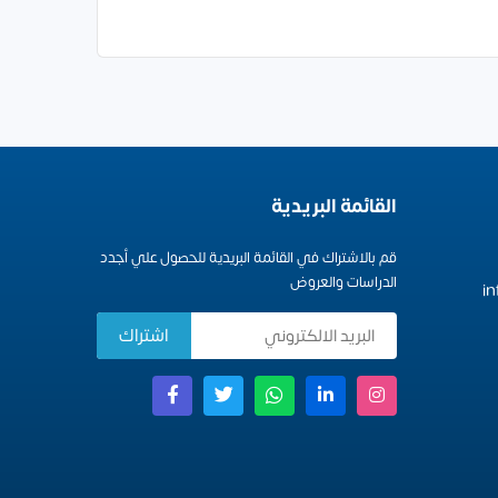
القائمة البريدية
قم بالاشتراك في القائمة البريدية للحصول علي أجدد
الدراسات والعروض
i