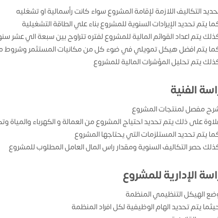
حديد التكاليف اللازمة لإقامة المشروع سواء كانت رأسمالية او تشغليه
ما يتم تحديد الإيرادات السنوية للمشروع بناء علي الطاقة التشغيلية
ذلك يتم اعداد القوائم المالية للمشروع لفتره تتراوح بين سبعة الي عشر سن
ما يتم افضل هيكل تمويلي في ضوء كل من مكانيات المستثمر وشروط من
ذلك يتم تحليل المؤشرات المالية للمشروع
اسة الفنية
رح مفصل لمنتجات المشروع
لاوة على ذلك يتم تحديد احتياج المشروع من العمالة و الكهرباء والمياة وتك
ما يتم تحديد المستلزمات التي يحتاجها المشروع
ذلك حصر التكاليف السنوية ومقدار راس المال العامل المطلوب للمشروع
اسة الإدارية للمشروع
ضع الهيكل التنظيمي المنظمة
يثما يتم تحديد الهام الوظيفية لكل افراد المنظمة