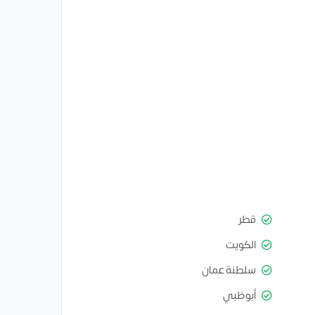
قطر
الكويت
سلطنة عمان
أبوظبي