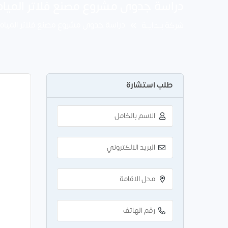
دراسة جدوى مشروع مصنع فلاتر المياه باستثمار 3
دراسة جدوى مشروع مصنع فلاتر المياه باستثمار 3 
شركة بــدايــة
طلب استشارة