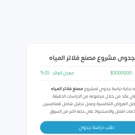
جدوى مشروع مصنع فلاتر المياه
30$
معدل العائد : 35%
 بداية دراسة جدوي لمشروع
مصنع فلاتر المياه
ي عائد من خلال مجموعه من الدراسات الدقيقة
ضل العروض التنافسية وعمل تحليل شامل للمنافسين
دمات افضل والاستحواذ علي حصه اكبر من السوق
طلب دراسة جدوي