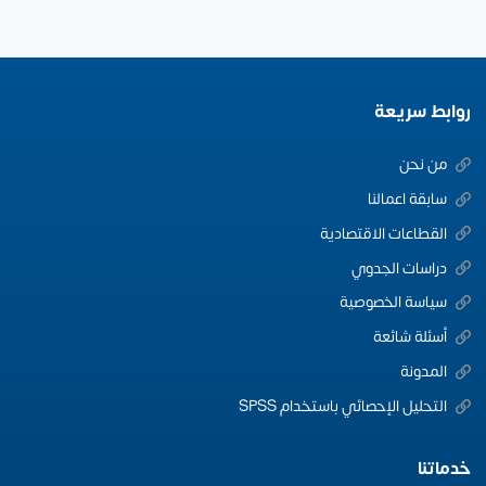
روابط سريعة
من نحن
سابقة اعمالنا
القطاعات الاقتصادية
دراسات الجدوي
سياسة الخصوصية
أسئلة شائعة
المدونة
التحليل الإحصائي باستخدام SPSS
خدماتنا