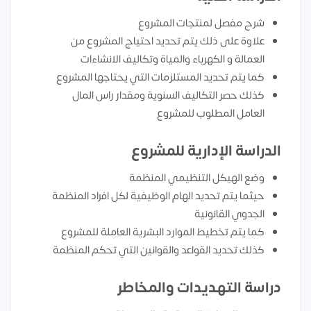
شرح مفصل لمنتجات المشروع
علاوة على ذلك يتم تحديد احتياج المشروع من
العمالة و الكهرباء والمياة وتكاليف الانشاءات
كما يتم تحديد المستلزمات التي يحتاجها المشروع
كذلك حصر التكاليف السنوية ومقدار راس المال
العامل المطلوب للمشروع
الدراسة الإدارية للمشروع
وضع الهيكل التنظيمي المنظمة
حيثما يتم تحديد الهام الوظيفية لكل افراد المنظمة
الجدوي القانونية
كما يتم تخطيط الموارد البشرية العاملة للمشروع
كذلك تحديد القواعد والقوانين التي تحكم المنظمة
دراسة التهديدات والمخاطر