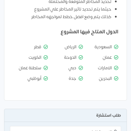
تحديد المخاطر المتوقعة والمحتملة
حيثما يتم تحديد تاثير المخاطر علي المشروع
كذلك يتم وضع افضل خطط لمواجهه المخاطر
الدول المتاح فيها المشروع
السعودية
الرياض
قطر
عمان
الدوحة
الكويت
الامارات
دبي
سلطنة عمان
البحرين
جدة
أبوظبي
طلب استشارة