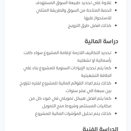
علاوة على تحديد طبيعة السوق المستهدف
الحصة المتاحة من السوق والطريقة المثلي
للاستحواز عليها
كذلك افضل طرق الترويج
دراسة المالية
تحديد التكاليف اللازمة لإقامة المشروع سواء كانت
رأسمالية او تشغليه
كما يتم تحديد الإيرادات السنوية للمشروع بناء علي
الطاقة التشغيلية
كذلك يتم اعداد القوائم المالية للمشروع لفتره تتراوح
بين سبعة الي عشر سنوات
كما يتم افضل هيكل تمويلي في ضوء كل من
مكانيات المستثمر وشروط منح التمويل
كذلك يتم تحليل المؤشرات المالية للمشروع
الدراسة الفنية