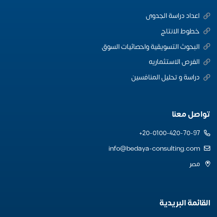
اعداد دراسة الجدوى
خطوط الانتاج
البحوث التسويقية واحصائيات السوق
الفرص الاستثماريه
دراسة و تحليل المنافسين
تواصل معنا
20-0100-420-70-97+
info@bedaya-consulting.com
مصر
القائمة البريدية