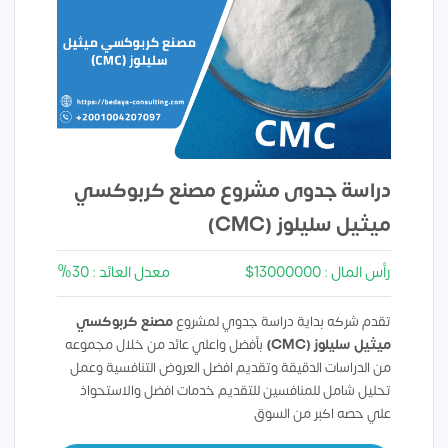
دراسة جدوى مشروع مصنع كربوكسي
ميثيل سليلوز (CMC)
رأس المال : 13000000$
معدل العائد : 30%
تقدم شركه بداية دراسة جدوي لمشروع
مصنع كربوكسي
ميثيل سليلوز (CMC)
بأفضل واعلي عائد من خلال مجموعه
من الدراسات الدقيقة وتقديم افضل العروض التنافسية وعمل
تحليل شامل للمنافسين للتقديم خدمات افضل والاستحواذ
علي حصه اكبر من السوق