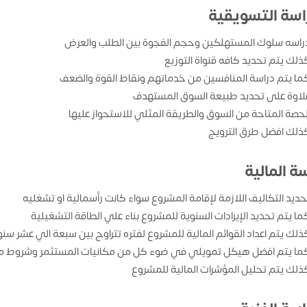
راسة التسويقية
راسه سلوك المستهلكين وحجم الفجوة بين الطلب والعرض
ذلك يتم تحديد كافه قنواة التوزيع
ما يتم دراسة المنافسين من خدماتهم ونقاط القوة والضعف
لاوة على تحديد طبيعة السوق المستهدف
لحصة المتاحة من السوق والطريقة المثلي للاستحواز عليها
ذلك افضل طرق الترويج
ة المالية
حديد التكاليف اللازمة لإقامة المشروع سواء كانت رأسمالية او تشغليه
ما يتم تحديد الإيرادات السنوية للمشروع بناء علي الطاقة التشغيلية
ذلك يتم اعداد القوائم المالية للمشروع لفتره تتراوح بين سبعة الي عشر سن
ما يتم افضل هيكل تمويلي في ضوء كل من مكانيات المستثمر وشروط من
ذلك يتم تحليل المؤشرات المالية للمشروع