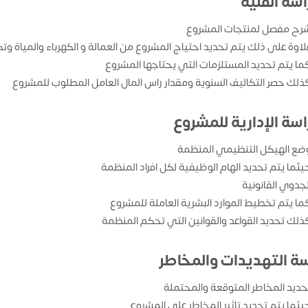
اسة الفنية
رح مفصل لمنتجات المشروع
لاوة على ذلك يتم تحديد احتياج المشروع من العمالة و الكهرباء والمياة وتك
ما يتم تحديد المستلزمات التي يحتاجها المشروع
ذلك حصر التكاليف السنوية ومقدار راس المال العامل المطلوب للمشروع
اسة الإدارية للمشروع
ضع الهيكل التنظيمي المنظمة
يثما يتم تحديد الهام الوظيفية لكل افراد المنظمة
لجدوي القانونية
ما يتم تخطيط الموارد البشرية العاملة للمشروع
ذلك تحديد القواعد والقوانين التي تحكم المنظمة
سة التهديدات والمخاطر
حديد المخاطر المتوقعة والمحتملة
يثما يتم تحديد تاثير المخاطر علي المشروع