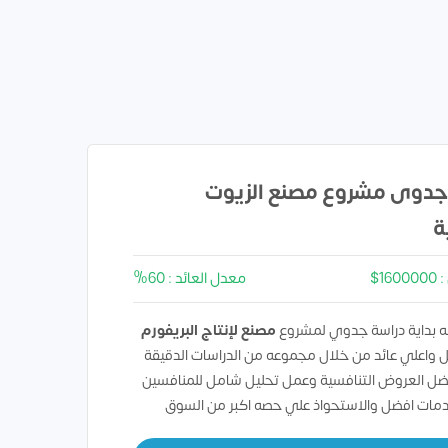
جدوى مشروع مصنع الزيوت
ة
16$
معدل العائد : 60%
 بداية دراسة جدوي لمشروع
مصنع لإنتاج البريفورم
 واعلي عائد من خلال مجموعه من الدراسات الدقيقة
ضل العروض التنافسية وعمل تحليل شامل للمنافسين
دمات افضل والاستحواذ علي حصه اكبر من السوق