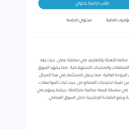
طلب دراسة جدوي
ؤشرات المالية
محتوي الدراسة
 استراتيجية في مسار تعزيز صناعة التعبئة والتغليف في سلطنة عمان، حيث يُعد
والمنظفات والمنتجات الاستهلاكية. كما يشهد السوق
الجودة العالية، مما يجعل الاستثمار في هذا المجال
 تلبية احتياجات المصانع من حيث ثبات المواصفات،
ول في سلسلة قيمة صناعية متكاملة، حيثما يسهم في
ة ورفع الكفاءة الإنتاجية داخل السوق العماني.