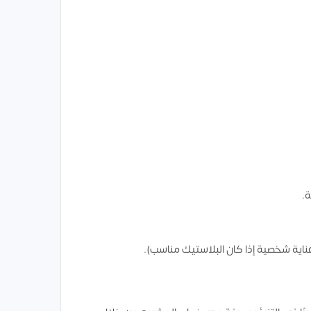
.
ية شخصية إذا كان البلاستيك مناسب).