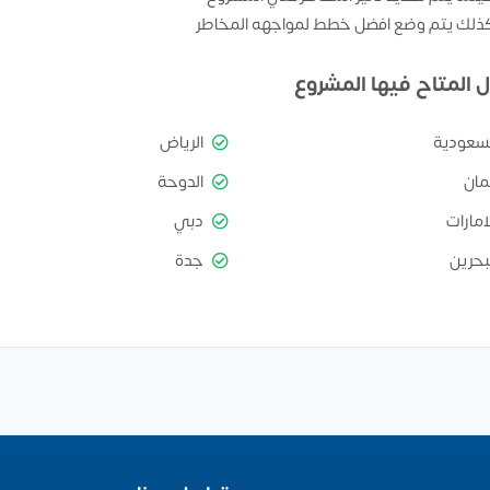
ذلك يتم وضع افضل خطط لمواجهه المخاطر
ل المتاح فيها المشروع
لسعودية
الرياض
مان
الدوحة
امارات
دبي
بحرين
جدة