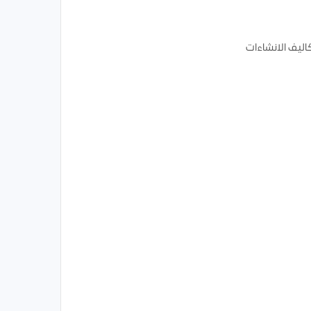
اليف الانشاءات