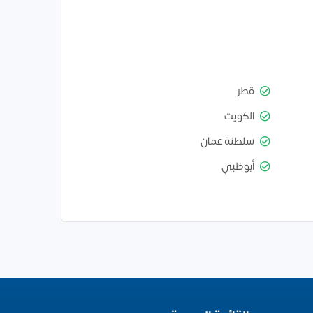
قطر
الكويت
سلطنة عمان
أبوظبي