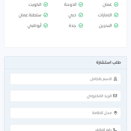
عمان
الدوحة
الكويت
الامارات
دبي
سلطنة عمان
البحرين
جدة
أبوظبي
طلب استشارة