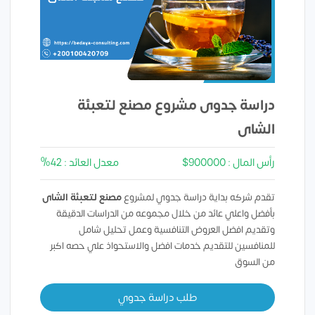
دراسة جدوى مشروع مصنع لتعبئة
الشاى
رأس المال : 900000$
معدل العائد : 42%
تقدم شركه بداية دراسة جدوي لمشروع
مصنع لتعبئة الشاى
بأفضل واعلي عائد من خلال مجموعه من الدراسات الدقيقة
وتقديم افضل العروض التنافسية وعمل تحليل شامل
للمنافسين للتقديم خدمات افضل والاستحواذ علي حصه اكبر
من السوق
طلب دراسة جدوي