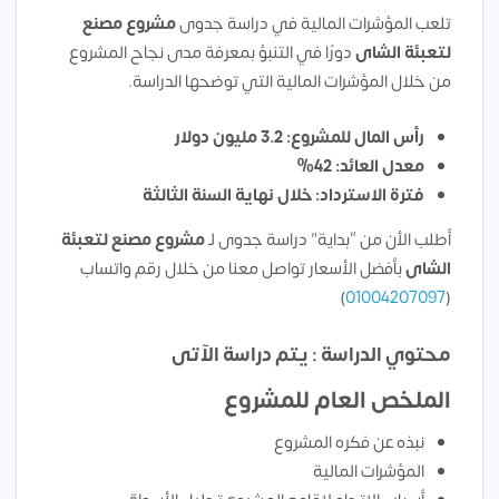
تلعب المؤشرات المالية في دراسة جدوى
مشروع مصنع
لتعبئة الشاى
دورًا في التنبؤ بمعرفة مدى نجاح المشروع
من خلال المؤشرات المالية التي توضحها الدراسة.
رأس المال للمشروع: 3.2 مليون دولار
معدل العائد: 42%
فترة الاسترداد: خلال نهاية السنة الثالثة
أطلب الأن من “بداية” دراسة جدوى لـ
مشروع مصنع لتعبئة
الشاى
بأفضل الأسعار تواصل معنا من خلال رقم واتساب
)
01004207097
(
محتوي الدراسة : يتم دراسة الآتى
الملخص العام للمشروع
نبذه عن فكره المشروع
المؤشرات المالية