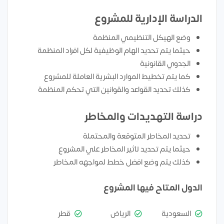
الدراسة الإدارية للمشروع
وضع الهيكل التنظيمي المنظمة
حيثما يتم تحديد الهام الوظيفية لكل افراد المنظمة
الجدوي القانونية
كما يتم تخطيط الموارد البشرية العاملة للمشروع
كذلك تحديد القواعد والقوانين التي تحكم المنظمة
دراسة التهديدات والمخاطر
تحديد المخاطر المتوقعة والمحتملة
حيثما يتم تحديد تاثير المخاطر علي المشروع
كذلك يتم وضع افضل خطط لمواجهه المخاطر
الدول المتاح فيها المشروع
السعودية
الرياض
قطر