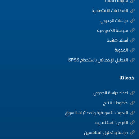
سابقة اعمالنا
القطاعات الاقتصادية
دراسات الجدوي
سياسة الخصوصية
أسئلة شائعة
المدونة
التحليل الإحصائي باستخدام SPSS
خدماتنا
اعداد دراسة الجدوى
خطوط الانتاج
البحوث التسويقية واحصائيات السوق
الفرص الاستثماريه
دراسة و تحليل المنافسين