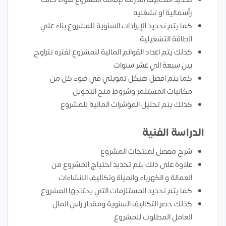
رأسمالية او تشغليه
كما يتم تحديد الإيرادات السنوية للمشروع بناء علي
الطاقة التشغيلية
كذلك يتم اعداد القوائم المالية للمشروع لفتره تتراوح
بين سبعة الي عشر سنوات
كما يتم افضل هيكل تمويلي في ضوء كل من
مكانيات المستثمر وشروط منح التمويل
كذلك يتم تحليل المؤشرات المالية للمشروع
الدراسة الفنية
شرح مفصل لمنتجات المشروع
علاوة على ذلك يتم تحديد احتياج المشروع من
العمالة و الكهرباء والمياة وتكاليف الانشاءات
كما يتم تحديد المستلزمات التي يحتاجها المشروع
كذلك حصر التكاليف السنوية ومقدار راس المال
العامل المطلوب للمشروع