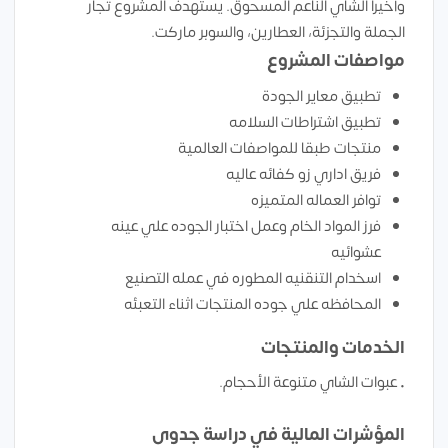
وأخيراً الشاي الناعم المسحوق. يستهدف المشروع تجار
الجملة والتجزئة، العطارين، والسوبر ماركت.
مواصفات المشروع
تطبيق معاير الجودة
تطبيق اشتراطات السلامه
منتجات طبقا للمواصفات العالمية
فريق اداري زو كفائه عاليه
توافر العماله المتميزه
فرز المواد الخام وعمل اختبار الجوده علي عينه
عشوائيه
اسخدام التنقنيه المطوره في عمله التصنيع
المحافظه علي جوده المنتجات اثناء التعبئه
الخدمات والمنتجات
• عبوات الشاي متنوعة الأحجام.
المؤشرات المالية في دراسة جدوى